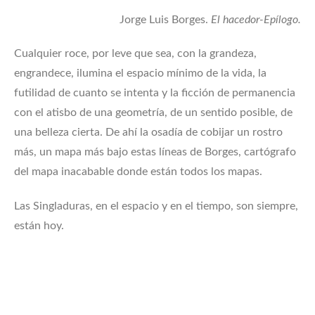
Jorge Luis Borges.
El hacedor-Epílogo.
Cualquier roce, por leve que sea, con la grandeza,
engrandece, ilumina el espacio mínimo de la vida, la
futilidad de cuanto se intenta y la ficción de permanencia
con el atisbo de una geometría, de un sentido posible, de
una belleza cierta. De ahí la osadía de cobijar un rostro
más, un mapa más bajo estas líneas de Borges, cartógrafo
del mapa inacabable donde están todos los mapas.
Las Singladuras, en el espacio y en el tiempo, son siempre,
están hoy.