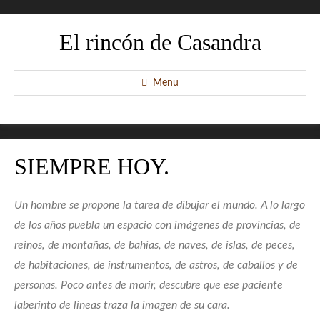
El rincón de Casandra
Menu
SIEMPRE HOY.
Un hombre se propone la tarea de dibujar el mundo. A lo largo
de los años puebla un espacio con imágenes de provincias, de
reinos, de montañas, de bahías, de naves, de islas, de peces,
de habitaciones, de instrumentos, de astros, de caballos y de
personas. Poco antes de morir, descubre que ese paciente
laberinto de líneas traza la imagen de su cara.