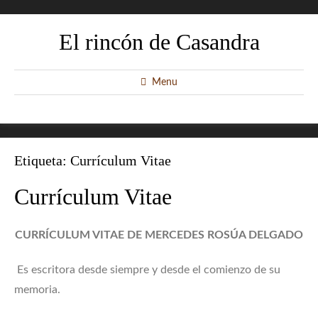
El rincón de Casandra
Menu
Etiqueta:
Currículum Vitae
Currículum Vitae
CURRÍCULUM VITAE DE MERCEDES ROSÚA DELGADO
Es escritora desde siempre y desde el comienzo de su
memoria.