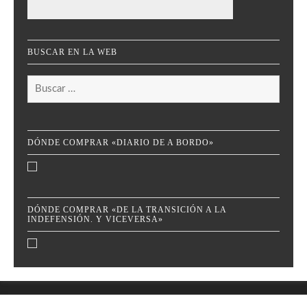
BUSCAR EN LA WEB
Buscar:
DÓNDE COMPRAR «DIARIO DE A BORDO»
DÓNDE COMPRAR «DE LA TRANSICIÓN A LA
INDEFENSIÓN. Y VICEVERSA»