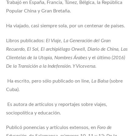
Trabajó en España, Francia, Túnez, Bélgica, la República
Popular China y Gran Bretaña.
Ha viajado, casi siempre sola, por un centenar de países.
Libros publicados:
El Viaje, La Generación del Gran
Recuerdo, El Sol, El archipiélago Orwell, Diario de China, Las
Clientelas de la Utopía,
Nombres Árabes
y el último
(2016)
De la Transición a la Indefensión. Y Viceversa.
Ha escrito, pero sólo publicado on line,
La Balsa
(sobre
Cuba).
Es autora de artículos y reportajes sobre viajes,
sociopolítica y educación.
Publicó ponencias y artículos extensos, en
Foro de