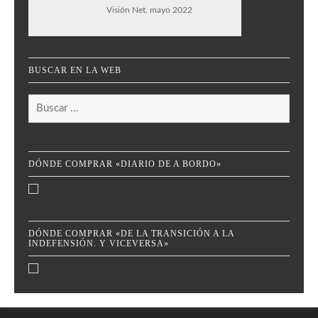
Visión Net. mayo 2022
BUSCAR EN LA WEB
Buscar:
DÓNDE COMPRAR «DIARIO DE A BORDO»
DÓNDE COMPRAR «DE LA TRANSICIÓN A LA
INDEFENSIÓN. Y VICEVERSA»