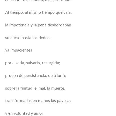
Al tiempo, al mismo tiempo que caía,
la impotencia y la pena desbordaban
su curso hasta los dedos,
ya impacientes
por alzarla, salvarla, resurgirla;
prueba de persistencia, de triunfo
sobre la finitud, el mal, la muerte,
transformadas en manos las pavesas
y en voluntad y amor