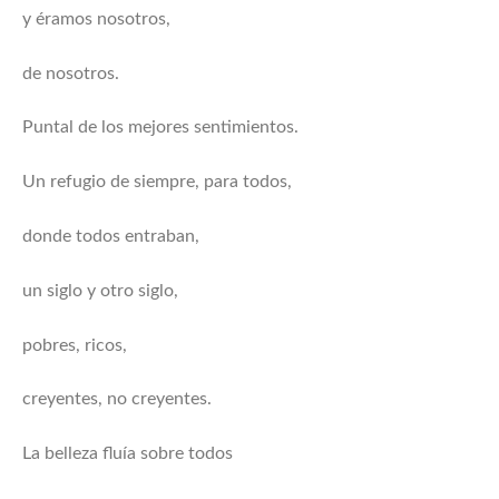
y éramos nosotros,
de nosotros.
Puntal de los mejores sentimientos.
Un refugio de siempre, para todos,
donde todos entraban,
un siglo y otro siglo,
pobres, ricos,
creyentes, no creyentes.
La belleza fluía sobre todos