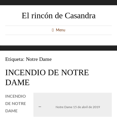
El rincón de Casandra
Menu
Etiqueta:
Notre Dame
INCENDIO DE NOTRE
DAME
INCENDIO
DE NOTRE
Notre Dame 15 de abril de 2019
DAME