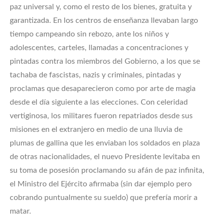
paz universal y, como el resto de los bienes, gratuita y
garantizada. En los centros de enseñanza llevaban largo
tiempo campeando sin rebozo, ante los niños y
adolescentes, carteles, llamadas a concentraciones y
pintadas contra los miembros del Gobierno, a los que se
tachaba de fascistas, nazis y criminales, pintadas y
proclamas que desaparecieron como por arte de magia
desde el día siguiente a las elecciones. Con celeridad
vertiginosa, los militares fueron repatriados desde sus
misiones en el extranjero en medio de una lluvia de
plumas de gallina que les enviaban los soldados en plaza
de otras nacionalidades, el nuevo Presidente levitaba en
su toma de posesión proclamando su afán de paz infinita,
el Ministro del Ejército afirmaba (sin dar ejemplo pero
cobrando puntualmente su sueldo) que prefería morir a
matar.