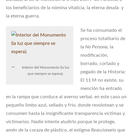
los beneficiarios de la nómina vitalicia, la eterna deuda y
la eterna guerra.
Se ha consumado el
proceso totalitario de
la
No Persona,
la
modificación,
borrado, cortado y
Interior del Monumento (la luz
pegado de la Historia:
que siempre se espera).
El 11 M no existe, su
mención ha entrado
en la rampa que conduce al averno verbal, en este caso un
pequeño limbo azul, sellado y frío, donde revolotean y se
consumen hasta la insignificante transparencia víctimas y
victimarios. Nadie intente aludirlo porque le protege,
amén de la coraza de plástico, el estigma
Reaccionario
que