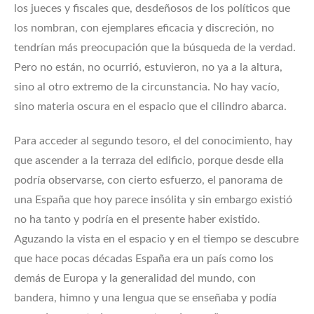
los jueces y fiscales que, desdeñosos de los políticos que
los nombran, con ejemplares eficacia y discreción, no
tendrían más preocupación que la búsqueda de la verdad.
Pero no están, no ocurrió, estuvieron, no ya a la altura,
sino al otro extremo de la circunstancia. No hay vacío,
sino materia oscura en el espacio que el cilindro abarca.
Para acceder al segundo tesoro, el del conocimiento, hay
que ascender a la terraza del edificio, porque desde ella
podría observarse, con cierto esfuerzo, el panorama de
una España que hoy parece insólita y sin embargo existió
no ha tanto y podría en el presente haber existido.
Aguzando la vista en el espacio y en el tiempo se descubre
que hace pocas décadas España era un país como los
demás de Europa y la generalidad del mundo, con
bandera, himno y una lengua que se enseñaba y podía