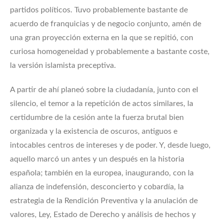
partidos políticos. Tuvo probablemente bastante de
acuerdo de franquicias y de negocio conjunto, amén de
una gran proyección externa en la que se repitió, con
curiosa homogeneidad y probablemente a bastante coste,
la versión islamista preceptiva.
A partir de ahí planeó sobre la ciudadanía, junto con el
silencio, el temor a la repetición de actos similares, la
certidumbre de la cesión ante la fuerza brutal bien
organizada y la existencia de oscuros, antiguos e
intocables centros de intereses y de poder. Y, desde luego,
aquello marcó un antes y un después en la historia
española; también en la europea, inaugurando, con la
alianza de indefensión, desconcierto y cobardía, la
estrategia de la Rendición Preventiva y la anulación de
valores, Ley, Estado de Derecho y análisis de hechos y