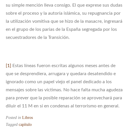
su simple mención lleva consigo. El que exprese sus dudas
sobre el proceso y la autoría islámica, su repugnancia por
la utilización vomitiva que se hizo de la masacre, ingresará
en el grupo de los parias de la España segregada por los
secuestradores de la Transición.
[1]
Estas líneas fueron escritas algunos meses antes de
que se desprendiera, arrugara y quedara desatendido e
ignorado como un papel viejo el panel dedicado a los
mensajes sobre las víctimas. No hace falta mucha agudeza
para prever que la posible reparación se aprovechará para
diluir el 11 M en sí en condenas al terrorismo en general.
Posted in
Libros
Tagged
capítulo