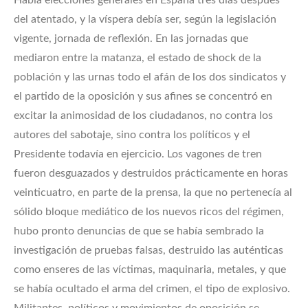
del atentado, y la víspera debía ser, según la legislación
vigente, jornada de reflexión. En las jornadas que
mediaron entre la matanza, el estado de shock de la
población y las urnas todo el afán de los dos sindicatos y
el partido de la oposición y sus afines se concentró en
excitar la animosidad de los ciudadanos, no contra los
autores del sabotaje, sino contra los políticos y el
Presidente todavía en ejercicio. Los vagones de tren
fueron desguazados y destruidos prácticamente en horas
veinticuatro, en parte de la prensa, la que no pertenecía al
sólido bloque mediático de los nuevos ricos del régimen,
hubo pronto denuncias de que se había sembrado la
investigación de pruebas falsas, destruido las auténticas
como enseres de las víctimas, maquinaria, metales, y que
se había ocultado el arma del crimen, el tipo de explosivo.
Militantes, políticos y movimientos de oposición se