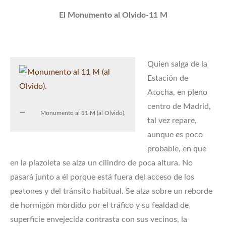
El Monumento al Olvido-11 M
Quien salga de la
Estación de
Atocha, en pleno
centro de Madrid,
Monumento al 11 M (al Olvido).
tal vez repare,
aunque es poco
probable, en que
en la plazoleta se alza un cilindro de poca altura. No
pasará junto a él porque está fuera del acceso de los
peatones y del tránsito habitual. Se alza sobre un reborde
de hormigón mordido por el tráfico y su fealdad de
superficie envejecida contrasta con sus vecinos, la