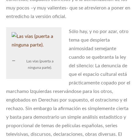
muy pocos –y muy valientes- que se atrevieron a poner en
entredicho la versión oficial.
Sólo hay, y no por azar, otro
tema que despierta
animosidad semejante
cuando se quebranta la ley
Las vías (puerta a
del silencio: La denuncia de
ninguna parte).
que el espacio cultural está
prácticamente copado por el
marchamo Izquierdas reservándose para los otros,
englobados en Derechas por supuesto, el ostracismo y el
rechazo. Sin embargo la afirmación es simplemente cierta
y basta para demostrarlo un simple análisis estadístico y
proporcional de temas de películas españolas, series
televisivas, discursos, declaraciones, obras diversas. El