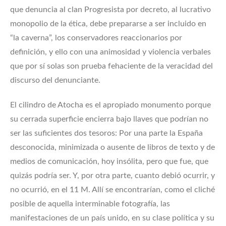
que denuncia al clan Progresista por decreto, al lucrativo
monopolio de la ética, debe prepararse a ser incluido en
“la caverna”, los conservadores reaccionarios por
definición, y ello con una animosidad y violencia verbales
que por sí solas son prueba fehaciente de la veracidad del
discurso del denunciante.
El cilindro de Atocha es el apropiado monumento porque
su cerrada superficie encierra bajo llaves que podrían no
ser las suficientes dos tesoros: Por una parte la España
desconocida, minimizada o ausente de libros de texto y de
medios de comunicación, hoy insólita, pero que fue, que
quizás podría ser. Y, por otra parte, cuanto debió ocurrir, y
no ocurrió, en el 11 M. Allí se encontrarían, como el cliché
posible de aquella interminable fotografía, las
manifestaciones de un país unido, en su clase política y su