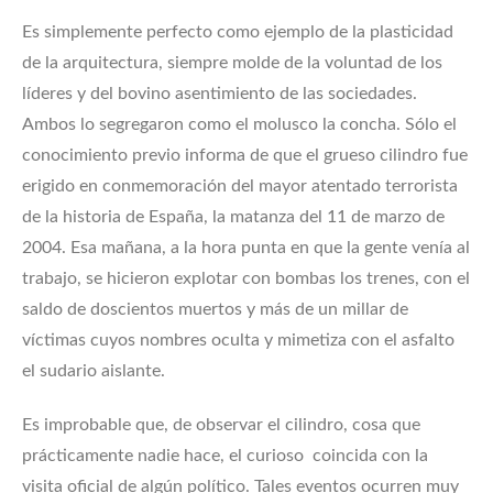
Es simplemente perfecto como ejemplo de la plasticidad
de la arquitectura, siempre molde de la voluntad de los
líderes y del bovino asentimiento de las sociedades.
Ambos lo segregaron como el molusco la concha. Sólo el
conocimiento previo informa de que el grueso cilindro fue
erigido en conmemoración del mayor atentado terrorista
de la historia de España, la matanza del 11 de marzo de
2004. Esa mañana, a la hora punta en que la gente venía al
trabajo, se hicieron explotar con bombas los trenes, con el
saldo de doscientos muertos y más de un millar de
víctimas cuyos nombres oculta y mimetiza con el asfalto
el sudario aislante.
Es improbable que, de observar el cilindro, cosa que
prácticamente nadie hace, el curioso coincida con la
visita oficial de algún político. Tales eventos ocurren muy