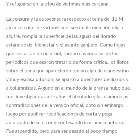
Y refugiarse en la tribu de víctimas más cercana.
La censura y la autocensura respecto al tema del 11 M
alcanzó cotas de virtuosismo, su simple mención olía a
azufre, rompía la superficie de las aguas del dorado
estanque del bienestar y el asunto zanjado. Como hojas
que se cortan de un árbol, fueron cayendo las de los
periódicos que osaron tratarlo de forma crítica, los libros
sobre el tema que aparecieron tenían algo de clandestino
y muy escasa difusión, se apartó a directores de diarios y
a columnistas. Alguno en el mundo de la prensa hubo que,
tras investigar durante años el atentado y las clamorosas
contradicciones de la versión oficial, optó sin embargo
luego por publicar rectificaciones de corta y pega
abjurando de su error y confesando la islámica autoría.
Fue ascendido, pero para ser cesado al poco tiempo.