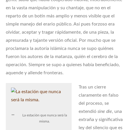
en la vasta manipulación y su chantaje, que no en el
reparto de un botín más amplio y menos visible que el
simple manejo del erario público. Así pues forzoso era
olvidar, aceptar y tragar rápidamente, de una pieza, la
apresurada y tajante versión oficial. Por mucho que se
proclamara la autoría islámica nunca se supo quiénes
fueron los autores de la matanza, quién el cerebro de la
operación. Siempre se supo a quienes había beneficiado,
aquende y allende fronteras.
Tras un cierre
claramente en falso
del proceso, se
extendió
sine die
, una
La estación que nunca será la
extraña y significativa
misma.
ley del silencio que es