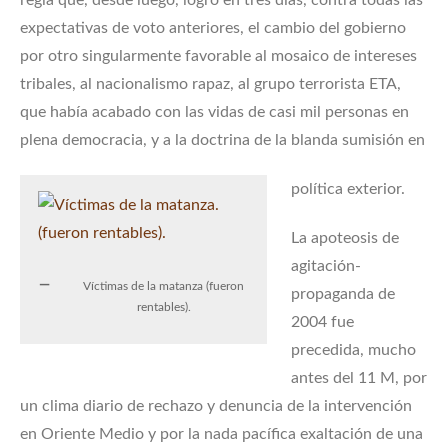
expectativas de voto anteriores, el cambio del gobierno
por otro singularmente favorable al mosaico de intereses
tribales, al nacionalismo rapaz, al grupo terrorista ETA,
que había acabado con las vidas de casi mil personas en
plena democracia, y a la doctrina de la blanda sumisión en
política exterior.
La apoteosis de
agitación-
Víctimas de la matanza (fueron
propaganda de
rentables).
2004 fue
precedida, mucho
antes del 11 M, por
un clima diario de rechazo y denuncia de la intervención
en Oriente Medio y por la nada pacífica exaltación de una