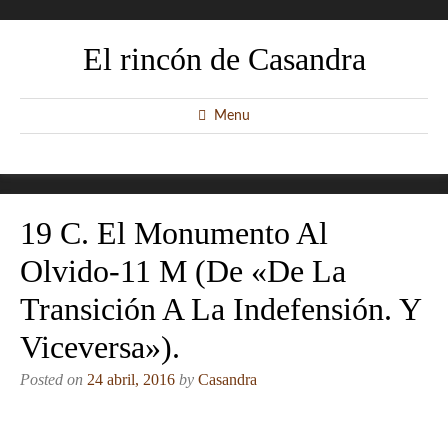
El rincón de Casandra
Menu
19 C. El Monumento Al
Olvido-11 M (de «De La
Transición A La Indefensión. Y
Viceversa»).
Posted on
24 abril, 2016
by
Casandra