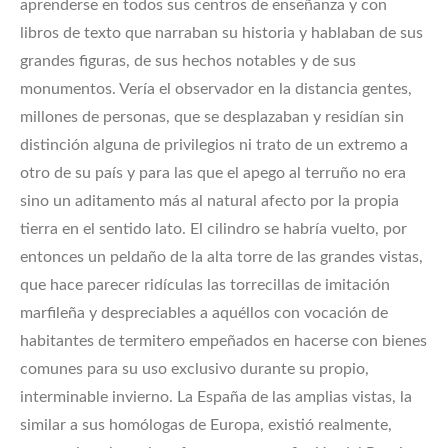
aprenderse en todos sus centros de enseñanza y con
libros de texto que narraban su historia y hablaban de sus
grandes figuras, de sus hechos notables y de sus
monumentos. Vería el observador en la distancia gentes,
millones de personas, que se desplazaban y residían sin
distinción alguna de privilegios ni trato de un extremo a
otro de su país y para las que el apego al terruño no era
sino un aditamento más al natural afecto por la propia
tierra en el sentido lato. El cilindro se habría vuelto, por
entonces un peldaño de la alta torre de las grandes vistas,
que hace parecer ridículas las torrecillas de imitación
marfileña y despreciables a aquéllos con vocación de
habitantes de termitero empeñados en hacerse con bienes
comunes para su uso exclusivo durante su propio,
interminable invierno. La España de las amplias vistas, la
similar a sus homólogas de Europa, existió realmente,