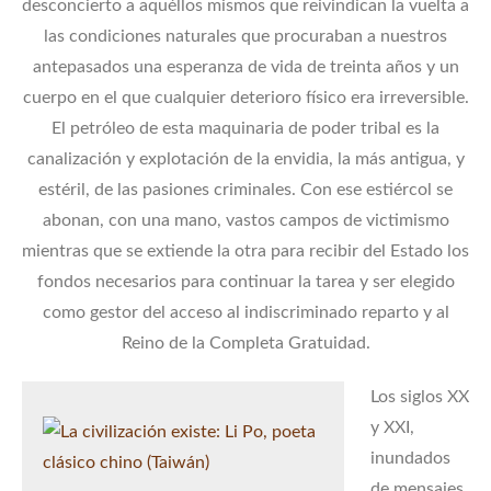
desconcierto a aquéllos mismos que reivindican la vuelta a
las condiciones naturales que procuraban a nuestros
antepasados una esperanza de vida de treinta años y un
cuerpo en el que cualquier deterioro físico era irreversible.
El petróleo de esta maquinaria de poder tribal es la
canalización y explotación de la envidia, la más antigua, y
estéril, de las pasiones criminales. Con ese estiércol se
abonan, con una mano, vastos campos de victimismo
mientras que se extiende la otra para recibir del Estado los
fondos necesarios para continuar la tarea y ser elegido
como gestor del acceso al indiscriminado reparto y al
Reino de la Completa Gratuidad.
Los siglos XX
y XXI,
inundados
de mensajes,