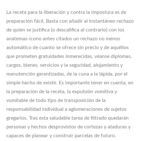
La receta para la liberación y contra la impostura es de
preparación fácil, Basta con añadir al instantáneo rechazo
de quien se justifica (o descalifica al contrario) con los
anatemas-icono antes citados un rechazo no menos
automático de cuanto se ofrece sin precio y de aquéllos
que prometen gratuidades inmerecidas, véanse diplomas,
cargos, bienes, servicios y la seguridad, alojamiento y
manutención garantizadas, de la cuna a la lápida, por el
simple hecho de existir. Es importante tener en cuenta, en
la preparación de la receta, la expulsión vomitiva y
vomitable de todo tipo de transposición de la
responsabilidad individual a aglomeraciones de sujetos
gregarios. Tras esta saludable tarea de filtrado quedarán
personas y hechos desprovistos de cortezas y ataduras y
capaces de planear y construir parcelas de futuro.