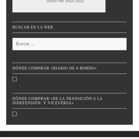
Visión Net. mayo 2022
BUSCAR EN LA WEB
Buscar:
DÓNDE COMPRAR «DIARIO DE A BORDO»
DÓNDE COMPRAR «DE LA TRANSICIÓN A LA
INDEFENSIÓN. Y VICEVERSA»