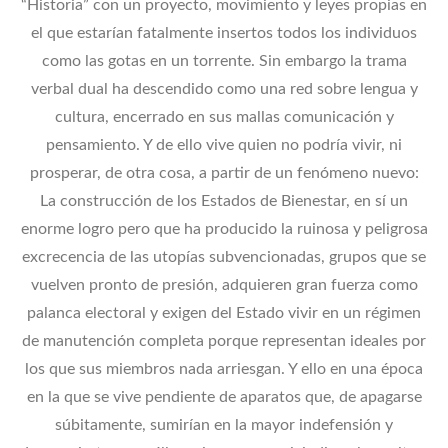
“Historia” con un proyecto, movimiento y leyes propias en
el que estarían fatalmente insertos todos los individuos
como las gotas en un torrente. Sin embargo la trama
verbal dual ha descendido como una red sobre lengua y
cultura, encerrado en sus mallas comunicación y
pensamiento. Y de ello vive quien no podría vivir, ni
prosperar, de otra cosa, a partir de un fenómeno nuevo:
La construcción de los Estados de Bienestar, en sí un
enorme logro pero que ha producido la ruinosa y peligrosa
excrecencia de las utopías subvencionadas, grupos que se
vuelven pronto de presión, adquieren gran fuerza como
palanca electoral y exigen del Estado vivir en un régimen
de manutención completa porque representan ideales por
los que sus miembros nada arriesgan. Y ello en una época
en la que se vive pendiente de aparatos que, de apagarse
súbitamente, sumirían en la mayor indefensión y