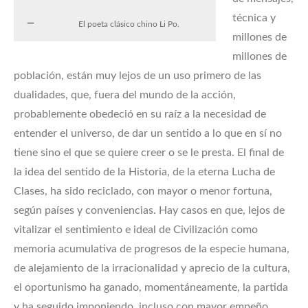
técnica y
El poeta clásico chino Li Po.
millones de
millones de
población, están muy lejos de un uso primero de las
dualidades, que, fuera del mundo de la acción,
probablemente obedeció en su raíz a la necesidad de
entender el universo, de dar un sentido a lo que en sí no
tiene sino el que se quiere creer o se le presta. El final de
la idea del sentido de la Historia, de la eterna Lucha de
Clases, ha sido reciclado, con mayor o menor fortuna,
según países y conveniencias. Hay casos en que, lejos de
vitalizar el sentimiento e ideal de Civilización como
memoria acumulativa de progresos de la especie humana,
de alejamiento de la irracionalidad y aprecio de la cultura,
el oportunismo ha ganado, momentáneamente, la partida
y ha seguido imponiendo, incluso con mayor empeño,