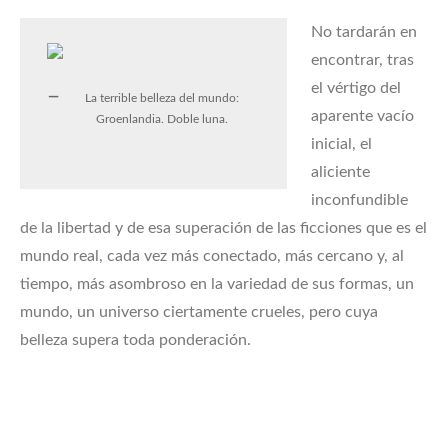
No tardarán en
encontrar, tras
el vértigo del
La terrible belleza del mundo:
aparente vacío
Groenlandia. Doble luna.
inicial, el
aliciente
inconfundible
de la libertad y de esa superación de las ficciones que es el
mundo real, cada vez más conectado, más cercano y, al
tiempo, más asombroso en la variedad de sus formas, un
mundo, un universo ciertamente crueles, pero cuya
belleza supera toda ponderación.