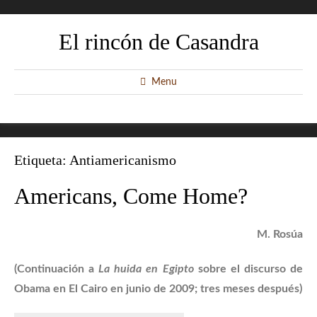
El rincón de Casandra
Menu
Etiqueta:
Antiamericanismo
Americans, Come Home?
M. Rosúa
(Continuación a
La huida en Egipto
sobre el discurso de
Obama en El Cairo en junio de 2009; tres meses después)