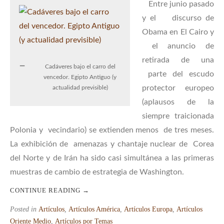
Entre junio pasado
y el discurso de
Obama en El Cairo y
el anuncio de
retirada de una
Cadáveres bajo el carro del
parte del escudo
vencedor. Egipto Antiguo (y
protector europeo
actualidad previsible)
(aplausos de la
siempre traicionada
Polonia y vecindario) se extienden menos de tres meses.
La exhibición de amenazas y chantaje nuclear de Corea
del Norte y de Irán ha sido casi simultánea a las primeras
muestras de cambio de estrategia de Washington.
CONTINUE READING
→
Posted in
Artículos
,
Artículos América
,
Artículos Europa
,
Artículos
Oriente Medio
,
Artículos por Temas