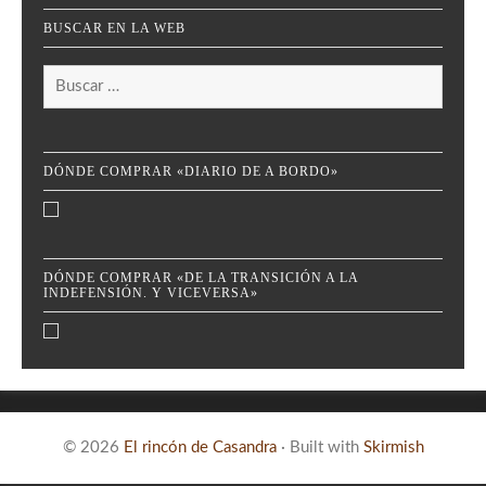
BUSCAR EN LA WEB
Buscar:
DÓNDE COMPRAR «DIARIO DE A BORDO»
DÓNDE COMPRAR «DE LA TRANSICIÓN A LA
INDEFENSIÓN. Y VICEVERSA»
© 2026
El rincón de Casandra
·
Built with
Skirmish