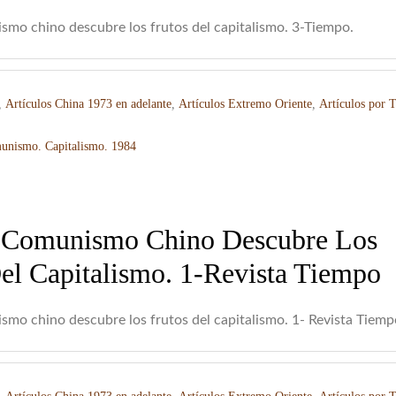
smo chino descubre los frutos del capitalismo. 3-Tiempo.
,
Artículos China 1973 en adelante
,
Artículos Extremo Oriente
,
Artículos por 
unismo. Capitalismo. 1984
 Comunismo Chino Descubre Los
el Capitalismo. 1-Revista Tiempo
smo chino descubre los frutos del capitalismo. 1- Revista Tiemp