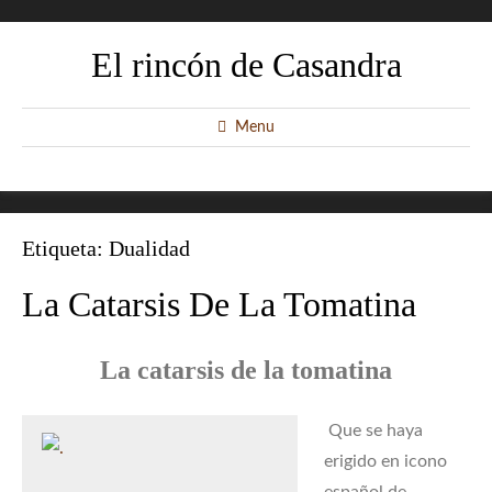
El rincón de Casandra
Menu
Etiqueta:
Dualidad
La Catarsis De La Tomatina
La catarsis de la tomatina
Que se haya
erigido en icono