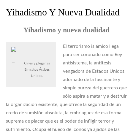
Yihadismo Y Nueva Dualidad
Yihadismo y nueva dualidad
El terrorismo islámico llega
para ser coronado como Rey
antisistema, la antítesis
Cines y plegarias
Emiratos Árabes
vengadora de Estados Unidos,
Unidos.
adornado de la fascinante y
simple pureza del guerrero que
sólo aspira a matar y a destruir
la organización existente, que ofrece la seguridad de un
credo de sumisión absoluta, la embriaguez de esa forma
suprema de placer que es el poder de infligir terror y
sufrimiento. Ocupa el hueco de iconos ya ajados de las