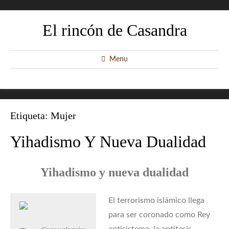
El rincón de Casandra
Menu
Etiqueta:
Mujer
Yihadismo Y Nueva Dualidad
Yihadismo y nueva dualidad
El terrorismo islámico llega
para ser coronado como Rey