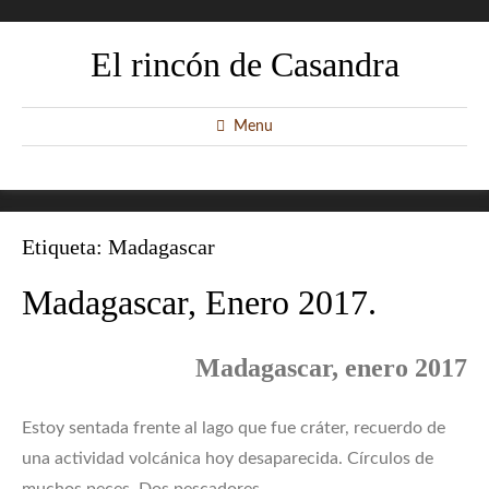
El rincón de Casandra
Menu
Etiqueta:
Madagascar
Madagascar, Enero 2017.
Madagascar, enero 2017
Estoy sentada frente al lago que fue cráter, recuerdo de
una actividad volcánica hoy desaparecida. Círculos de