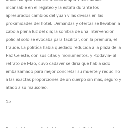
incansable en el regateo y la estafa durante los
apresurados cambios del yuan y las divisas en las
proximidades del hotel. Demandas y ofertas se llevaban a
cabo a plena luz del día; la sombra de una intervención
policial sólo se evocaba para facilitar, con la premura, el
fraude. La política había quedado reducida a la plaza de la
Paz Celeste, con sus citas y monumentos, y -todavía- al
retrato de Mao, cuyo cadáver se diría que había sido
embalsamado para mejor concretar su muerte y reducirlo
a las exactas proporciones de un cuerpo sin más, seguro y
atado a su mausoleo.
15