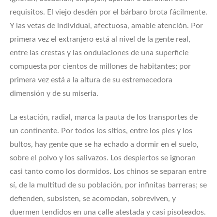
requisitos. El viejo desdén por el bárbaro brota fácilmente.
Y las vetas de individual, afectuosa, amable atención. Por
primera vez el extranjero está al nivel de la gente real,
entre las crestas y las ondulaciones de una superficie
compuesta por cientos de millones de habitantes; por
primera vez está a la altura de su estremecedora
dimensión y de su miseria.
La estación, radial, marca la pauta de los transportes de
un continente. Por todos los sitios, entre los pies y los
bultos, hay gente que se ha echado a dormir en el suelo,
sobre el polvo y los salivazos. Los despiertos se ignoran
casi tanto como los dormidos. Los chinos se separan entre
sí, de la multitud de su población, por infinitas barreras; se
defienden, subsisten, se acomodan, sobreviven, y
duermen tendidos en una calle atestada y casi pisoteados.