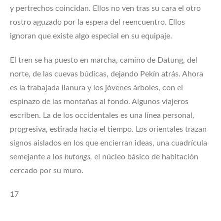
y pertrechos coincidan. Ellos no ven tras su cara el otro
rostro aguzado por la espera del reencuentro. Ellos
ignoran que existe algo especial en su equipaje.
El tren se ha puesto en marcha, camino de Datung, del
norte, de las cuevas búdicas, dejando Pekín atrás. Ahora
es la trabajada llanura y los jóvenes árboles, con el
espinazo de las montañas al fondo. Algunos viajeros
escriben. La de los occidentales es una línea personal,
progresiva, estirada hacia el tiempo. Los orientales trazan
signos aislados en los que encierran ideas, una cuadrícula
semejante a los
hutongs,
el núcleo básico de habitación
cercado por su muro.
17