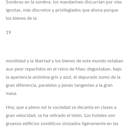
Sombras en la sombra, los mandarines discurrían por vías
ignotas, más discretos y privilegiados que ahora porque
los bienes de la
19
movilidad y la libertad y los bienes de este mundo estaban
aun peor repartidos en el reino de Mao; degustaban, bajo
la apariencia anónima gris y azul, el depurado zumo de la
gran diferencia, paralelos y jamás tangentes a la gran
masa.
Hoy, que a pleno sol la sociedad se decanta en clases a
gran velocidad, se ha retirado el telón. Los hoteles son
gruesos edificios soviéticos sinizados ligeramente en las