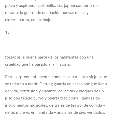
polvo y aspirando carbonilla. Los japoneses abrieron
durante la guerra de ocupación nuevas minas y
exterminaron, con trabajos
18
forzados, a buena parte de los habitantes con una
crueldad que ha pasado a la Historia.
Pero sorprendentemente, como esos parientes viejos que
se resisten a morir, Datung guarda un casco antiguo lleno
de vida, confusión y encanto, callecitas y bloques de un
piso con tejado curvo y puerta tradicional, tiendas de
instrumentos musicales, de trajes de teatro, de comida y
de té, mujeres en minifalda y ancianas de pies vendados.