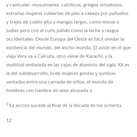
y canicular- musulmanes, católicos, griegos ortodoxos,
extrañas mujeres cubiertas de pies a cabeza por pañuelos
y trajes de cuello alto y mangas largas, como moras o
judías pero con el cutis pálido como la leche y rasgos
occidentales. Desde Europa del Oeste es fácil olvidar la
existencia del mundo, del ancho mundo. El avión en el que
viaja Vera va a Calcuta, otro viene de Karachi, y la
multitud embalada en las cajas de aluminio del siglo XX es
la del subdesarrollo, la de mujeres gordas y sumisas
sentadas entre una carnada de niños, el mundo de
hombres con hambre de sexo atrasada y
2-
La acción sucede al final de la década de los ochenta.
12