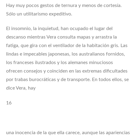
Hay muy pocos gestos de ternura y menos de cortesía.
Sólo un utilitarismo expeditivo.
El insomnio, la inquietud, han ocupado el lugar del
descanso mientras Vera consulta mapas y arrastra la
fatiga, que gira con el ventilador de la habitación gris. Las
lindas e impecables japonesas, los australianos fornidos,
los franceses ilustrados y los alemanes minuciosos
ofrecen consejos y coinciden en las extremas dificultades
por trabas burocráticas y de transporte. En todos ellos, se
dice Vera, hay
16
una inocencia de la que ella carece, aunque las apariencias