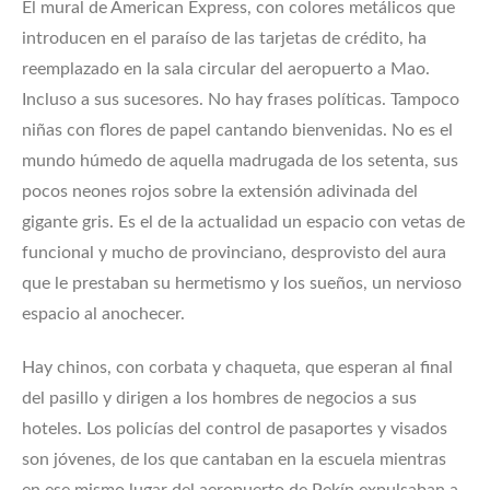
El mural de American Express, con colores metálicos que
introducen en el paraíso de las tarjetas de crédito, ha
reemplazado en la sala circular del aeropuerto a Mao.
Incluso a sus sucesores. No hay frases políticas. Tampoco
niñas con flores de papel cantando bienvenidas. No es el
mundo húmedo de aquella madrugada de los setenta, sus
pocos neones rojos sobre la extensión adivinada del
gigante gris. Es el de la actualidad un espacio con vetas de
funcional y mucho de provinciano, desprovisto del aura
que le prestaban su hermetismo y los sueños, un nervioso
espacio al anochecer.
Hay chinos, con corbata y chaqueta, que esperan al final
del pasillo y dirigen a los hombres de negocios a sus
hoteles. Los policías del control de pasaportes y visados
son jóvenes, de los que cantaban en la escuela mientras