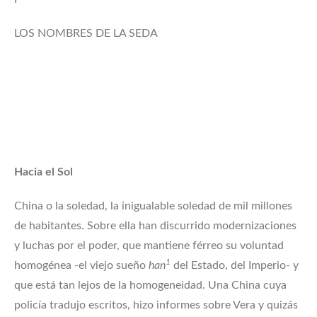
LOS NOMBRES DE LA SEDA
Hacia el Sol
China o la soledad, la inigualable soledad de mil millones
de habitantes. Sobre ella han discurrido modernizaciones
y luchas por el poder, que mantiene férreo su voluntad
1
homogénea -el viejo sueño
han
del Estado, del Imperio- y
que está tan lejos de la homogeneidad. Una China cuya
policía tradujo escritos, hizo informes sobre Vera y quizás