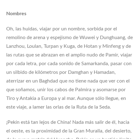
Nombres
Oh, las huidas, viajar por un nombre, sorbida por el
remolino de arena y espejismo de Wuwei y Dunghuang, de
Lanzhou, Loulan, Turpan y Kuga, de Hotan y Minfeng y de
las rutas que se abrazan en el amplio nudo de Pamir, viajar
por cada letra, por cada sonido de Samarkanda, pasar con
un silbido de kilómetros por Damghan y Hamadan,
aterrizar en un Baghdad que no tiene nada que ver con el
que soñamos, unir los cabos de Palmira y asomarse por
Tiro y Antakia a Europa y al mar. Aunque sólo llegue, en
este viaje, a lamer las orlas de la Ruta de la Seda.
¡Pekín está tan lejos de China! Nada más salir de él, hacia
el oeste, es la proximidad de la Gran Muralla, del desierto,