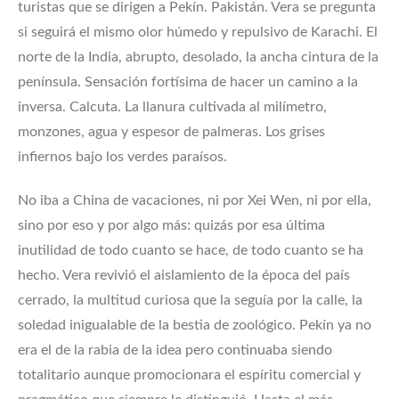
turistas que se dirigen a Pekín. Pakistán. Vera se pregunta
si seguirá el mismo olor húmedo y repulsivo de Karachi. El
norte de la India, abrupto, desolado, la ancha cintura de la
península. Sensación fortísima de hacer un camino a la
inversa. Calcuta. La llanura cultivada al milímetro,
monzones, agua y espesor de palmeras. Los grises
infiernos bajo los verdes paraísos.
No iba a China de vacaciones, ni por Xei Wen, ni por ella,
sino por eso y por algo más: quizás por esa última
inutilidad de todo cuanto se hace, de todo cuanto se ha
hecho. Vera revivió el aislamiento de la época del país
cerrado, la multitud curiosa que la seguía por la calle, la
soledad inigualable de la bestia de zoológico. Pekín ya no
era el de la rabia de la idea pero continuaba siendo
totalitario aunque promocionara el espíritu comercial y