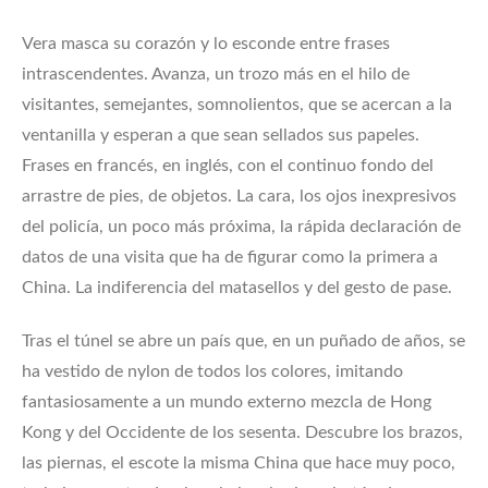
Vera masca su corazón y lo esconde entre frases
intrascendentes. Avanza, un trozo más en el hilo de
visitantes, semejantes, somnolientos, que se acercan a la
ventanilla y esperan a que sean sellados sus papeles.
Frases en francés, en inglés, con el continuo fondo del
arrastre de pies, de objetos. La cara, los ojos inexpresivos
del policía, un poco más próxima, la rápida declaración de
datos de una visita que ha de figurar como la primera a
China. La indiferencia del matasellos y del gesto de pase.
Tras el túnel se abre un país que, en un puñado de años, se
ha vestido de nylon de todos los colores, imitando
fantasiosamente a un mundo externo mezcla de Hong
Kong y del Occidente de los sesenta. Descubre los brazos,
las piernas, el escote la misma China que hace muy poco,