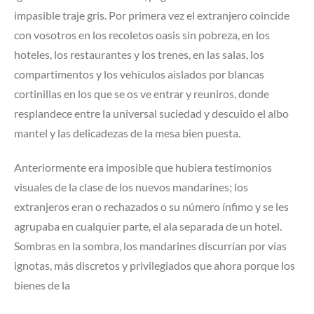
impasible traje gris. Por primera vez el extranjero coincide
con vosotros en los recoletos oasis sin pobreza, en los
hoteles, los restaurantes y los trenes, en las salas, los
compartimentos y los vehículos aislados por blancas
cortinillas en los que se os ve entrar y reuniros, donde
resplandece entre la universal suciedad y descuido el albo
mantel y las delicadezas de la mesa bien puesta.
Anteriormente era imposible que hubiera testimonios
visuales de la clase de los nuevos mandarines; los
extranjeros eran o rechazados o su número ínfimo y se les
agrupaba en cualquier parte, el ala separada de un hotel.
Sombras en la sombra, los mandarines discurrían por vías
ignotas, más discretos y privilegiados que ahora porque los
bienes de la