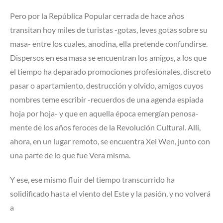
Pero por la República Popular cerrada de hace años
transitan hoy miles de turistas -gotas, leves gotas sobre su
masa- entre los cuales, anodina, ella pretende confundirse.
Dispersos en esa masa se encuentran los amigos, a los que
el tiempo ha deparado promociones profesionales, discreto
pasar o apartamiento, destrucción y olvido, amigos cuyos
nombres teme escribir -recuerdos de una agenda espiada
hoja por hoja- y que en aquella época emergían penosa­
mente de los años feroces de la Revolución Cultural. Allí,
ahora, en un lugar remoto, se encuentra Xei Wen, junto con
una parte de lo que fue Vera misma.
Y ese, ese mismo fluir del tiempo transcurrido ha
solidificado hasta el viento del Este y la pasión, y no volverá
a