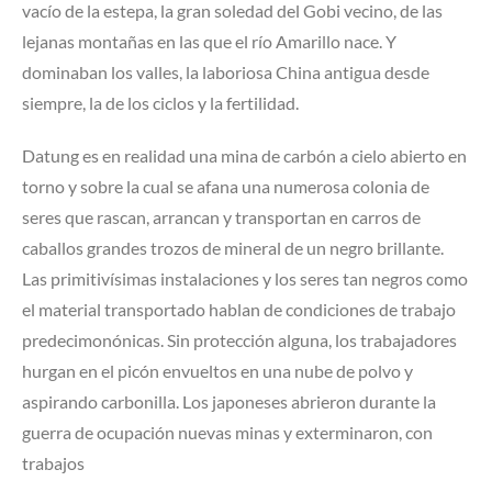
vacío de la estepa, la gran soledad del Gobi vecino, de las
lejanas montañas en las que el río Amarillo nace. Y
dominaban los valles, la laboriosa China antigua desde
siempre, la de los ciclos y la fertilidad.
Datung es en realidad una mina de carbón a cielo abierto en
torno y sobre la cual se afana una numerosa colonia de
seres que rascan, arrancan y transportan en carros de
caballos grandes trozos de mineral de un negro brillante.
Las primitivísimas instalaciones y los seres tan negros como
el material transportado hablan de condiciones de trabajo
predecimonónicas. Sin protección alguna, los trabajadores
hurgan en el picón envueltos en una nube de polvo y
aspirando carbonilla. Los japoneses abrieron durante la
guerra de ocupación nuevas minas y exterminaron, con
trabajos