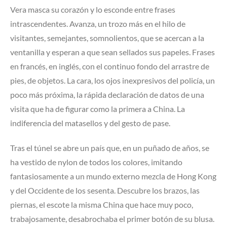
Vera masca su corazón y lo esconde entre frases
intrascendentes. Avanza, un trozo más en el hilo de
visitantes, semejantes, somnolientos, que se acercan a la
ventanilla y esperan a que sean sellados sus papeles. Frases
en francés, en inglés, con el continuo fondo del arrastre de
pies, de objetos. La cara, los ojos inexpresivos del policía, un
poco más próxima, la rápida declaración de datos de una
visita que ha de figurar como la primera a China. La
indiferencia del matasellos y del gesto de pase.
Tras el túnel se abre un país que, en un puñado de años, se
ha vestido de nylon de todos los colores, imitando
fantasiosamente a un mundo externo mezcla de Hong Kong
y del Occidente de los sesenta. Descubre los brazos, las
piernas, el escote la misma China que hace muy poco,
trabajosamente, desabrochaba el primer botón de su blusa.