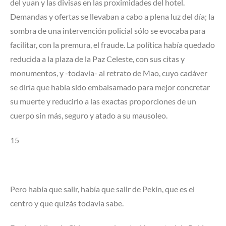
del yuan y las divisas en las proximidades del hotel.
Demandas y ofertas se llevaban a cabo a plena luz del día; la
sombra de una intervención policial sólo se evocaba para
facilitar, con la premura, el fraude. La política había quedado
reducida a la plaza de la Paz Celeste, con sus citas y
monumentos, y -todavía- al retrato de Mao, cuyo cadáver
se diría que había sido embalsamado para mejor concretar
su muerte y reducirlo a las exactas proporciones de un
cuerpo sin más, seguro y atado a su mausoleo.
15
Pero había que salir, había que salir de Pekín, que es el
centro y que quizás todavía sabe.