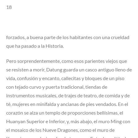
18
forzados, a buena parte de los habitantes con una crueldad
que ha pasado a la Historia.
Pero sorprendentemente, como esos parientes viejos que
se resisten a morir, Datung guarda un casco antiguo lleno de
vida, confusión y encanto, callecitas y bloques de un piso
con tejado curvo y puerta tradicional, tiendas de
instrumentos musicales, de trajes de teatro, de comida y de
té, mujeres en minifalda y ancianas de pies vendados. En el
corazón se alza un templo de proporciones bellísimas, el
Huanyan Superior e Inferior, y, más abajo, el muro Ming con
el mosaico de los Nueve Dragones, como el muro de