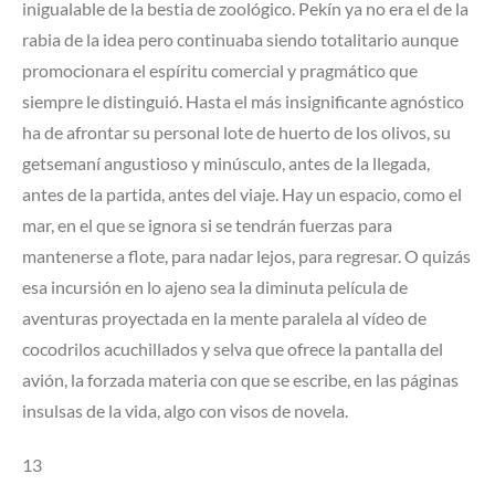
inigualable de la bestia de zoológico. Pekín ya no era el de la
rabia de la idea pero continuaba siendo totalitario aunque
promocionara el espíritu comercial y pragmático que
siempre le distinguió. Hasta el más insignificante agnóstico
ha de afrontar su personal lote de huerto de los olivos, su
getsemaní angustioso y minúsculo, antes de la llegada,
antes de la partida, antes del viaje. Hay un espacio, como el
mar, en el que se ignora si se tendrán fuerzas para
mantenerse a flote, para nadar lejos, para regresar. O quizás
esa incursión en lo ajeno sea la diminuta película de
aventuras proyectada en la mente paralela al vídeo de
cocodrilos acuchillados y selva que ofrece la pantalla del
avión, la forzada materia con que se escribe, en las páginas
insulsas de la vida, algo con visos de novela.
13