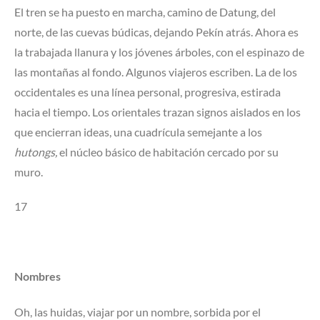
El tren se ha puesto en marcha, camino de Datung, del
norte, de las cuevas búdicas, dejando Pekín atrás. Ahora es
la trabajada llanura y los jóvenes árboles, con el espinazo de
las montañas al fondo. Algunos viajeros escriben. La de los
occidentales es una línea personal, progresiva, estirada
hacia el tiempo. Los orientales trazan signos aislados en los
que encierran ideas, una cuadrícula semejante a los
hutongs,
el núcleo básico de habitación cercado por su
muro.
17
Nombres
Oh, las huidas, viajar por un nombre, sorbida por el