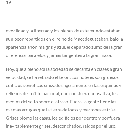
19
movilidad y la libertad y los bienes de este mundo estaban
aun peor repartidos en el reino de Mao; degustaban, bajo la
apariencia anónima gris y azul, el depurado zumo de la gran
diferencia, paralelos y jamás tangentes a la gran masa.
Hoy, que a pleno sol la sociedad se decanta en clases a gran
velocidad, se ha retirado el telón. Los hoteles son gruesos
edificios soviéticos sinizados ligeramente en las esquinas y
rellenos de la élite nacional, que considera, pensativa, los
medios del salto sobre el atraso. Fuera, la gente tiene las
mismas arrugas que la tierra de loess y marrones estrías.
Grises plomo las casas, los edificios por dentro y por fuera
inevitablemente grises, desconchados, raídos por el uso,