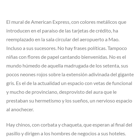
El mural de American Express, con colores metálicos que
introducen en el paraíso de las tarjetas de crédito, ha
reemplazado en la sala circular del aeropuerto a Mao.
Incluso a sus sucesores. No hay frases políticas. Tampoco
niñas con flores de papel cantando bienvenidas. No es el
mundo húmedo de aquella madrugada de los setenta, sus
pocos neones rojos sobre la extensión adivinada del gigante
gris. Es el de la actualidad un espacio con vetas de funcional
y mucho de provinciano, desprovisto del aura que le
prestaban su hermetismo y los sueños, un nervioso espacio
al anochecer.
Hay chinos, con corbata y chaqueta, que esperan al final del
pasillo y dirigen a los hombres de negocios a sus hoteles.