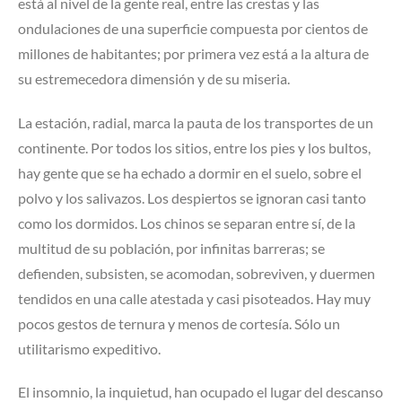
está al nivel de la gente real, entre las crestas y las
ondulaciones de una superficie compuesta por cientos de
millones de habitantes; por primera vez está a la altura de
su estremecedora dimensión y de su miseria.
La estación, radial, marca la pauta de los transportes de un
continente. Por todos los sitios, entre los pies y los bultos,
hay gente que se ha echado a dormir en el suelo, sobre el
polvo y los salivazos. Los despiertos se ignoran casi tanto
como los dormidos. Los chinos se separan entre sí, de la
multitud de su población, por infinitas barreras; se
defienden, subsisten, se acomodan, sobreviven, y duermen
tendidos en una calle atestada y casi pisoteados. Hay muy
pocos gestos de ternura y menos de cortesía. Sólo un
utilitarismo expeditivo.
El insomnio, la inquietud, han ocupado el lugar del descanso