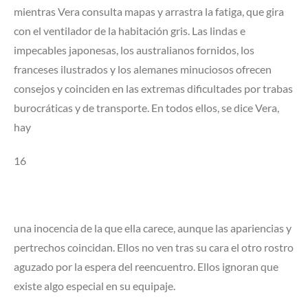
mientras Vera consulta mapas y arrastra la fatiga, que gira
con el ventilador de la habitación gris. Las lindas e
impecables japonesas, los australianos fornidos, los
franceses ilustrados y los alemanes minuciosos ofrecen
consejos y coinciden en las extremas dificultades por trabas
burocráticas y de transporte. En todos ellos, se dice Vera,
hay
16
una inocencia de la que ella carece, aunque las apariencias y
pertrechos coincidan. Ellos no ven tras su cara el otro rostro
aguzado por la espera del reencuentro. Ellos ignoran que
existe algo especial en su equipaje.