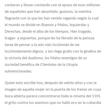
contaron y llevan contando con el apoyo de esos millones
de españoles que han absorbido, gozosos, la mentira
flagrante con la que les han venido regando según la cual
el mundo se divide en Buenos y Malos, Izquierdas y
Derechas, desde el alba de los tiempos. Han tragado,
tragan a espuertas, porque les ha librado de la penosa
tarea de pensar y la aún más incómoda de ser
incómodamente dignos, y los riega gratis con la ginebra de
la victoria del dualismo, los Malos enemigos de su
sociedad benéfica de Clientelas de la Utopía
subvencionadas.
Quien esto escribe hoy, después de veinte años y con la
imagen de aquella mujer en la puerta de los trenes en cuya
boca abierta parece concentrarse toda la miseria del 11M,
el grito contra los asesinos que no halló eco en la cobardía