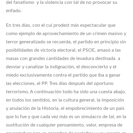
del fanatismo y la violencia con tal de no provocar su
enfado.
En tres días, con el cui prodest más espectacular que
como ejemplo de aprovechamiento de un crimen masivo y
terror generalizado se recuerda, el partido en principio sin
posibilidades de victoria electoral, el PSOE, amasó a las
masas con grandes cantidades de levadura destinada a
desviar y canalizar la indignación, el desconcierto y el
miedo exclusivamente contra el partido que iba a ganar
las elecciones, el PP. Tres días después del oportuno
terrorismo. A continuación todo ha sido una cuesta abajo,
en todos los sentidos, en la cultura general, la imposición
y anulación de la Historia, el empobrecimiento de un país
que lo fue y que cada vez más es un simulacro de tal, en la
sustitución de cualquier pensamiento, valor, empresa de