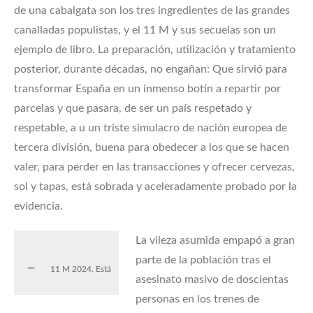
de una cabalgata son los tres ingredientes de las grandes
canalladas populistas, y el 11 M y sus secuelas son un
ejemplo de libro. La preparación, utilización y tratamiento
posterior, durante décadas, no engañan: Que sirvió para
transformar España en un inmenso botín a repartir por
parcelas y que pasara, de ser un país respetado y
respetable, a u un triste simulacro de nación europea de
tercera división, buena para obedecer a los que se hacen
valer, para perder en las transacciones y ofrecer cervezas,
sol y tapas, está sobrada y aceleradamente probado por la
evidencia.
La vileza asumida empapó a gran
parte de la población tras el
11 M 2024. Está
asesinato masivo de doscientas
personas en los trenes de