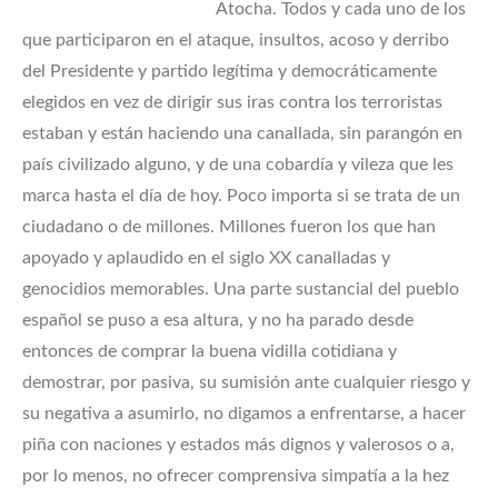
Atocha. Todos y cada uno de los
que participaron en el ataque, insultos, acoso y derribo
del Presidente y partido legítima y democráticamente
elegidos en vez de dirigir sus iras contra los terroristas
estaban y están haciendo una canallada, sin parangón en
país civilizado alguno, y de una cobardía y vileza que les
marca hasta el día de hoy. Poco importa si se trata de un
ciudadano o de millones. Millones fueron los que han
apoyado y aplaudido en el siglo XX canalladas y
genocidios memorables. Una parte sustancial del pueblo
español se puso a esa altura, y no ha parado desde
entonces de comprar la buena vidilla cotidiana y
demostrar, por pasiva, su sumisión ante cualquier riesgo y
su negativa a asumirlo, no digamos a enfrentarse, a hacer
piña con naciones y estados más dignos y valerosos o a,
por lo menos, no ofrecer comprensiva simpatía a la hez