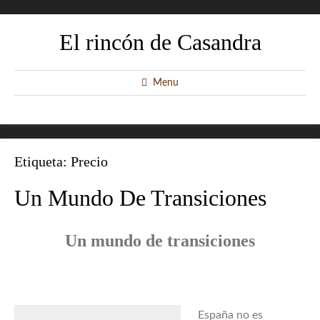
El rincón de Casandra
Menu
Etiqueta:
Precio
Un Mundo De Transiciones
Un mundo de transiciones
España no es