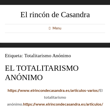
El rincón de Casandra
Menu
Etiqueta:
Totalitarismo Anónimo
EL TOTALITARISMO
ANÓNIMO
https://www.elrincondecasandra.es/articulos-varios/
El
totalitarismo
anónimo.
https://www.elrincondecasandra.es/articulos/