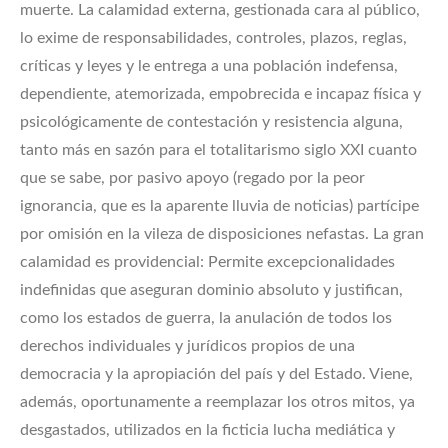
muerte. La calamidad externa, gestionada cara al público,
lo exime de responsabilidades, controles, plazos, reglas,
críticas y leyes y le entrega a una población indefensa,
dependiente, atemorizada, empobrecida e incapaz física y
psicológicamente de contestación y resistencia alguna,
tanto más en sazón para el totalitarismo siglo XXI cuanto
que se sabe, por pasivo apoyo (regado por la peor
ignorancia, que es la aparente lluvia de noticias) partícipe
por omisión en la vileza de disposiciones nefastas. La gran
calamidad es providencial: Permite excepcionalidades
indefinidas que aseguran dominio absoluto y justifican,
como los estados de guerra, la anulación de todos los
derechos individuales y jurídicos propios de una
democracia y la apropiación del país y del Estado. Viene,
además, oportunamente a reemplazar los otros mitos, ya
desgastados, utilizados en la ficticia lucha mediática y