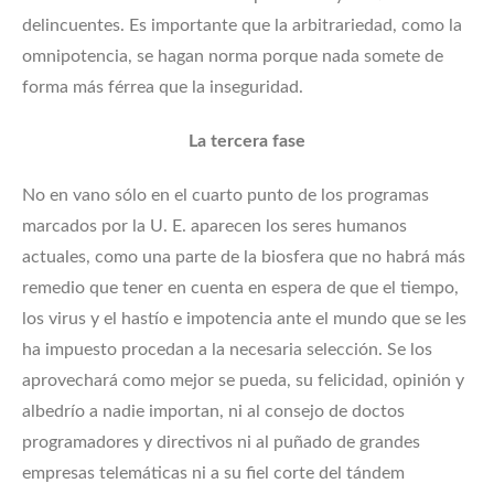
delincuentes. Es importante que la arbitrariedad, como la
omnipotencia, se hagan norma porque nada somete de
forma más férrea que la inseguridad.
La tercera fase
No en vano sólo en el cuarto punto de los programas
marcados por la U. E. aparecen los seres humanos
actuales, como una parte de la biosfera que no habrá más
remedio que tener en cuenta en espera de que el tiempo,
los virus y el hastío e impotencia ante el mundo que se les
ha impuesto procedan a la necesaria selección. Se los
aprovechará como mejor se pueda, su felicidad, opinión y
albedrío a nadie importan, ni al consejo de doctos
programadores y directivos ni al puñado de grandes
empresas telemáticas ni a su fiel corte del tándem