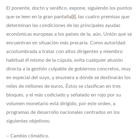
El ponente, docto y seráfico, expone, siguiendo los puntos
que se leen en la gran pantalla
[i]
, las cuatro premisas que
determinan las condiciones de las principales ayudas
económicas europeas a los países de la, aún, Unión que se
encuentran en situación más precaria. Como autoridad
acostumbrada a tratar con altos dirigentes y miembro
habitual él mismo de la cúpula, evita cualquier alusión
directa a la gestión culpable de gobiernos concretos, muy
en especial del suyo, y enumera a dónde se destinarán los
miles de millones de euros. Éstos se clasifican en tres
bloques, y el más codiciado y señalado en rojo por su
volumen monetario está dirigido, por este orden, a
programas de desarrollo nacionales centrados en los
siguientes objetivos:
– Cambio climático.