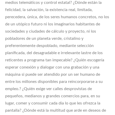
medios telemáticos y control estatal? ¿Dónde están la
felicidad, la salvación, la existencia real, limitada,
perecedera, única, de los seres humanos concretos, no los
de un utópico futuro ni los imaginarios habitantes de
sociedades y ciudades de cálculo y proyecto, ni los
pobladores de un planeta verde, cristalino y
preferentemente despoblado, mediante selección
planificada, del desagradable e irrelevante lastre de los
reticentes a programa tan impecable? ¿Quién escogería
esperar conexión y dialogar con una grabación y una
máquina si puede ser atendido por un ser humano de
entre los millones disponibles para reincorporarse a su
empleo.? ¿Quién exige ver calles desprovistas de
pequeños, medianos y grandes comercios para, en su
lugar, comer y consumir cada día lo que les ofrezca la
pantalla? ¿Dónde está la multitud que arde en deseos de