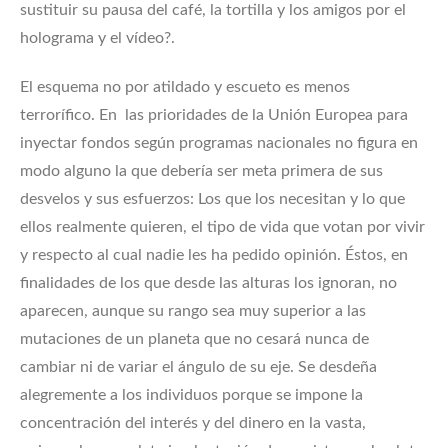
sustituir su pausa del café, la tortilla y los amigos por el
holograma y el vídeo?.
El esquema no por atildado y escueto es menos
terrorífico. En las prioridades de la Unión Europea para
inyectar fondos según programas nacionales no figura en
modo alguno la que debería ser meta primera de sus
desvelos y sus esfuerzos: Los que los necesitan y lo que
ellos realmente quieren, el tipo de vida que votan por vivir
y respecto al cual nadie les ha pedido opinión. Éstos, en
finalidades de los que desde las alturas los ignoran, no
aparecen, aunque su rango sea muy superior a las
mutaciones de un planeta que no cesará nunca de
cambiar ni de variar el ángulo de su eje. Se desdeña
alegremente a los individuos porque se impone la
concentración del interés y del dinero en la vasta,