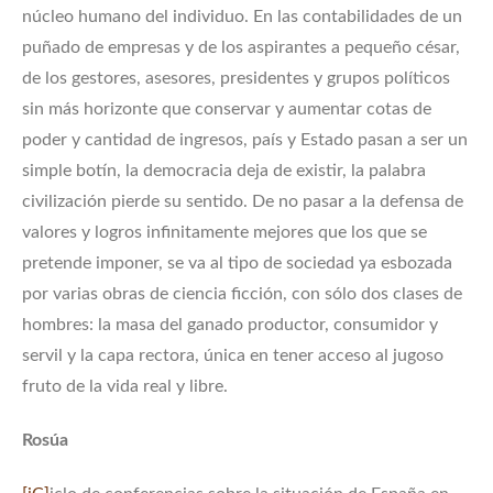
núcleo humano del individuo. En las contabilidades de un
puñado de empresas y de los aspirantes a pequeño césar,
de los gestores, asesores, presidentes y grupos políticos
sin más horizonte que conservar y aumentar cotas de
poder y cantidad de ingresos, país y Estado pasan a ser un
simple botín, la democracia deja de existir, la palabra
civilización pierde su sentido. De no pasar a la defensa de
valores y logros infinitamente mejores que los que se
pretende imponer, se va al tipo de sociedad ya esbozada
por varias obras de ciencia ficción, con sólo dos clases de
hombres: la masa del ganado productor, consumidor y
servil y la capa rectora, única en tener acceso al jugoso
fruto de la vida real y libre.
Rosúa