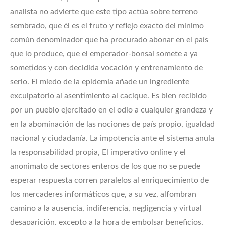
analista no advierte que este tipo actúa sobre terreno
sembrado, que él es el fruto y reflejo exacto del mínimo
común denominador que ha procurado abonar en el país
que lo produce, que el emperador-bonsai somete a ya
sometidos y con decidida vocación y entrenamiento de
serlo. El miedo de la epidemia añade un ingrediente
exculpatorio al asentimiento al cacique. Es bien recibido
por un pueblo ejercitado en el odio a cualquier grandeza y
en la abominación de las nociones de país propio, igualdad
nacional y ciudadanía. La impotencia ante el sistema anula
la responsabilidad propia, El imperativo online y el
anonimato de sectores enteros de los que no se puede
esperar respuesta corren paralelos al enriquecimiento de
los mercaderes informáticos que, a su vez, alfombran
camino a la ausencia, indiferencia, negligencia y virtual
desaparición, excepto a la hora de embolsar beneficios,