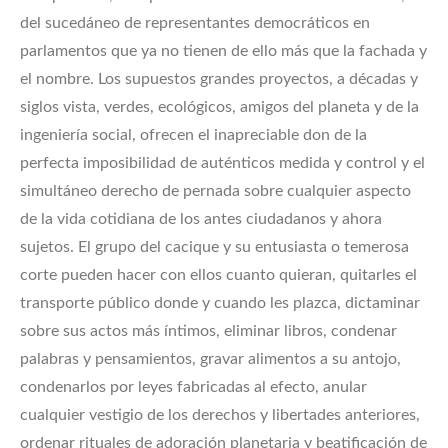
del sucedáneo de representantes democráticos en
parlamentos que ya no tienen de ello más que la fachada y
el nombre. Los supuestos grandes proyectos, a décadas y
siglos vista, verdes, ecológicos, amigos del planeta y de la
ingeniería social, ofrecen el inapreciable don de la
perfecta imposibilidad de auténticos medida y control y el
simultáneo derecho de pernada sobre cualquier aspecto
de la vida cotidiana de los antes ciudadanos y ahora
sujetos. El grupo del cacique y su entusiasta o temerosa
corte pueden hacer con ellos cuanto quieran, quitarles el
transporte público donde y cuando les plazca, dictaminar
sobre sus actos más íntimos, eliminar libros, condenar
palabras y pensamientos, gravar alimentos a su antojo,
condenarlos por leyes fabricadas al efecto, anular
cualquier vestigio de los derechos y libertades anteriores,
ordenar rituales de adoración planetaria y beatificación de