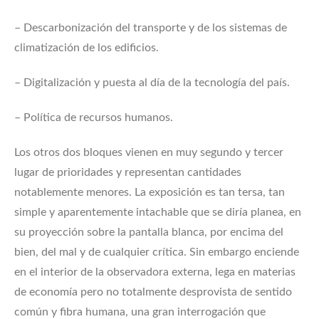
– Descarbonización del transporte y de los sistemas de
climatización de los edificios.
– Digitalización y puesta al día de la tecnología del país.
– Política de recursos humanos.
Los otros dos bloques vienen en muy segundo y tercer
lugar de prioridades y representan cantidades
notablemente menores. La exposición es tan tersa, tan
simple y aparentemente intachable que se diría planea, en
su proyección sobre la pantalla blanca, por encima del
bien, del mal y de cualquier crítica. Sin embargo enciende
en el interior de la observadora externa, lega en materias
de economía pero no totalmente desprovista de sentido
común y fibra humana, una gran interrogación que