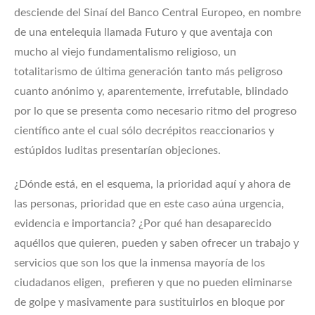
desciende del Sinaí del Banco Central Europeo, en nombre
de una entelequia llamada Futuro y que aventaja con
mucho al viejo fundamentalismo religioso, un
totalitarismo de última generación tanto más peligroso
cuanto anónimo y, aparentemente, irrefutable, blindado
por lo que se presenta como necesario ritmo del progreso
científico ante el cual sólo decrépitos reaccionarios y
estúpidos luditas presentarían objeciones.
¿Dónde está, en el esquema, la prioridad aquí y ahora de
las personas, prioridad que en este caso aúna urgencia,
evidencia e importancia? ¿Por qué han desaparecido
aquéllos que quieren, pueden y saben ofrecer un trabajo y
servicios que son los que la inmensa mayoría de los
ciudadanos eligen, prefieren y que no pueden eliminarse
de golpe y masivamente para sustituirlos en bloque por