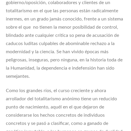
gobierno/oposición, colaboradores y clientes de un
totalitarismo en el que las personas están radicalmente
inermes, en un grado jamás conocido, frente a un sistema
sobre el que no tienen la menor posibilidad de control,
blindado ante cualquier crítica so pena de acusación de
caducos luditas culpables de abominable rechazo a la
modernidad y la ciencia. Se han vivido épocas más
peligrosas, inseguras, pero ninguna, en la historia toda de
la Humanidad, la dependencia e indefensión han sido
semejantes.
Como los grandes ríos, el curso creciente y ahora
arrollador del totalitarismo anónimo tiene un reducido
punto de nacimiento, aquél en el que dejaron de
considerarse los hechos concretos de individuos
concretos y se pasó a clasificar, como a ganado de