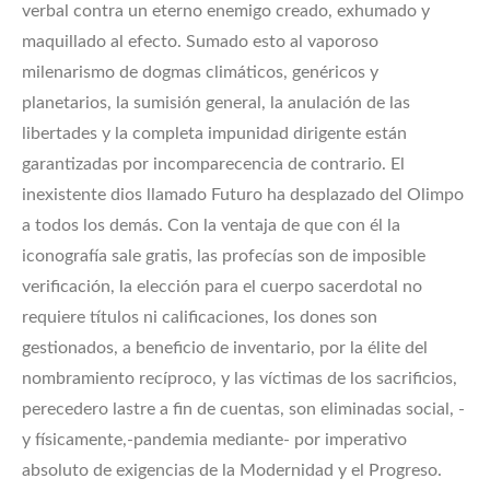
verbal contra un eterno enemigo creado, exhumado y
maquillado al efecto. Sumado esto al vaporoso
milenarismo de dogmas climáticos, genéricos y
planetarios, la sumisión general, la anulación de las
libertades y la completa impunidad dirigente están
garantizadas por incomparecencia de contrario. El
inexistente dios llamado Futuro ha desplazado del Olimpo
a todos los demás. Con la ventaja de que con él la
iconografía sale gratis, las profecías son de imposible
verificación, la elección para el cuerpo sacerdotal no
requiere títulos ni calificaciones, los dones son
gestionados, a beneficio de inventario, por la élite del
nombramiento recíproco, y las víctimas de los sacrificios,
perecedero lastre a fin de cuentas, son eliminadas social, -
y físicamente,-pandemia mediante- por imperativo
absoluto de exigencias de la Modernidad y el Progreso.