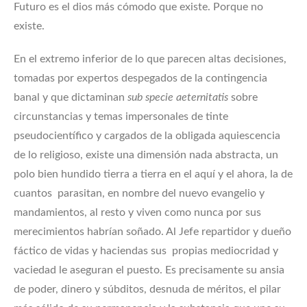
Futuro es el dios más cómodo que existe. Porque no
existe.
En el extremo inferior de lo que parecen altas decisiones,
tomadas por expertos despegados de la contingencia
banal y que dictaminan
sub specie aeternitatis
sobre
circunstancias y temas impersonales de tinte
pseudocientífico y cargados de la obligada aquiescencia
de lo religioso, existe una dimensión nada abstracta, un
polo bien hundido tierra a tierra en el aquí y el ahora, la de
cuantos parasitan, en nombre del nuevo evangelio y
mandamientos, al resto y viven como nunca por sus
merecimientos habrían soñado. Al Jefe repartidor y dueño
fáctico de vidas y haciendas sus propias mediocridad y
vaciedad le aseguran el puesto. Es precisamente su ansia
de poder, dinero y súbditos, desnuda de méritos, el pilar