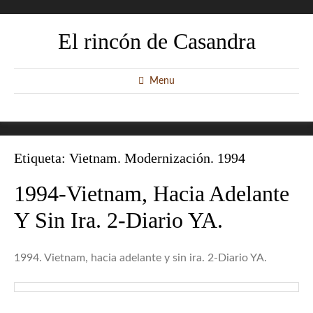
El rincón de Casandra
Menu
Etiqueta:
Vietnam. Modernización. 1994
1994-Vietnam, Hacia Adelante
Y Sin Ira. 2-Diario YA.
1994. Vietnam, hacia adelante y sin ira. 2-Diario YA.