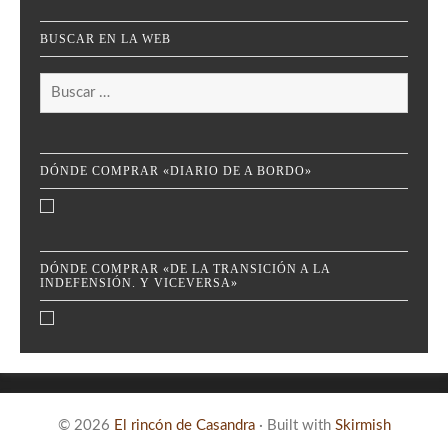
BUSCAR EN LA WEB
Buscar:
DÓNDE COMPRAR «DIARIO DE A BORDO»
DÓNDE COMPRAR «DE LA TRANSICIÓN A LA
INDEFENSIÓN. Y VICEVERSA»
© 2026
El rincón de Casandra
·
Built with
Skirmish