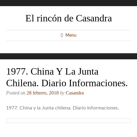
El rincón de Casandra
Menu
1977. China Y La Junta
Chilena. Diario Informaciones.
Posted on
28 febrero, 2018
by
Casandra
1977. China y la Junta chilena. Diario Informaciones.