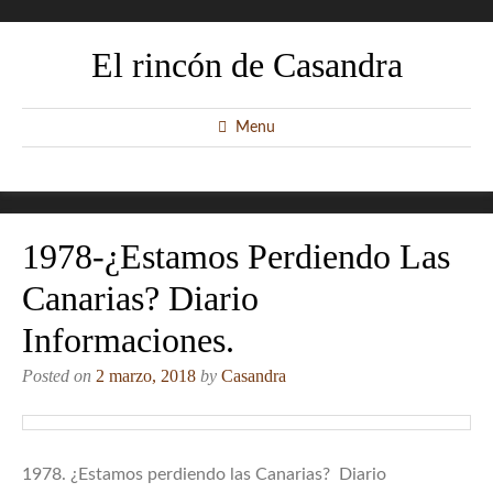
El rincón de Casandra
Menu
1978-¿Estamos Perdiendo Las
Canarias? Diario
Informaciones.
Posted on
2 marzo, 2018
by
Casandra
1978. ¿Estamos perdiendo las Canarias? Diario