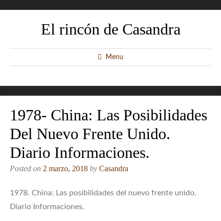
El rincón de Casandra
Menu
1978- China: Las Posibilidades
Del Nuevo Frente Unido.
Diario Informaciones.
Posted on
2 marzo, 2018
by
Casandra
1978. China: Las posibilidades del nuevo frente unido.
Diario Informaciones.