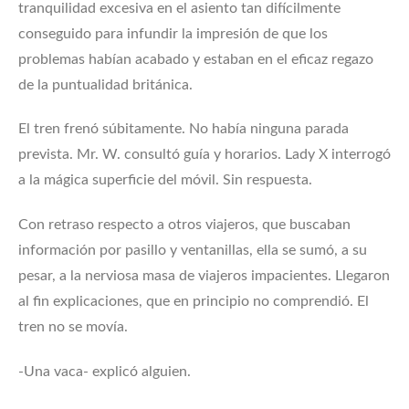
tranquilidad excesiva en el asiento tan difícilmente
conseguido para infundir la impresión de que los
problemas habían acabado y estaban en el eficaz regazo
de la puntualidad británica.
El tren frenó súbitamente. No había ninguna parada
prevista. Mr. W. consultó guía y horarios. Lady X interrogó
a la mágica superficie del móvil. Sin respuesta.
Con retraso respecto a otros viajeros, que buscaban
información por pasillo y ventanillas, ella se sumó, a su
pesar, a la nerviosa masa de viajeros impacientes. Llegaron
al fin explicaciones, que en principio no comprendió. El
tren no se movía.
-Una vaca- explicó alguien.