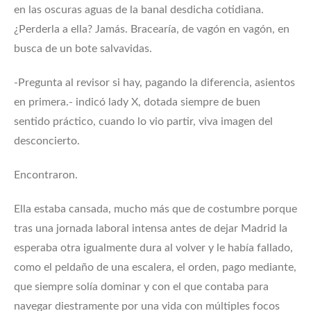
en las oscuras aguas de la banal desdicha cotidiana.
¿Perderla a ella? Jamás. Bracearía, de vagón en vagón, en
busca de un bote salvavidas.
-Pregunta al revisor si hay, pagando la diferencia, asientos
en primera.- indicó lady X, dotada siempre de buen
sentido práctico, cuando lo vio partir, viva imagen del
desconcierto.
Encontraron.
Ella estaba cansada, mucho más que de costumbre porque
tras una jornada laboral intensa antes de dejar Madrid la
esperaba otra igualmente dura al volver y le había fallado,
como el peldaño de una escalera, el orden, pago mediante,
que siempre solía dominar y con el que contaba para
navegar diestramente por una vida con múltiples focos