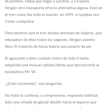
de primera. Había que llegar a Londres, y a España.
Ningún otro transporte ofrecía alternativa alguna. Irían en
el tren como iba todo el mundo, sin VIPS ni tarjetas oro.
Como cualquiera.
Descubrieron que el tren estaba atestado de viajeros, que
rebosaban de ellos todos los vagones. Ningún asiento
libre. El trayecto de horas habría que pasarlo de pie.
El agraciado y bien cuidado rostro de lady X había
adquirido una inusual calidad pétrea que desconcertó al
bondadoso Mr. W.
-¿Estás incómoda?- osó preguntar.
No hubo la cariñosa, y comprensiva, respuesta habitual.
Sólo una mirada de glacial desdén hacia el espacio que