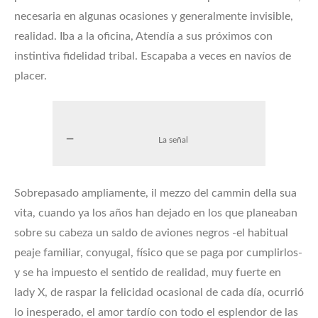
necesaria en algunas ocasiones y generalmente invisible,
realidad. Iba a la oficina, Atendía a sus próximos con
instintiva fidelidad tribal. Escapaba a veces en navíos de
placer.
La señal
Sobrepasado ampliamente, il mezzo del cammin della sua
vita, cuando ya los años han dejado en los que planeaban
sobre su cabeza un saldo de aviones negros -el habitual
peaje familiar, conyugal, físico que se paga por cumplirlos-
y se ha impuesto el sentido de realidad, muy fuerte en
lady X, de raspar la felicidad ocasional de cada día, ocurrió
lo inesperado, el amor tardío con todo el esplendor de las