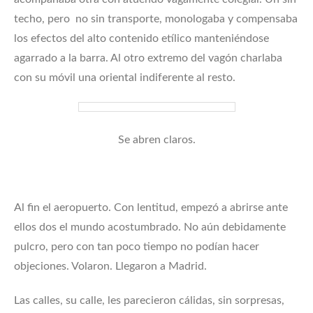
techo, pero no sin transporte, monologaba y compensaba
los efectos del alto contenido etílico manteniéndose
agarrado a la barra. Al otro extremo del vagón charlaba
con su móvil una oriental indiferente al resto.
Se abren claros.
Al fin el aeropuerto. Con lentitud, empezó a abrirse ante
ellos dos el mundo acostumbrado. No aún debidamente
pulcro, pero con tan poco tiempo no podían hacer
objeciones. Volaron. Llegaron a Madrid.
Las calles, su calle, les parecieron cálidas, sin sorpresas,