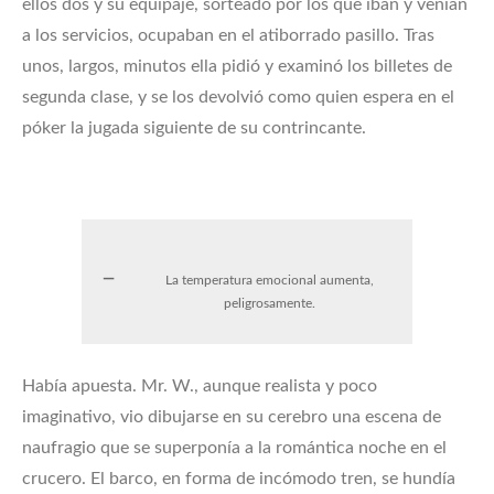
ellos dos y su equipaje, sorteado por los que iban y venían
a los servicios, ocupaban en el atiborrado pasillo. Tras
unos, largos, minutos ella pidió y examinó los billetes de
segunda clase, y se los devolvió como quien espera en el
póker la jugada siguiente de su contrincante.
La temperatura emocional aumenta,
peligrosamente.
Había apuesta. Mr. W., aunque realista y poco
imaginativo, vio dibujarse en su cerebro una escena de
naufragio que se superponía a la romántica noche en el
crucero. El barco, en forma de incómodo tren, se hundía