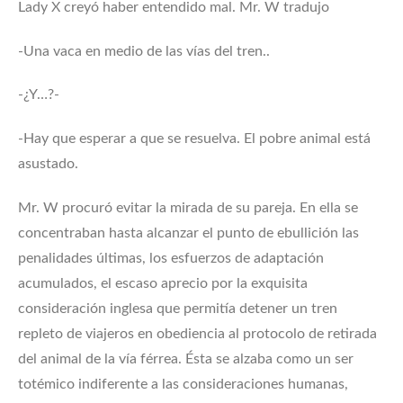
Lady X creyó haber entendido mal. Mr. W tradujo
-Una vaca en medio de las vías del tren..
-¿Y…?-
-Hay que esperar a que se resuelva. El pobre animal está
asustado.
Mr. W procuró evitar la mirada de su pareja. En ella se
concentraban hasta alcanzar el punto de ebullición las
penalidades últimas, los esfuerzos de adaptación
acumulados, el escaso aprecio por la exquisita
consideración inglesa que permitía detener un tren
repleto de viajeros en obediencia al protocolo de retirada
del animal de la vía férrea. Ésta se alzaba como un ser
totémico indiferente a las consideraciones humanas,