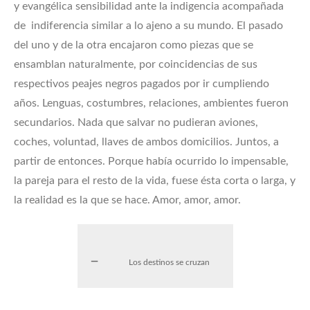
y evangélica sensibilidad ante la indigencia acompañada
de indiferencia similar a lo ajeno a su mundo. El pasado
del uno y de la otra encajaron como piezas que se
ensamblan naturalmente, por coincidencias de sus
respectivos peajes negros pagados por ir cumpliendo
años. Lenguas, costumbres, relaciones, ambientes fueron
secundarios. Nada que salvar no pudieran aviones,
coches, voluntad, llaves de ambos domicilios. Juntos, a
partir de entonces. Porque había ocurrido lo impensable,
la pareja para el resto de la vida, fuese ésta corta o larga, y
la realidad es la que se hace. Amor, amor, amor.
Los destinos se cruzan