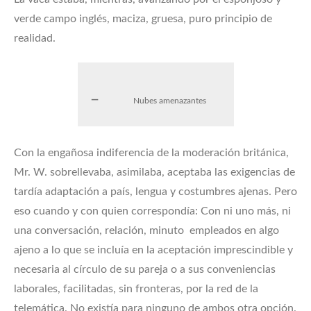
verde campo inglés, maciza, gruesa, puro principio de
realidad.
Nubes amenazantes
Con la engañosa indiferencia de la moderación británica,
Mr. W. sobrellevaba, asimilaba, aceptaba las exigencias de
tardía adaptación a país, lengua y costumbres ajenas. Pero
eso cuando y con quien correspondía: Con ni uno más, ni
una conversación, relación, minuto empleados en algo
ajeno a lo que se incluía en la aceptación imprescindible y
necesaria al círculo de su pareja o a sus conveniencias
laborales, facilitadas, sin fronteras, por la red de la
telemática. No existía para ninguno de ambos otra opción.