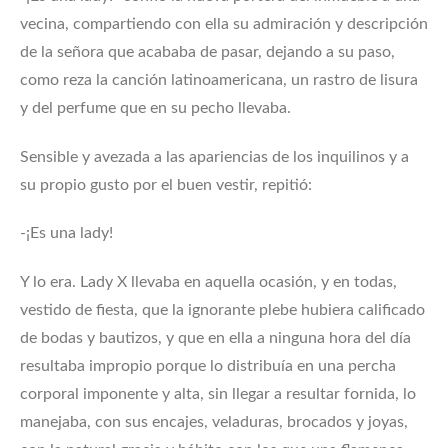
vecina, compartiendo con ella su admiración y descripción
de la señora que acababa de pasar, dejando a su paso,
como reza la canción latinoamericana, un rastro de lisura
y del perfume que en su pecho llevaba.
Sensible y avezada a las apariencias de los inquilinos y a
su propio gusto por el buen vestir, repitió:
-¡Es una lady!
Y lo era. Lady X llevaba en aquella ocasión, y en todas,
vestido de fiesta, que la ignorante plebe hubiera calificado
de bodas y bautizos, y que en ella a ninguna hora del día
resultaba impropio porque lo distribuía en una percha
corporal imponente y alta, sin llegar a resultar fornida, lo
manejaba, con sus encajes, veladuras, brocados y joyas,