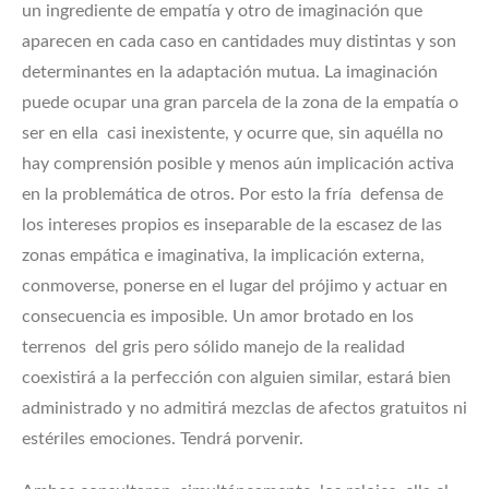
un ingrediente de empatía y otro de imaginación que
aparecen en cada caso en cantidades muy distintas y son
determinantes en la adaptación mutua. La imaginación
puede ocupar una gran parcela de la zona de la empatía o
ser en ella casi inexistente, y ocurre que, sin aquélla no
hay comprensión posible y menos aún implicación activa
en la problemática de otros. Por esto la fría defensa de
los intereses propios es inseparable de la escasez de las
zonas empática e imaginativa, la implicación externa,
conmoverse, ponerse en el lugar del prójimo y actuar en
consecuencia es imposible. Un amor brotado en los
terrenos del gris pero sólido manejo de la realidad
coexistirá a la perfección con alguien similar, estará bien
administrado y no admitirá mezclas de afectos gratuitos ni
estériles emociones. Tendrá porvenir.