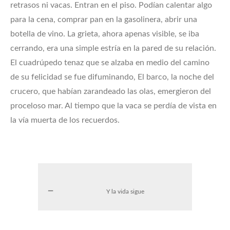
retrasos ni vacas. Entran en el piso. Podían calentar algo
para la cena, comprar pan en la gasolinera, abrir una
botella de vino. La grieta, ahora apenas visible, se iba
cerrando, era una simple estría en la pared de su relación.
El cuadrúpedo tenaz que se alzaba en medio del camino
de su felicidad se fue difuminando, El barco, la noche del
crucero, que habían zarandeado las olas, emergieron del
proceloso mar. Al tiempo que la vaca se perdía de vista en
la vía muerta de los recuerdos.
Y la vida sigue