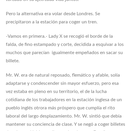
Pero la alternativa era volar desde Londres. Se
precipitaron a la estación para coger un tren.
-Vamos en primera.- Lady X se recogió el borde de la
falda, de fino estampado y corte, decidida a esquivar a los
muchos que parecían igualmente empeñados en sacar su
billete.
Mr. W. era de natural reposado, flemático y afable, solía
adaptarse y condescender sin mayor esfuerzo, pero esa
vez estaba en pleno en su territorio, el de la lucha
cotidiana de los trabajadores en la estación inglesa de un
pueblo inglés otrora más próspero que cumplía el rito
laboral del largo desplazamiento. Mr. W. sintió que debía
mantener su conciencia de clase. Y se negó a coger billetes