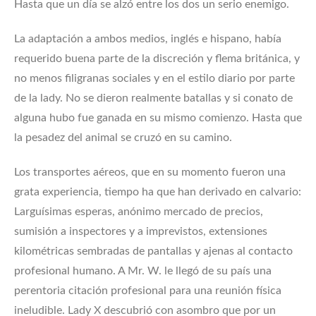
Hasta que un día se alzó entre los dos un serio enemigo.
La adaptación a ambos medios, inglés e hispano, había
requerido buena parte de la discreción y flema británica, y
no menos filigranas sociales y en el estilo diario por parte
de la lady. No se dieron realmente batallas y si conato de
alguna hubo fue ganada en su mismo comienzo. Hasta que
la pesadez del animal se cruzó en su camino.
Los transportes aéreos, que en su momento fueron una
grata experiencia, tiempo ha que han derivado en calvario:
Larguísimas esperas, anónimo mercado de precios,
sumisión a inspectores y a imprevistos, extensiones
kilométricas sembradas de pantallas y ajenas al contacto
profesional humano. A Mr. W. le llegó de su país una
perentoria citación profesional para una reunión física
ineludible. Lady X descubrió con asombro que por un