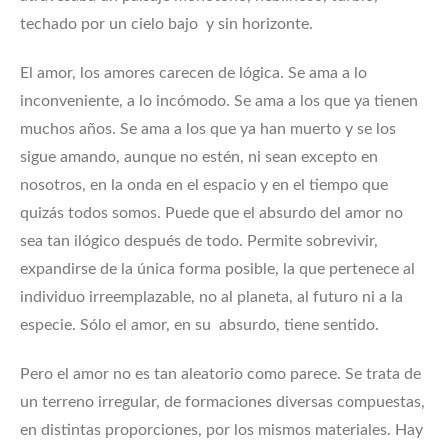
techado por un cielo bajo y sin horizonte.
El amor, los amores carecen de lógica. Se ama a lo
inconveniente, a lo incómodo. Se ama a los que ya tienen
muchos años. Se ama a los que ya han muerto y se los
sigue amando, aunque no estén, ni sean excepto en
nosotros, en la onda en el espacio y en el tiempo que
quizás todos somos. Puede que el absurdo del amor no
sea tan ilógico después de todo. Permite sobrevivir,
expandirse de la única forma posible, la que pertenece al
individuo irreemplazable, no al planeta, al futuro ni a la
especie. Sólo el amor, en su absurdo, tiene sentido.
Pero el amor no es tan aleatorio como parece. Se trata de
un terreno irregular, de formaciones diversas compuestas,
en distintas proporciones, por los mismos materiales. Hay