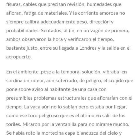
fisuras, cables que precisan revisión, humedades que
afloran, fatiga de materiales. Y la corriente amorosa no
siempre calibra adecuadamente peso, dirección y
probabilidades. Sentados, al fin, en un vagón de primera,
ambos observaron la hora y verificaron el tiempo,
bastante justo, entre su llegada a Londres y la salida en el
aeropuerto.
En el ambiente, pese a la temporal solución, vibraba en
sordina un rumor, aún soterrado, de peligro, el crujido que
pone sobre aviso al habitante de una casa con
presumibles problemas estructurales que aflorarían con el
tiempo. La vaca aún no lo sabían pero estaba por llegar,
como ese toro peligroso que es el último en salir de los
toriles. Miraron por la ventanilla para no mirarse mucho.
Se había roto la mortecina capa blancuzca del cielo y