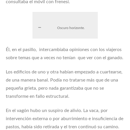
consultaba el móvil con frenesí.
Oscuro horizonte.
Él, en el pasillo, intercambiaba opiniones con los viajeros
sobre temas que a veces no tenían que ver con el ganado.
Los edificios de uno y otra habían empezado a cuartearse,
de una manera banal. Podía no tratarse más que de una
pequeña grieta, pero nada garantizaba que no se
transforme en fallo estructural.
En el vagón hubo un suspiro de alivio. La vaca, por
intervención externa o por aburrimiento e insuficiencia de
pastos, había sido retirada y el tren continuó su camino.