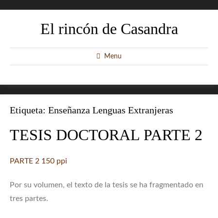
El rincón de Casandra
Menu
Etiqueta:
Enseñanza Lenguas Extranjeras
TESIS DOCTORAL PARTE 2
PARTE 2 150 ppi
Por su volumen, el texto de la tesis se ha fragmentado en
tres partes.