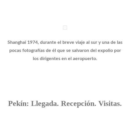
Shanghai 1974, durante el breve viaje al sur y una de las
pocas fotografías de él que se salvaron del expolio por
los dirigentes en el aeropuerto.
Pekín: Llegada. Recepción. Visitas.