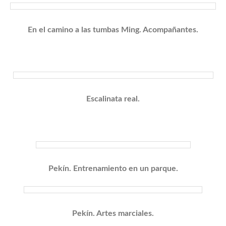
En el camino a las tumbas Ming. Acompañantes.
Escalinata real.
Pekín. Entrenamiento en un parque.
Pekín. Artes marciales.