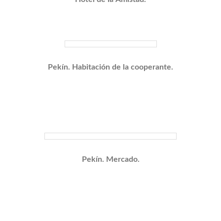
Pekín. Habitación de la cooperante.
Pekín. Mercado.