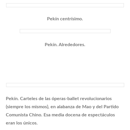
Pekín centrísimo.
Pekín. Alrededores.
Pekín. Carteles de las óperas-ballet revolucionarios
(siempre los mismos), en alabanza de Mao y del Partido
Comunista Chino. Esa media docena de espectáculos
eran los únicos.