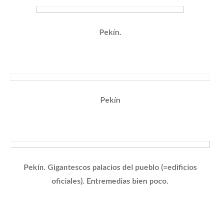
Pekín.
Pekín
Pekín. Gigantescos palacios del pueblo (=edificios
oficiales). Entremedias bien poco.