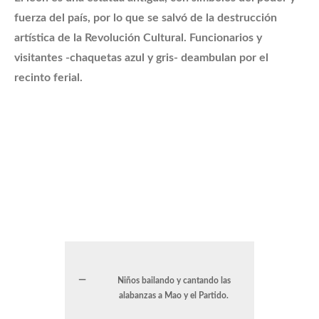
fuerza del país, por lo que se salvó de la destrucción
artística de la Revolución Cultural. Funcionarios y
visitantes -chaquetas azul
y gris- deambulan por el
recinto ferial.
Niños bailando y cantando las
alabanzas a Mao y el Partido.