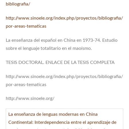
bibliografia/
http://www.sinoele.org/index.php/proyectos/bibliografia/
por-areas-tematicas
La enseñanza del español en China en 1973-74. Estudio
sobre el lenguaje totalitario en el maoísmo.
TESIS DOCTORAL. ENLACE DE LA TESIS COMPLETA
http://www.sinoele.org/index.php/proyectos/bibliografia/
por-areas-tematicas
http://www.sinoele.org/
La enseñanza de lenguas modernas en China
Continental: Interdependencia entre el aprendizaje de