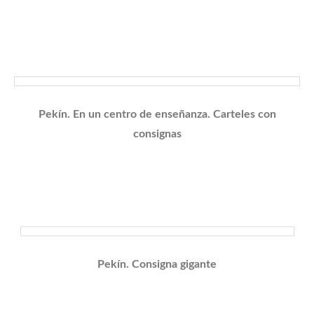
Pekín. En un centro de enseñanza. Carteles con
consignas
Pekín. Consigna gigante