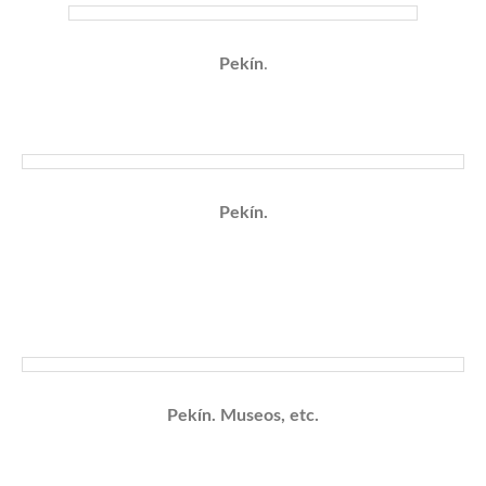
Pekín
.
Pekín.
Pekín. Museos, etc.