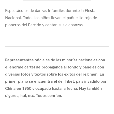
Espectáculos de danzas infantiles durante la Fiesta
Nacional. Todos los niños llevan el pañuelito rojo de
pioneros del Partido y cantan sus alabanzas.
Representantes oficiales de las minorías nacionales con
el enorme cartel de propaganda al fondo y paneles con
diversas fotos y textos sobre los éxitos del régimen. En
primer plano se encuentra el del Tíbet, país invadido por
China en 1950 y ocupado hasta la fecha. Hay también
uigures, hui, etc. Todos sonríen.