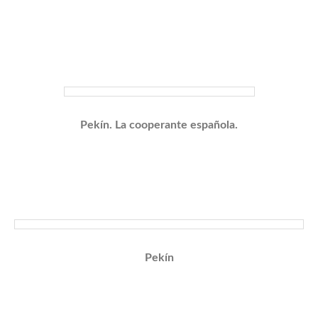
Pekín. La cooperante española.
Pekín