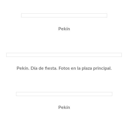
Pekín
Pekín. Día de fiesta. Fotos en la plaza principal.
Pekín