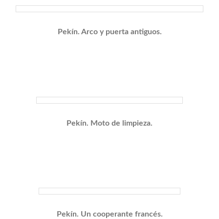
Pekín. Arco y puerta antiguos.
Pekín. Moto de limpieza.
Pekín. Un cooperante francés.