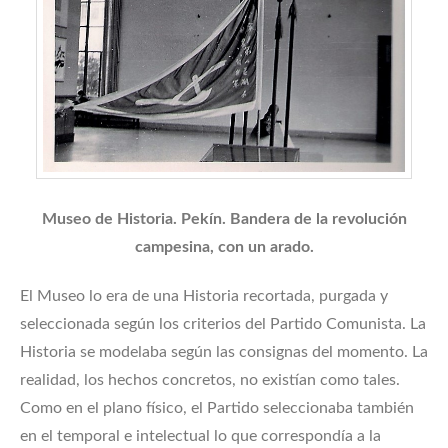
Museo de Historia. Pekín. Bandera de la revolución
campesina, con un arado.
El Museo lo era de una Historia recortada, purgada y
seleccionada según los criterios del Partido Comunista. La
Historia se modelaba según las consignas del momento. La
realidad, los hechos concretos, no existían como tales.
Como en el plano físico, el Partido seleccionaba también
en el temporal e intelectual lo que correspondía a la