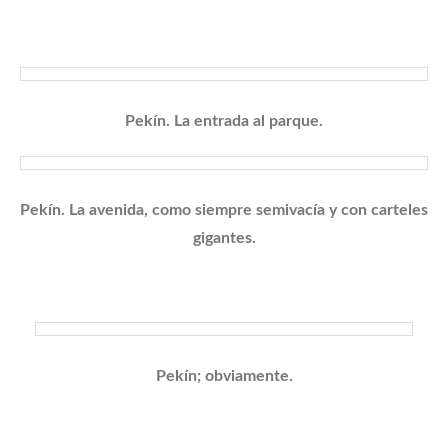
Pekín. La entrada al parque.
Pekín. La avenida, como siempre semivacía y con carteles
gigantes.
Pekín; obviamente.