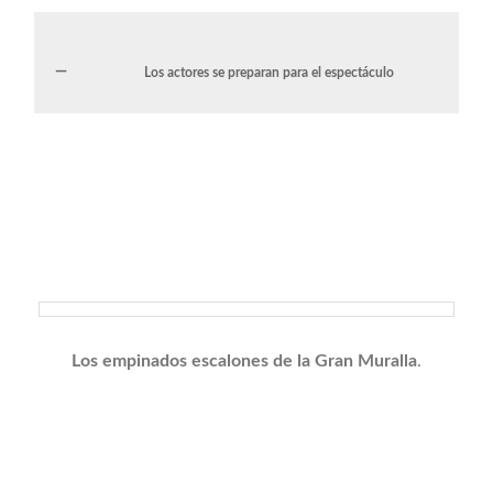
Los actores se preparan para el espectáculo
Los empinados escalones de la Gran Muralla
.