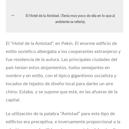
El Hotel de la Amistad. (Tenía muy poco de ella en lo que al
ambiente se refería).
El “Hotel de la Amistad”, en Pekín. El enorme edificio de
estilo soviético albergaba a los cooperantes extranjeros y
fue residencia de la autora. Las principales ciudades del
país tenían estos alojamientos, todos semejantes en
nombre y en estilo, con el típico gigantismo socialista y
tocados de tejados de diseño local para darles un aire
chino. Estaba, y se supone que está, en las afueras de la
capital.
La utilización de la palabra “Amistad” para este tipo de
edificios era preceptiva, e inversamente proporcional a la