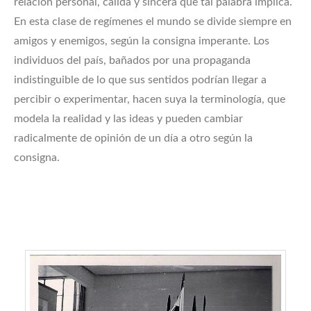
relación personal, cálida y sincera que tal palabra implica.
En esta clase de regímenes el mundo se divide siempre en
amigos y enemigos, según la consigna imperante. Los
individuos del país, bañados por una propaganda
indistinguible de lo que sus sentidos podrían llegar a
percibir o experimentar, hacen suya la terminología, que
modela la realidad y las ideas y pueden cambiar
radicalmente de opinión de un día a otro según la
consigna.