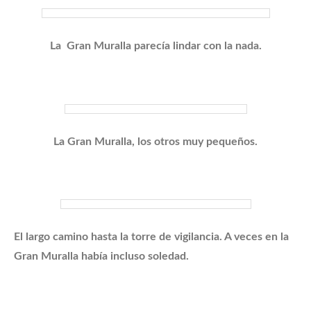
La Gran Muralla parecía lindar con la nada.
La Gran Muralla, los otros muy pequeños.
El largo camino hasta la torre de vigilancia. A veces en la
Gran Muralla había incluso soledad.