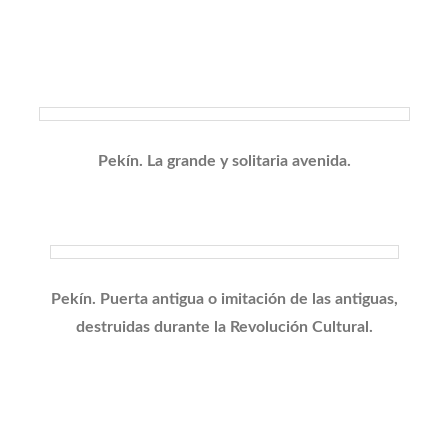
Pekín. La grande y solitaria avenida.
Pekín. Puerta antigua o imitación de las antiguas,
destruidas durante la Revolución Cultural.