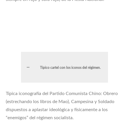
Típico cartel con los iconos del régimen.
Típica iconografía del Partido Comunista Chino: Obrero
(estrechando los libros de Mao), Campesina y Soldado
dispuestos a aplastar ideológica y físicamente a los
“enemigos” del régimen socialista.