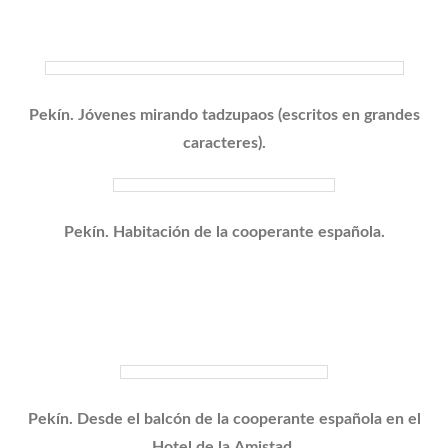
Pekín. Jóvenes mirando tadzupaos (escritos en grandes
caracteres).
Pekín. Habitación de la cooperante española.
Pekín. Desde el balcón de la cooperante española en el
Hotel de la
Amistad.