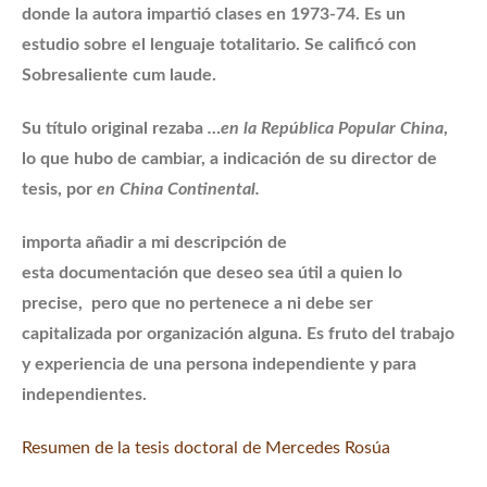
donde la autora impartió clases en 1973-74. Es un
estudio sobre el lenguaje totalitario. Se calificó con
Sobresaliente cum laude.
Su título original rezaba
…en la República Popular China
,
lo que hubo de cambiar, a indicación de su director de
tesis, por
en China Continental.
importa añadir a mi descripción de
esta
documentación
que deseo sea útil a quien lo
precise, pero que no pertenece a ni debe ser
capitalizada por
organización
alguna. Es fruto del trabajo
y experiencia de una persona independiente y para
independientes.
Resumen de la tesis doctoral de Mercedes Rosúa