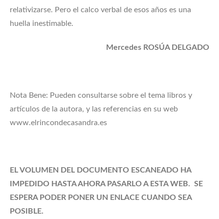
relativizarse. Pero el calco verbal de esos años es una
huella inestimable.
Mercedes ROSÚA DELGADO
Nota Bene: Pueden consultarse sobre el tema libros y
artículos de la autora, y las referencias en su web
www.elrincondecasandra.es
EL VOLUMEN DEL DOCUMENTO ESCANEADO HA
IMPEDIDO HASTA AHORA PASARLO A ESTA WEB. SE
ESPERA PODER PONER UN
ENLACE CUANDO SEA
POSIBLE.