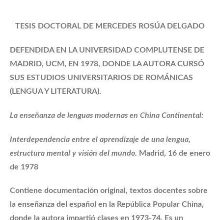
TESIS DOCTORAL DE MERCEDES ROSÚA DELGADO
DEFENDIDA EN LA UNIVERSIDAD COMPLUTENSE DE
MADRID, UCM, EN 1978, DONDE LA AUTORA CURSÓ
SUS ESTUDIOS UNIVERSITARIOS DE ROMÁNICAS
(LENGUA Y LITERATURA).
La enseñanza de lenguas modernas en China Continental:
Interdependencia entre el aprendizaje de una lengua,
estructura mental y visión del mundo.
Madrid, 16 de enero
de 1978
Contiene documentación original, textos docentes sobre
la enseñanza del español en la República Popular China,
donde la autora impartió clases en 1973-74. Es un