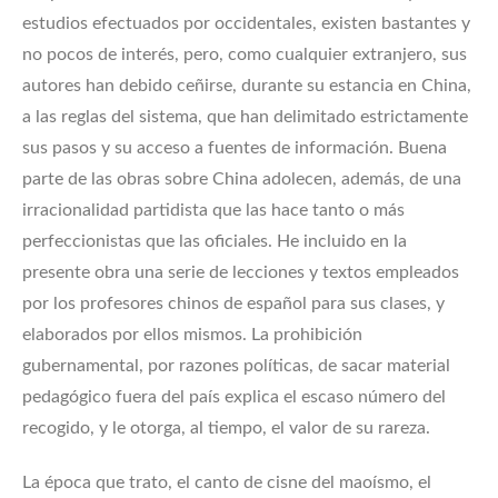
estudios efectuados por occidentales, existen bastantes y
no pocos de interés, pero, como cualquier extranjero, sus
autores han debido ceñirse, durante su estancia en China,
a las reglas del sistema, que han delimitado estrictamente
sus pasos y su acceso a fuentes de información. Buena
parte de las obras sobre China adolecen, además, de una
irracionalidad partidista que las hace tanto o más
perfeccionistas que las oficiales. He incluido en la
presente obra una serie de lecciones y textos empleados
por los profesores chinos de español para sus clases, y
elaborados por ellos mismos. La prohibición
gubernamental, por razones políticas, de sacar material
pedagógico fuera del país explica el escaso número del
recogido, y le otorga, al tiempo, el valor de su rareza.
La época que trato, el canto de cisne del maoísmo, el