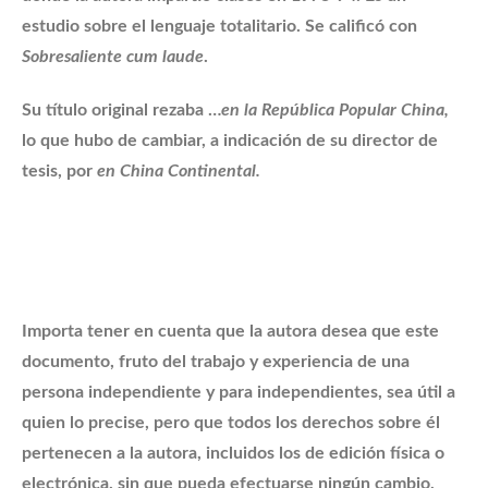
estudio sobre el lenguaje totalitario. Se calificó con
Sobresaliente cum laude
.
Su título original rezaba …
en la República Popular China,
lo que hubo de cambiar, a indicación de su director de
tesis, por
en China Continental.
Importa tener en cuenta que la autora desea que este
documento, fruto del trabajo y experiencia de una
persona independiente y para independientes, sea útil a
quien lo precise, pero que todos los derechos sobre él
pertenecen a la autora, incluidos los de edición física o
electrónica, sin que pueda efectuarse ningún cambio,