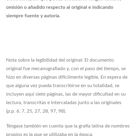
omisión o añadido respecto al original e indicando
siempre fuente y autoría.
Nota sobre la legibilidad del original: El documento
original fue mecanografiado y, con el paso del tiempo, se
hizo en diversas páginas difícilmente legible. En espera de
que alguna vez pueda transcribirse en su totalidad, se
incluyen aquí siete páginas, las de mayor dificultad en su
lectura, transcritas e intercaladas junto a las originales
(p.p. 6, 7, 25, 27, 28, 97, 98).
Téngase también en cuenta que la grafía latina de nombres
propios es la que se utilizaba en la época.