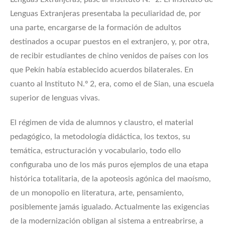
Lenguas Extranjeras presentaba la peculiaridad de, por
una parte, encargarse de la formación de adultos
destinados a ocupar puestos en el extranjero, y, por otra,
de recibir estudiantes de chino venidos de países con los
que Pekín había establecido acuerdos bilaterales. En
cuanto al Instituto N.º 2, era, como el de Sian, una escuela
superior de lenguas vivas.
El régimen de vida de alumnos y claustro, el material
pedagógico, la metodología didáctica, los textos, su
temática, estructuración y vocabulario, todo ello
configuraba uno de los más puros ejemplos de una etapa
histórica totalitaria, de la apoteosis agónica del maoísmo,
de un monopolio en literatura, arte, pensamiento,
posiblemente jamás igualado. Actualmente las exigencias
de la modernización obligan al sistema a entreabrirse, a