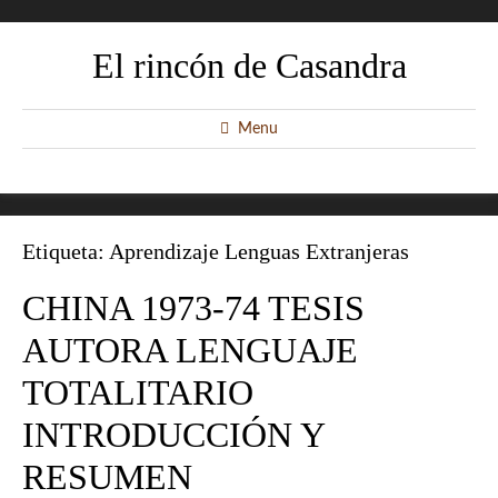
El rincón de Casandra
Menu
Etiqueta:
Aprendizaje Lenguas Extranjeras
CHINA 1973-74 TESIS
AUTORA LENGUAJE
TOTALITARIO
INTRODUCCIÓN Y
RESUMEN