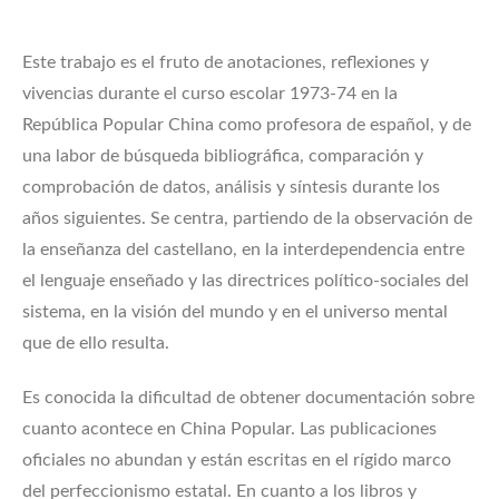
Este trabajo es el fruto de anotaciones, reflexiones y
vivencias durante el curso escolar 1973-74 en la
República Popular China como profesora de español, y de
una labor de búsqueda bibliográfica, comparación y
comprobación de datos, análisis y síntesis durante los
años siguientes. Se centra, partiendo de la observación de
la enseñanza del castellano, en la interdependencia entre
el lenguaje enseñado y las directrices político-sociales del
sistema, en la visión del mundo y en el universo mental
que de ello resulta.
Es conocida la dificultad de obtener documentación sobre
cuanto acontece en China Popular. Las publicaciones
oficiales no abundan y están escritas en el rígido marco
del perfeccionismo estatal. En cuanto a los libros y