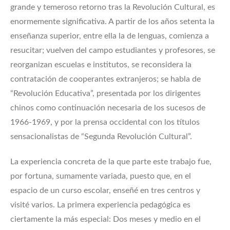
grande y temeroso retorno tras la Revolución Cultural, es
enormemente significativa. A partir de los años setenta la
enseñanza superior, entre ella la de lenguas, comienza a
resucitar; vuelven del campo estudiantes y profesores, se
reorganizan escuelas e institutos, se reconsidera la
contratación de cooperantes extranjeros; se habla de
“Revolución Educativa”, presentada por los dirigentes
chinos como continuación necesaria de los sucesos de
1966-1969, y por la prensa occidental con los títulos
sensacionalistas de “Segunda Revolución Cultural”.
La experiencia concreta de la que parte este trabajo fue,
por fortuna, sumamente variada, puesto que, en el
espacio de un curso escolar, enseñé en tres centros y
visité varios. La primera experiencia pedagógica es
ciertamente la más especial: Dos meses y medio en el