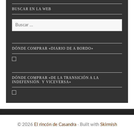
BUSCAR EN LA WEB
Buscar:
DÓNDE COMPRAR «DIARIO DE A BORDO»
DÓNDE COMPRAR «DE LA TRANSICIÓN A LA
INDEFENSIÓN. Y VICEVERSA»
© 2026
El rincón de Casandra
·
Built with
Skirmish