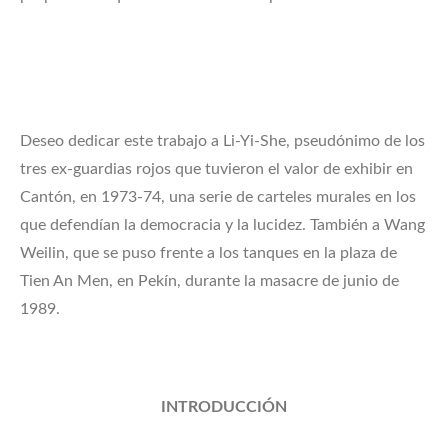
Deseo dedicar este trabajo a Li-Yi-She, pseudónimo de los
tres ex-guardias rojos que tuvieron el valor de exhibir en
Cantón, en 1973-74, una serie de carteles murales en los
que defendían la democracia y la lucidez. También a Wang
Weilin, que se puso frente a los tanques en la plaza de
Tien An Men, en Pekín, durante la masacre de junio de
1989.
INTRODUCCIÓN