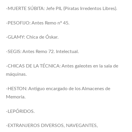
-MUERTE SÚBITA: Jefe PIL (Piratas Irredentos Libres).
-PESOFIJO: Antes Remo nº 45.
-GLAMY: Chica de Óskar.
-SEGIS: Antes Remo 72. Intelectual.
-CHICAS DE LA TÉCNICA: Antes galeotes en la sala de
máquinas.
-HESTON: Antiguo encargado de los Almacenes de
Memoria.
-LEPÓRIDOS.
-EXTRANJEROS DIVERSOS, NAVEGANTES,