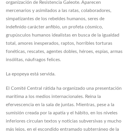
organización de Resistencia Galeote. Aparecen
mercenarios y asimilados a las ratas, colaboradores,
simpatizantes de los rebeldes humanos, seres de
indefinido carácter anfibio, un profeta cósmico,
grupúsculos humanos idealistas en busca de la igualdad
total, amores inesperados, raptos, horribles torturas
fonéticas, rescates, agentes dobles, héroes, espías, armas
insólitas, náufragos felices.
La epopeya está servida.
El Comité Central rátida ha organizado una presentación
marítima a los medios internacionales. Reina la
efervescencia en la sala de juntas. Mientras, pese a la
sumisión creada por la apatía y el hábito, en los niveles
inferiores circulan textos y noticias subversivas y mucho
más lejos, en el escondido entramado subterráneo de la