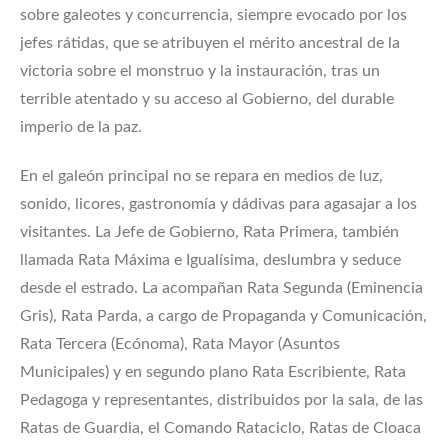
sobre galeotes y concurrencia, siempre evocado por los
jefes rátidas, que se atribuyen el mérito ancestral de la
victoria sobre el monstruo y la instauración, tras un
terrible atentado y su acceso al Gobierno, del durable
imperio de la paz.
En el galeón principal no se repara en medios de luz,
sonido, licores, gastronomía y dádivas para agasajar a los
visitantes. La Jefe de Gobierno, Rata Primera, también
llamada Rata Máxima e Igualísima, deslumbra y seduce
desde el estrado. La acompañan Rata Segunda (Eminencia
Gris), Rata Parda, a cargo de Propaganda y Comunicación,
Rata Tercera (Ecónoma), Rata Mayor (Asuntos
Municipales) y en segundo plano Rata Escribiente, Rata
Pedagoga y representantes, distribuidos por la sala, de las
Ratas de Guardia, el Comando Rataciclo, Ratas de Cloaca