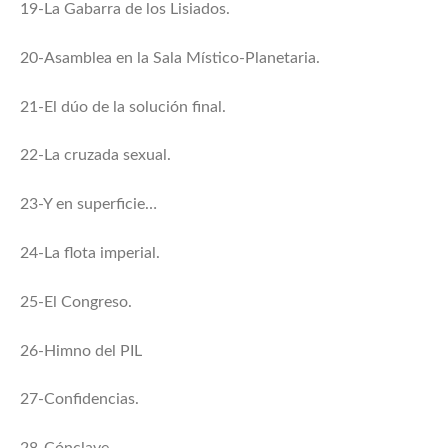
19-La Gabarra de los Lisiados.
20-Asamblea en la Sala Místico-Planetaria.
21-El dúo de la solución final.
22-La cruzada sexual.
23-Y en superficie…
24-La flota imperial.
25-El Congreso.
26-Himno del PIL
27-Confidencias.