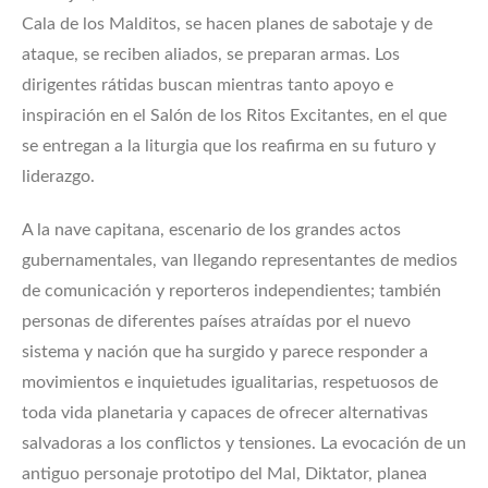
Cala de los Malditos, se hacen planes de sabotaje y de
ataque, se reciben aliados, se preparan armas. Los
dirigentes rátidas buscan mientras tanto apoyo e
inspiración en el Salón de los Ritos Excitantes, en el que
se entregan a la liturgia que los reafirma en su futuro y
liderazgo.
A la nave capitana, escenario de los grandes actos
gubernamentales, van llegando representantes de medios
de comunicación y reporteros independientes; también
personas de diferentes países atraídas por el nuevo
sistema y nación que ha surgido y parece responder a
movimientos e inquietudes igualitarias, respetuosos de
toda vida planetaria y capaces de ofrecer alternativas
salvadoras a los conflictos y tensiones. La evocación de un
antiguo personaje prototipo del Mal, Diktator, planea