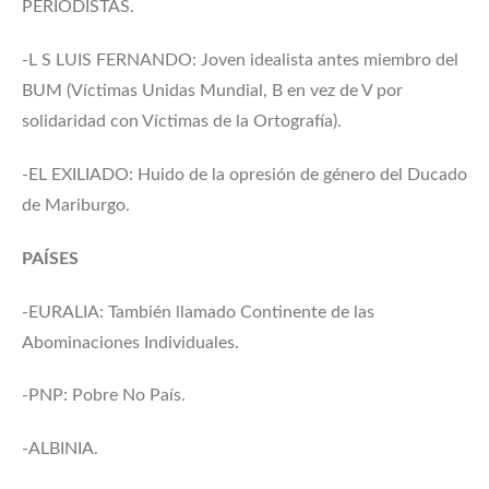
PERIODISTAS.
-L S LUIS FERNANDO: Joven idealista antes miembro del
BUM (Víctimas Unidas Mundial, B en vez de V por
solidaridad con Víctimas de la Ortografía).
-EL EXILIADO: Huido de la opresión de género del Ducado
de Mariburgo.
PAÍSES
-EURALIA: También llamado Continente de las
Abominaciones Individuales.
-PNP: Pobre No País.
-ALBINIA.