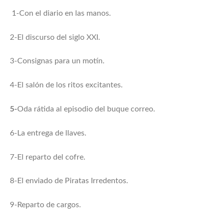
1-Con el diario en las manos.
2-El discurso del siglo XXI.
3-Consignas para un motín.
4-El salón de los ritos excitantes.
5-
Oda rátida al episodio del buque correo.
6-La entrega de llaves.
7-El reparto del cofre.
8-El enviado de Piratas Irredentos.
9-Reparto de cargos.