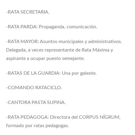
-RATA SECRETARIA.
-RATA PARDA: Propaganda, comunicación.
-RATA MAYOR: Asuntos municipales y administrativos.
Delegada, a veces representante de Rata Máxima y
aspirante a ocupar puesto semejante.
-RATAS DE LA GUARDIA: Una por galeote.
-COMANDO RATACICLO.
-CANTORA PASTA SUPINA.
-RATA PEDAGOGA: Directora del CORPUS NÍGRUM,
formado por ratas pedagogas.