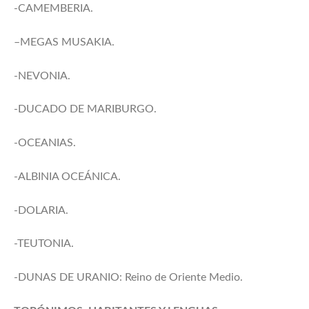
-CAMEMBERIA.
–MEGAS MUSAKIA.
-NEVONIA.
-DUCADO DE MARIBURGO.
-OCEANIAS.
-ALBINIA OCEÁNICA.
-DOLARIA.
-TEUTONIA.
-DUNAS DE URANIO: Reino de Oriente Medio.