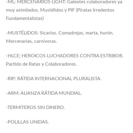
-ML: MERCENARIOS LIGHT: Galeotes colaboradores ya
muy asimilados, Mustélidos y PIF (Piratas Irredentos
Fundamentalistas)
-MUSTÉLIDOS: Sicarios. Comadrejas, marta, hurón.
Mercenarias, carnívoras.
-HLCE; HEROICOS LUCHADORES CONTRA ESTRIBOR.
Partido de Ratas y Colaboradores.
-RIP: RÁTIDA INTERNACIONAL PLURALISTA.
-ARM: ALIANZA RÁTIDA MUNDIAL.
-TERMITEROS SIN DINERO.
-POLILLAS UNIDAS.