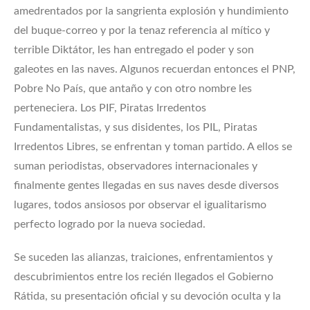
amedrentados por la sangrienta explosión y hundimiento
del buque-correo y por la tenaz referencia al mítico y
terrible Diktátor, les han entregado el poder y son
galeotes en las naves. Algunos recuerdan entonces el PNP,
Pobre No País, que antaño y con otro nombre les
perteneciera. Los PIF, Piratas Irredentos
Fundamentalistas, y sus disidentes, los PIL, Piratas
Irredentos Libres, se enfrentan y toman partido. A ellos se
suman periodistas, observadores internacionales y
finalmente gentes llegadas en sus naves desde diversos
lugares, todos ansiosos por observar el igualitarismo
perfecto logrado por la nueva sociedad.
Se suceden las alianzas, traiciones, enfrentamientos y
descubrimientos entre los recién llegados el Gobierno
Rátida, su presentación oficial y su devoción oculta y la