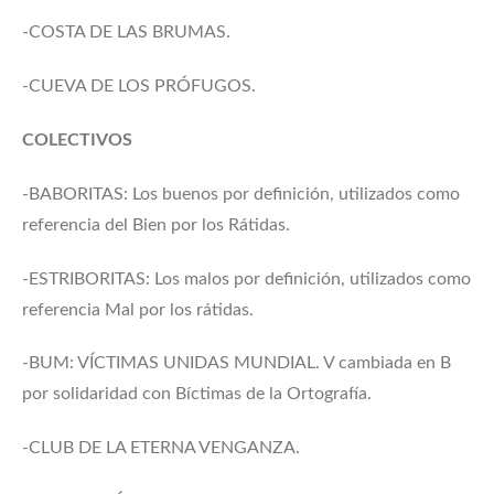
-COSTA DE LAS BRUMAS.
-CUEVA DE LOS PRÓFUGOS.
COLECTIVOS
-BABORITAS: Los buenos por definición, utilizados como
referencia del Bien por los Rátidas.
-ESTRIBORITAS: Los malos por definición, utilizados como
referencia Mal por los rátidas.
-BUM: VÍCTIMAS UNIDAS MUNDIAL. V cambiada en B
por solidaridad con Bíctimas de la Ortografía.
-CLUB DE LA ETERNA VENGANZA.