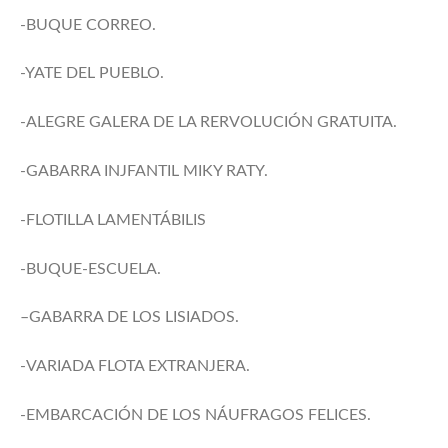
-BUQUE CORREO.
-YATE DEL PUEBLO.
-ALEGRE GALERA DE LA RERVOLUCIÓN GRATUITA.
-GABARRA INJFANTIL MIKY RATY.
-FLOTILLA LAMENTÁBILIS
-BUQUE-ESCUELA.
–GABARRA DE LOS LISIADOS.
-VARIADA FLOTA EXTRANJERA.
-EMBARCACIÓN DE LOS NÁUFRAGOS FELICES.