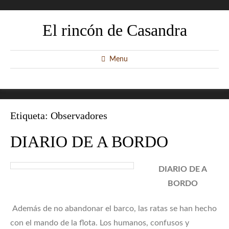
El rincón de Casandra
Menu
Etiqueta:
Observadores
DIARIO DE A BORDO
DIARIO DE A
BORDO
Además de no abandonar el barco, las ratas se han hecho
con el mando de la flota. Los humanos, confusos y