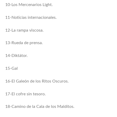
10-Los Mercenarios Light.
11-Noticias internacionales.
12-La rampa viscosa.
13-Rueda de prensa.
14-Diktátor.
15-Gal
16-El Galeón de los Ritos Oscuros.
17-El cofre sin tesoro.
18-Camino de la Cala de los Malditos.