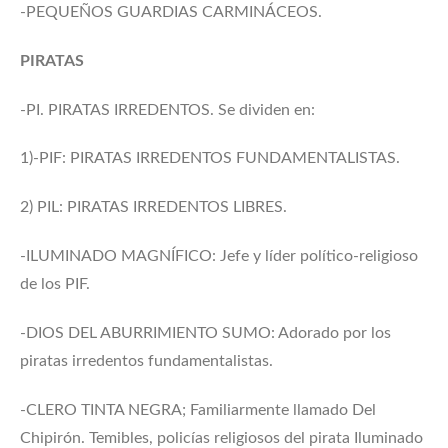
-PEQUEÑOS GUARDIAS CARMINÁCEOS.
PIRATAS
-PI. PIRATAS IRREDENTOS. Se dividen en:
1)-PIF: PIRATAS IRREDENTOS FUNDAMENTALISTAS.
2) PIL: PIRATAS IRREDENTOS LIBRES.
-ILUMINADO MAGNÍFICO: Jefe y líder político-religioso
de los PIF.
-DIOS DEL ABURRIMIENTO SUMO: Adorado por los
piratas irredentos fundamentalistas.
-CLERO TINTA NEGRA; Familiarmente llamado Del
Chipirón. Temibles, policías religiosos del pirata Iluminado