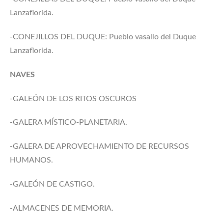
Lanzaflorida.
-CONEJILLOS DEL DUQUE: Pueblo vasallo del Duque
Lanzaflorida.
NAVES
-GALEÓN DE LOS RITOS OSCUROS
-GALERA MÍSTICO-PLANETARIA.
-GALERA DE APROVECHAMIENTO DE RECURSOS
HUMANOS.
-GALEÓN DE CASTIGO.
-ALMACENES DE MEMORIA.