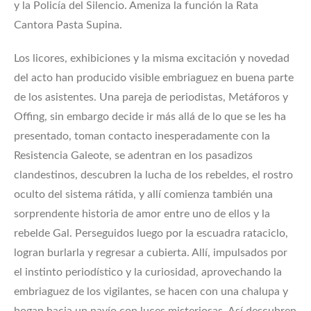
y la Policía del Silencio. Ameniza la función la Rata
Cantora Pasta Supina.
Los licores, exhibiciones y la misma excitación y novedad
del acto han producido visible embriaguez en buena parte
de los asistentes. Una pareja de periodistas, Metáforos y
Offing, sin embargo decide ir más allá de lo que se les ha
presentado, toman contacto inesperadamente con la
Resistencia Galeote, se adentran en los pasadizos
clandestinos, descubren la lucha de los rebeldes, el rostro
oculto del sistema rátida, y allí comienza también una
sorprendente historia de amor entre uno de ellos y la
rebelde Gal. Perseguidos luego por la escuadra rataciclo,
logran burlarla y regresar a cubierta. Allí, impulsados por
el instinto periodístico y la curiosidad, aprovechando la
embriaguez de los vigilantes, se hacen con una chalupa y