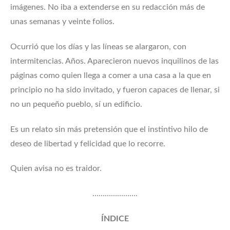
imágenes. No iba a extenderse en su redacción más de
unas semanas y veinte folios.
Ocurrió que los días y las líneas se alargaron, con
intermitencias. Años. Aparecieron nuevos inquilinos de las
páginas como quien llega a comer a una casa a la que en
principio no ha sido invitado, y fueron capaces de llenar, si
no un pequeño pueblo, sí un edificio.
Es un relato sin más pretensión que el instintivo hilo de
deseo de libertad y felicidad que lo recorre.
Quien avisa no es traidor.
………………….
ÍNDICE