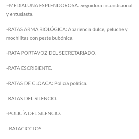
–
MEDIALUNA ESPLENDOROSA. Seguidora incondicional
y entusiasta.
-RATAS ARMA BIOLÓGICA: Apariencia dulce, peluche y
mochilitas con peste bubónica.
-RATA PORTAVOZ DEL SECRETARIADO.
-RATA ESCRIBIENTE.
-RATAS DE CLOACA: Policía política.
-RATAS DEL SILENCIO.
-POLICÍA DEL SILENCIO.
–RATACICCLOS.