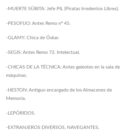
-MUERTE SÚBITA: Jefe PIL (Piratas Irredentos Libres).
-PESOFIJO: Antes Remo nº 45.
-GLAMY: Chica de Óskar.
-SEGIS: Antes Remo 72. Intelectual.
-CHICAS DE LA TÉCNICA: Antes galeotes en la sala de
máquinas.
-HESTON: Antiguo encargado de los Almacenes de
Memoria.
-LEPÓRIDOS.
-EXTRANJEROS DIVERSOS, NAVEGANTES,