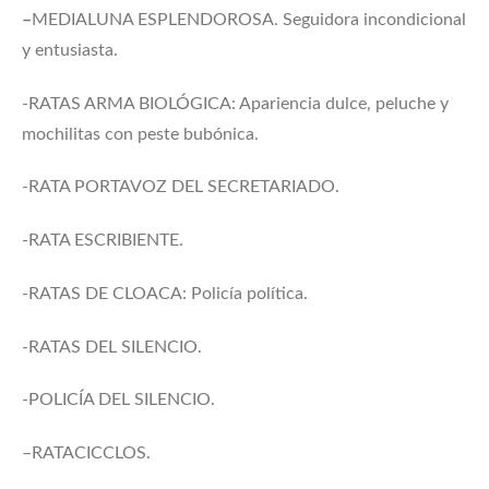
–
MEDIALUNA ESPLENDOROSA. Seguidora incondicional
y entusiasta.
-RATAS ARMA BIOLÓGICA: Apariencia dulce, peluche y
mochilitas con peste bubónica.
-RATA PORTAVOZ DEL SECRETARIADO.
-RATA ESCRIBIENTE.
-RATAS DE CLOACA: Policía política.
-RATAS DEL SILENCIO.
-POLICÍA DEL SILENCIO.
–RATACICCLOS.