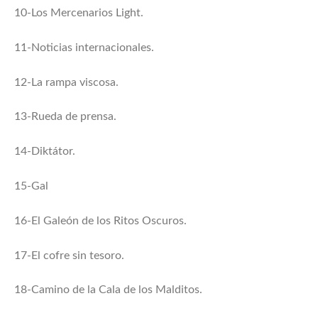
10-Los Mercenarios Light.
11-Noticias internacionales.
12-La rampa viscosa.
13-Rueda de prensa.
14-Diktátor.
15-Gal
16-El Galeón de los Ritos Oscuros.
17-El cofre sin tesoro.
18-Camino de la Cala de los Malditos.