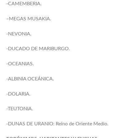
-CAMEMBERIA.
–MEGAS MUSAKIA.
-NEVONIA.
-DUCADO DE MARIBURGO.
-OCEANIAS.
-ALBINIA OCEÁNICA.
-DOLARIA.
-TEUTONIA.
-DUNAS DE URANIO: Reino de Oriente Medio.