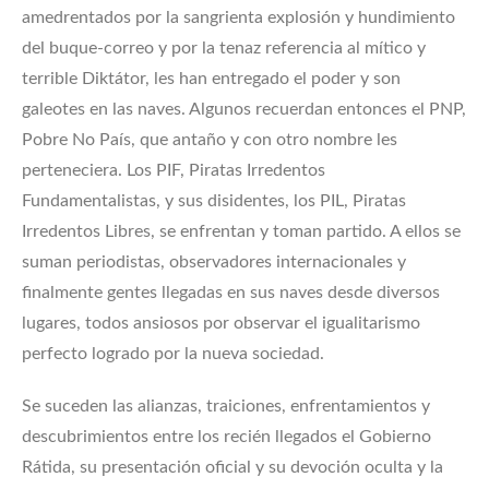
amedrentados por la sangrienta explosión y hundimiento
del buque-correo y por la tenaz referencia al mítico y
terrible Diktátor, les han entregado el poder y son
galeotes en las naves. Algunos recuerdan entonces el PNP,
Pobre No País, que antaño y con otro nombre les
perteneciera. Los PIF, Piratas Irredentos
Fundamentalistas, y sus disidentes, los PIL, Piratas
Irredentos Libres, se enfrentan y toman partido. A ellos se
suman periodistas, observadores internacionales y
finalmente gentes llegadas en sus naves desde diversos
lugares, todos ansiosos por observar el igualitarismo
perfecto logrado por la nueva sociedad.
Se suceden las alianzas, traiciones, enfrentamientos y
descubrimientos entre los recién llegados el Gobierno
Rátida, su presentación oficial y su devoción oculta y la