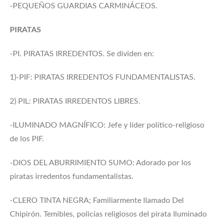
-PEQUEÑOS GUARDIAS CARMINÁCEOS.
PIRATAS
-PI. PIRATAS IRREDENTOS. Se dividen en:
1)-PIF: PIRATAS IRREDENTOS FUNDAMENTALISTAS.
2) PIL: PIRATAS IRREDENTOS LIBRES.
-ILUMINADO MAGNÍFICO: Jefe y líder político-religioso
de los PIF.
-DIOS DEL ABURRIMIENTO SUMO: Adorado por los
piratas irredentos fundamentalistas.
-CLERO TINTA NEGRA; Familiarmente llamado Del
Chipirón. Temibles, policías religiosos del pirata Iluminado