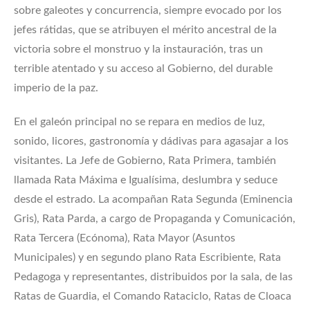
sobre galeotes y concurrencia, siempre evocado por los
jefes rátidas, que se atribuyen el mérito ancestral de la
victoria sobre el monstruo y la instauración, tras un
terrible atentado y su acceso al Gobierno, del durable
imperio de la paz.
En el galeón principal no se repara en medios de luz,
sonido, licores, gastronomía y dádivas para agasajar a los
visitantes. La Jefe de Gobierno, Rata Primera, también
llamada Rata Máxima e Igualísima, deslumbra y seduce
desde el estrado. La acompañan Rata Segunda (Eminencia
Gris), Rata Parda, a cargo de Propaganda y Comunicación,
Rata Tercera (Ecónoma), Rata Mayor (Asuntos
Municipales) y en segundo plano Rata Escribiente, Rata
Pedagoga y representantes, distribuidos por la sala, de las
Ratas de Guardia, el Comando Rataciclo, Ratas de Cloaca