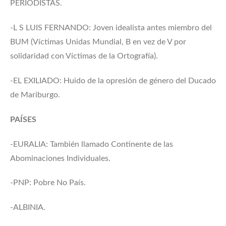
PERIODISTAS.
-L S LUIS FERNANDO: Joven idealista antes miembro del
BUM (Víctimas Unidas Mundial, B en vez de V por
solidaridad con Víctimas de la Ortografía).
-EL EXILIADO: Huido de la opresión de género del Ducado
de Mariburgo.
PAÍSES
-EURALIA: También llamado Continente de las
Abominaciones Individuales.
-PNP: Pobre No País.
-ALBINIA.