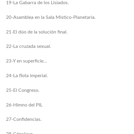
19-La Gabarra de los Lisiados.
20-Asamblea en la Sala Místico-Planetaria.
21-El dúo de la solución final.
22-La cruzada sexual.
23-Y en superficie…
24-La flota imperial.
25-El Congreso.
26-Himno del PIL
27-Confidencias.