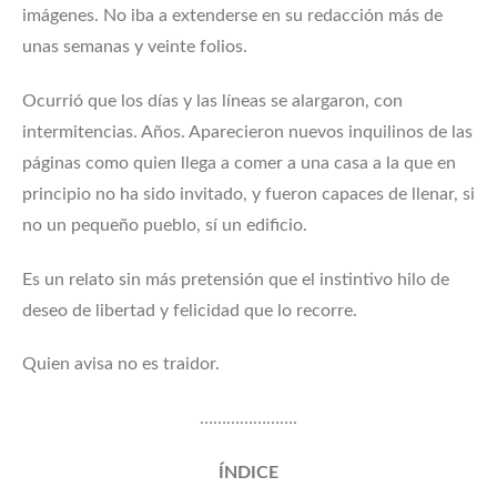
imágenes. No iba a extenderse en su redacción más de
unas semanas y veinte folios.
Ocurrió que los días y las líneas se alargaron, con
intermitencias. Años. Aparecieron nuevos inquilinos de las
páginas como quien llega a comer a una casa a la que en
principio no ha sido invitado, y fueron capaces de llenar, si
no un pequeño pueblo, sí un edificio.
Es un relato sin más pretensión que el instintivo hilo de
deseo de libertad y felicidad que lo recorre.
Quien avisa no es traidor.
………………….
ÍNDICE