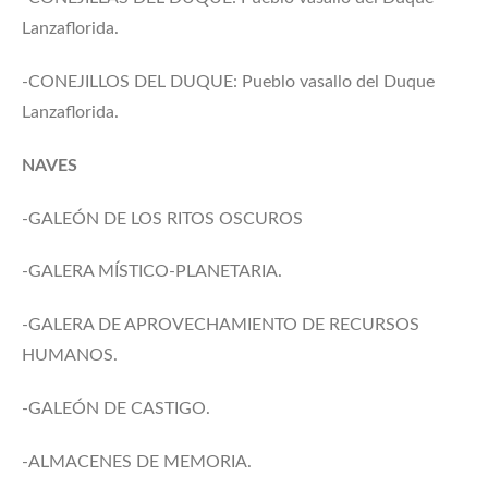
Lanzaflorida.
-CONEJILLOS DEL DUQUE: Pueblo vasallo del Duque
Lanzaflorida.
NAVES
-GALEÓN DE LOS RITOS OSCUROS
-GALERA MÍSTICO-PLANETARIA.
-GALERA DE APROVECHAMIENTO DE RECURSOS
HUMANOS.
-GALEÓN DE CASTIGO.
-ALMACENES DE MEMORIA.