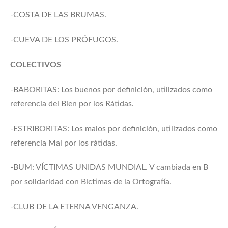
-COSTA DE LAS BRUMAS.
-CUEVA DE LOS PRÓFUGOS.
COLECTIVOS
-BABORITAS: Los buenos por definición, utilizados como
referencia del Bien por los Rátidas.
-ESTRIBORITAS: Los malos por definición, utilizados como
referencia Mal por los rátidas.
-BUM: VÍCTIMAS UNIDAS MUNDIAL. V cambiada en B
por solidaridad con Bíctimas de la Ortografía.
-CLUB DE LA ETERNA VENGANZA.