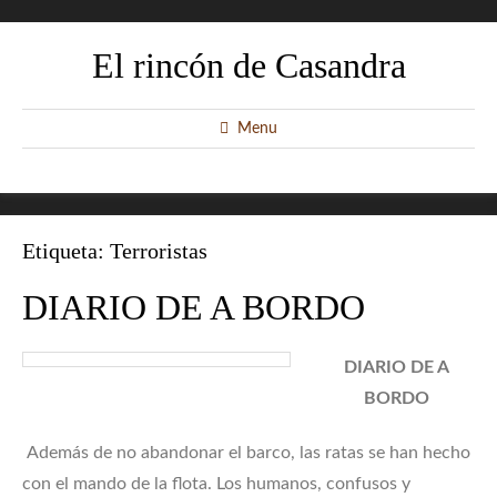
El rincón de Casandra
Menu
Etiqueta:
Terroristas
DIARIO DE A BORDO
DIARIO DE A
BORDO
Además de no abandonar el barco, las ratas se han hecho
con el mando de la flota. Los humanos, confusos y