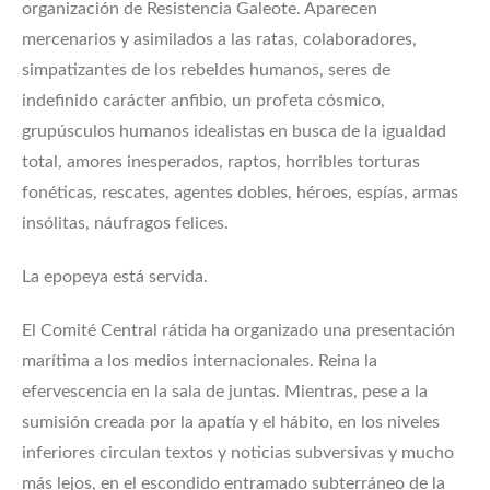
organización de Resistencia Galeote. Aparecen
mercenarios y asimilados a las ratas, colaboradores,
simpatizantes de los rebeldes humanos, seres de
indefinido carácter anfibio, un profeta cósmico,
grupúsculos humanos idealistas en busca de la igualdad
total, amores inesperados, raptos, horribles torturas
fonéticas, rescates, agentes dobles, héroes, espías, armas
insólitas, náufragos felices.
La epopeya está servida.
El Comité Central rátida ha organizado una presentación
marítima a los medios internacionales. Reina la
efervescencia en la sala de juntas. Mientras, pese a la
sumisión creada por la apatía y el hábito, en los niveles
inferiores circulan textos y noticias subversivas y mucho
más lejos, en el escondido entramado subterráneo de la