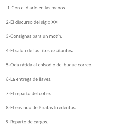
1-Con el diario en las manos.
2-El discurso del siglo XXI.
3-Consignas para un motín.
4-El salón de los ritos excitantes.
5-
Oda rátida al episodio del buque correo.
6-La entrega de llaves.
7-El reparto del cofre.
8-El enviado de Piratas Irredentos.
9-Reparto de cargos.