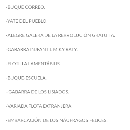
-BUQUE CORREO.
-YATE DEL PUEBLO.
-ALEGRE GALERA DE LA RERVOLUCIÓN GRATUITA.
-GABARRA INJFANTIL MIKY RATY.
-FLOTILLA LAMENTÁBILIS
-BUQUE-ESCUELA.
–GABARRA DE LOS LISIADOS.
-VARIADA FLOTA EXTRANJERA.
-EMBARCACIÓN DE LOS NÁUFRAGOS FELICES.