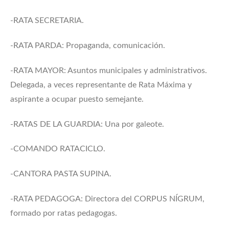
-RATA SECRETARIA.
-RATA PARDA: Propaganda, comunicación.
-RATA MAYOR: Asuntos municipales y administrativos.
Delegada, a veces representante de Rata Máxima y
aspirante a ocupar puesto semejante.
-RATAS DE LA GUARDIA: Una por galeote.
-COMANDO RATACICLO.
-CANTORA PASTA SUPINA.
-RATA PEDAGOGA: Directora del CORPUS NÍGRUM,
formado por ratas pedagogas.