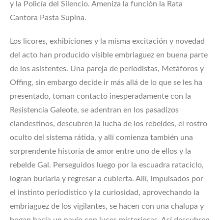
y la Policía del Silencio. Ameniza la función la Rata
Cantora Pasta Supina.
Los licores, exhibiciones y la misma excitación y novedad
del acto han producido visible embriaguez en buena parte
de los asistentes. Una pareja de periodistas, Metáforos y
Offing, sin embargo decide ir más allá de lo que se les ha
presentado, toman contacto inesperadamente con la
Resistencia Galeote, se adentran en los pasadizos
clandestinos, descubren la lucha de los rebeldes, el rostro
oculto del sistema rátida, y allí comienza también una
sorprendente historia de amor entre uno de ellos y la
rebelde Gal. Perseguidos luego por la escuadra rataciclo,
logran burlarla y regresar a cubierta. Allí, impulsados por
el instinto periodístico y la curiosidad, aprovechando la
embriaguez de los vigilantes, se hacen con una chalupa y