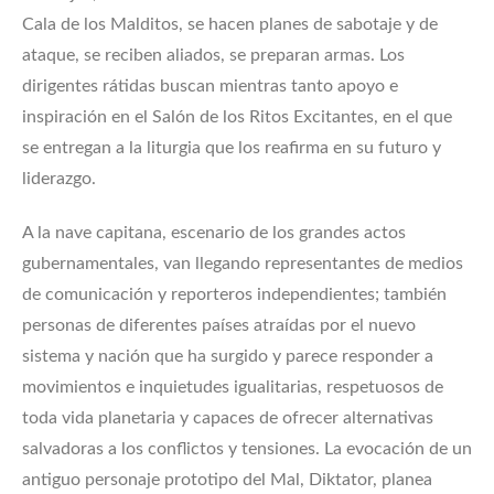
Cala de los Malditos, se hacen planes de sabotaje y de
ataque, se reciben aliados, se preparan armas. Los
dirigentes rátidas buscan mientras tanto apoyo e
inspiración en el Salón de los Ritos Excitantes, en el que
se entregan a la liturgia que los reafirma en su futuro y
liderazgo.
A la nave capitana, escenario de los grandes actos
gubernamentales, van llegando representantes de medios
de comunicación y reporteros independientes; también
personas de diferentes países atraídas por el nuevo
sistema y nación que ha surgido y parece responder a
movimientos e inquietudes igualitarias, respetuosos de
toda vida planetaria y capaces de ofrecer alternativas
salvadoras a los conflictos y tensiones. La evocación de un
antiguo personaje prototipo del Mal, Diktator, planea