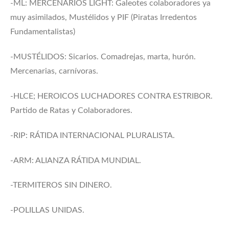
-ML: MERCENARIOS LIGHT: Galeotes colaboradores ya
muy asimilados, Mustélidos y PIF (Piratas Irredentos
Fundamentalistas)
-MUSTÉLIDOS: Sicarios. Comadrejas, marta, hurón.
Mercenarias, carnívoras.
-HLCE; HEROICOS LUCHADORES CONTRA ESTRIBOR.
Partido de Ratas y Colaboradores.
-RIP: RÁTIDA INTERNACIONAL PLURALISTA.
-ARM: ALIANZA RÁTIDA MUNDIAL.
-TERMITEROS SIN DINERO.
-POLILLAS UNIDAS.