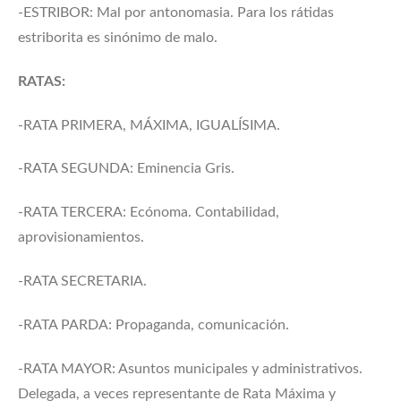
-ESTRIBOR: Mal por antonomasia. Para los rátidas
estriborita es sinónimo de malo.
RATAS:
-RATA PRIMERA, MÁXIMA, IGUALÍSIMA.
-RATA SEGUNDA: Eminencia Gris.
-RATA TERCERA: Ecónoma. Contabilidad,
aprovisionamientos.
-RATA SECRETARIA.
-RATA PARDA: Propaganda, comunicación.
-RATA MAYOR: Asuntos municipales y administrativos.
Delegada, a veces representante de Rata Máxima y