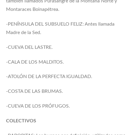
también llamados Purasangre de la Montaña Norte y
Montaraces Boinapétrea.
-PENÍNSULA DEL SUBSUELO FELIZ: Antes llamada
Madre de la Sed.
-CUEVA DEL LASTRE.
-CALA DE LOS MALDITOS.
-ATOLÓN DE LA PERFECTA IGUALDAD.
-COSTA DE LAS BRUMAS.
-CUEVA DE LOS PRÓFUGOS.
COLECTIVOS