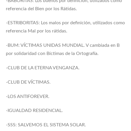
-BABORITAS: Los buenos por definición, utilizados como
referencia del Bien por los Rátidas.
-ESTRIBORITAS: Los malos por definición, utilizados como
referencia Mal por los rátidas.
-BUM: VÍCTIMAS UNIDAS MUNDIAL. V cambiada en B
por solidaridad con Bíctimas de la Ortografía.
-CLUB DE LA ETERNA VENGANZA.
-CLUB DE VÍCTIMAS.
-LOS ANTIFOREVER.
-IGUALDAD RESIDENCIAL.
-SSS: SALVEMOS EL SISTEMA SOLAR.