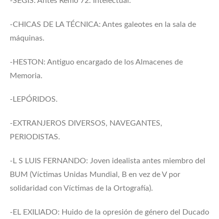
-SEGIS: Antes Remo 72. Intelectual.
-CHICAS DE LA TÉCNICA: Antes galeotes en la sala de
máquinas.
-HESTON: Antiguo encargado de los Almacenes de
Memoria.
-LEPÓRIDOS.
-EXTRANJEROS DIVERSOS, NAVEGANTES,
PERIODISTAS.
-L S LUIS FERNANDO: Joven idealista antes miembro del
BUM (Víctimas Unidas Mundial, B en vez de V por
solidaridad con Víctimas de la Ortografía).
-EL EXILIADO: Huido de la opresión de género del Ducado