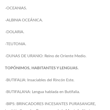
-OCEANIAS.
-ALBINIA OCEÁNICA.
-DOLARIA.
-TEUTONIA.
-DUNAS DE URANIO: Reino de Oriente Medio.
TOPÓNIMOS, HABITANTES Y LENGUAS.
-BUTIFALIA: Insaciables del Rincón Este.
-BUTIFALANA: Lengua hablada en Butifalia.
-BIPS: BRINCADORES INCESANTES PURASANGRE,