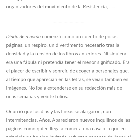
organizadores del movimiento de la Resistencia, …..
……………………..
Diario de a bordo
comenzó como un cuento de pocas
páginas, un respiro, un divertimento necesario tras la
densidad y la tensión de los libros anteriores. Ni siquiera
era una fábula ni pretendía tener el menor significado. Era
el placer de escribir y sonreír, de acoger a personajes que,
al tiempo que aparecían en las letras, se veían también en
imágenes. No iba a extenderse en su redacción más de
unas semanas y veinte folios.
Ocurrió que los días y las líneas se alargaron, con
intermitencias. Años. Aparecieron nuevos inquilinos de las
páginas como quien llega a comer a una casa a la que en