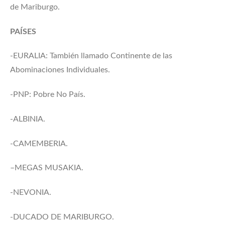
de Mariburgo.
PAÍSES
-EURALIA: También llamado Continente de las
Abominaciones Individuales.
-PNP: Pobre No País.
-ALBINIA.
-CAMEMBERIA.
–MEGAS MUSAKIA.
-NEVONIA.
-DUCADO DE MARIBURGO.