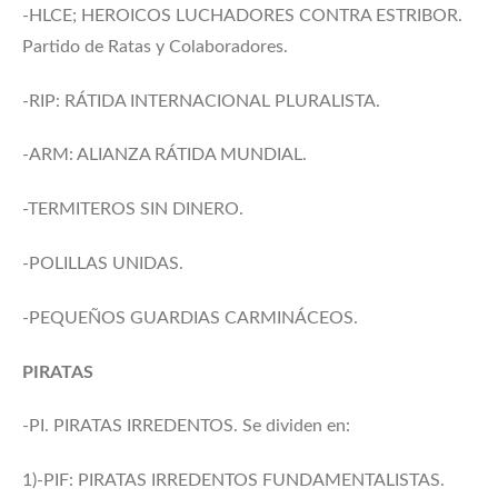
-HLCE; HEROICOS LUCHADORES CONTRA ESTRIBOR.
Partido de Ratas y Colaboradores.
-RIP: RÁTIDA INTERNACIONAL PLURALISTA.
-ARM: ALIANZA RÁTIDA MUNDIAL.
-TERMITEROS SIN DINERO.
-POLILLAS UNIDAS.
-PEQUEÑOS GUARDIAS CARMINÁCEOS.
PIRATAS
-PI. PIRATAS IRREDENTOS. Se dividen en:
1)-PIF: PIRATAS IRREDENTOS FUNDAMENTALISTAS.