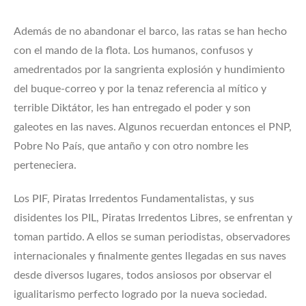
Además de no abandonar el barco, las ratas se han hecho
con el mando de la flota. Los humanos, confusos y
amedrentados por la sangrienta explosión y hundimiento
del buque-correo y por la tenaz referencia al mítico y
terrible Diktátor, les han entregado el poder y son
galeotes en las naves. Algunos recuerdan entonces el PNP,
Pobre No País, que antaño y con otro nombre les
perteneciera.
Los PIF, Piratas Irredentos Fundamentalistas, y sus
disidentes los PIL, Piratas Irredentos Libres, se enfrentan y
toman partido. A ellos se suman periodistas, observadores
internacionales y finalmente gentes llegadas en sus naves
desde diversos lugares, todos ansiosos por observar el
igualitarismo perfecto logrado por la nueva sociedad.