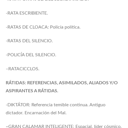
-RATA ESCRIBIENTE.
-RATAS DE CLOACA: Policía política.
-RATAS DEL SILENCIO.
-POLICÍA DEL SILENCIO.
–RATACICCLOS.
RÁTIDAS: REFERENCIAS, ASIMILADOS, ALIADOS Y/O
ASPIRANTES A RÁTIDAS.
-DIKTÁTOR: Referencia temible continua. Antiguo
dictador. Encarnación del Mal.
–
GRAN CALAMAR INTELIGENTE: Espacial, líder cósmico.