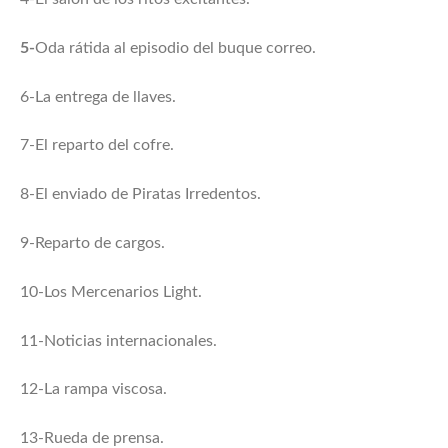
5-
Oda rátida al episodio del buque correo.
6-La entrega de llaves.
7-El reparto del cofre.
8-El enviado de Piratas Irredentos.
9-Reparto de cargos.
10-Los Mercenarios Light.
11-Noticias internacionales.
12-La rampa viscosa.
13-Rueda de prensa.