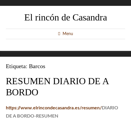
El rincón de Casandra
Menu
Etiqueta:
Barcos
RESUMEN DIARIO DE A
BORDO
https://www.elrincondecasandra.es/resumen/
DIARIO
DE A BORDO-RESUMEN