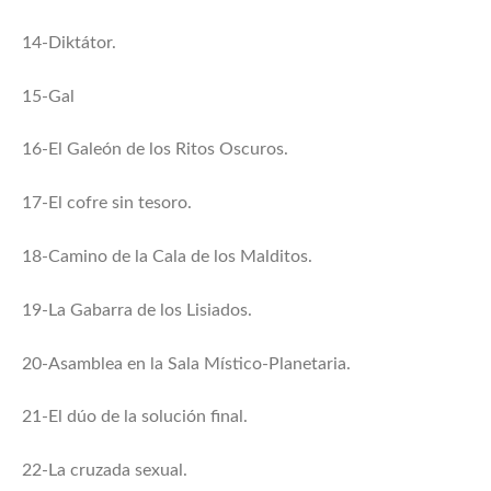
14-Diktátor.
15-Gal
16-El Galeón de los Ritos Oscuros.
17-El cofre sin tesoro.
18-Camino de la Cala de los Malditos.
19-La Gabarra de los Lisiados.
20-Asamblea en la Sala Místico-Planetaria.
21-El dúo de la solución final.
22-La cruzada sexual.