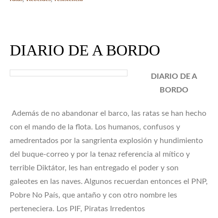
DIARIO DE A BORDO
DIARIO DE A
BORDO
Además de no abandonar el barco, las ratas se han hecho
con el mando de la flota. Los humanos, confusos y
amedrentados por la sangrienta explosión y hundimiento
del buque-correo y por la tenaz referencia al mítico y
terrible Diktátor, les han entregado el poder y son
galeotes en las naves. Algunos recuerdan entonces el PNP,
Pobre No País, que antaño y con otro nombre les
perteneciera. Los PIF, Piratas Irredentos