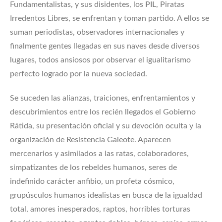
Fundamentalistas, y sus disidentes, los PIL, Piratas
Irredentos Libres, se enfrentan y toman partido. A ellos se
suman periodistas, observadores internacionales y
finalmente gentes llegadas en sus naves desde diversos
lugares, todos ansiosos por observar el igualitarismo
perfecto logrado por la nueva sociedad.
Se suceden las alianzas, traiciones, enfrentamientos y
descubrimientos entre los recién llegados el Gobierno
Rátida, su presentación oficial y su devoción oculta y la
organización de Resistencia Galeote. Aparecen
mercenarios y asimilados a las ratas, colaboradores,
simpatizantes de los rebeldes humanos, seres de
indefinido carácter anfibio, un profeta cósmico,
grupúsculos humanos idealistas en busca de la igualdad
total, amores inesperados, raptos, horribles torturas