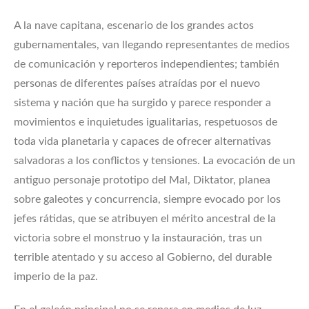
A la nave capitana, escenario de los grandes actos
gubernamentales, van llegando representantes de medios
de comunicación y reporteros independientes; también
personas de diferentes países atraídas por el nuevo
sistema y nación que ha surgido y parece responder a
movimientos e inquietudes igualitarias, respetuosos de
toda vida planetaria y capaces de ofrecer alternativas
salvadoras a los conflictos y tensiones. La evocación de un
antiguo personaje prototipo del Mal, Diktator, planea
sobre galeotes y concurrencia, siempre evocado por los
jefes rátidas, que se atribuyen el mérito ancestral de la
victoria sobre el monstruo y la instauración, tras un
terrible atentado y su acceso al Gobierno, del durable
imperio de la paz.