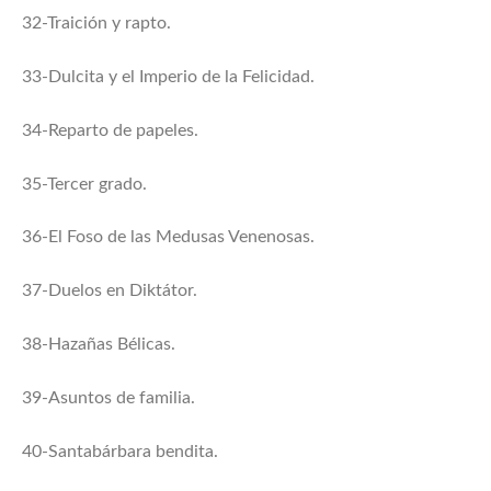
32-Traición y rapto.
33-Dulcita y el Imperio de la Felicidad.
34-Reparto de papeles.
35-Tercer grado.
36-El Foso de las Medusas Venenosas.
37-Duelos en Diktátor.
38-Hazañas Bélicas.
39-Asuntos de familia.
40-Santabárbara bendita.