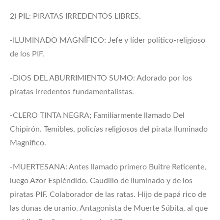
2) PIL: PIRATAS IRREDENTOS LIBRES.
-ILUMINADO MAGNÍFICO: Jefe y líder político-religioso
de los PIF.
-DIOS DEL ABURRIMIENTO SUMO: Adorado por los
piratas irredentos fundamentalistas.
-CLERO TINTA NEGRA; Familiarmente llamado Del
Chipirón. Temibles, policías religiosos del pirata Iluminado
Magnífico.
-MUERTESANA: Antes llamado primero Buitre Reticente,
luego Azor Espléndido. Caudillo de Iluminado y de los
piratas PIF. Colaborador de las ratas. Hijo de papá rico de
las dunas de uranio. Antagonista de Muerte Súbita, al que