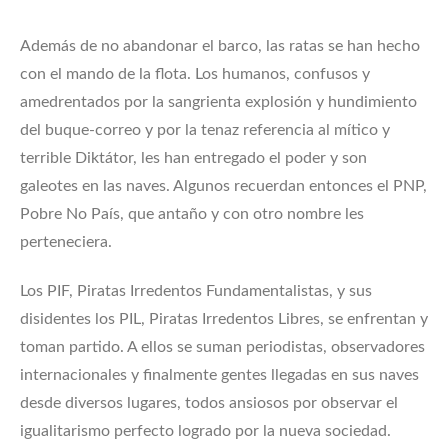
Además de no abandonar el barco, las ratas se han hecho
con el mando de la flota. Los humanos, confusos y
amedrentados por la sangrienta explosión y hundimiento
del buque-correo y por la tenaz referencia al mítico y
terrible Diktátor, les han entregado el poder y son
galeotes en las naves. Algunos recuerdan entonces el PNP,
Pobre No País, que antaño y con otro nombre les
perteneciera.
Los PIF, Piratas Irredentos Fundamentalistas, y sus
disidentes los PIL, Piratas Irredentos Libres, se enfrentan y
toman partido. A ellos se suman periodistas, observadores
internacionales y finalmente gentes llegadas en sus naves
desde diversos lugares, todos ansiosos por observar el
igualitarismo perfecto logrado por la nueva sociedad.