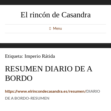
El rincón de Casandra
Menu
Etiqueta:
Imperio Rátida
RESUMEN DIARIO DE A
BORDO
https://www.elrincondecasandra.es/resumen/
DIARIO
DE A BORDO-RESUMEN