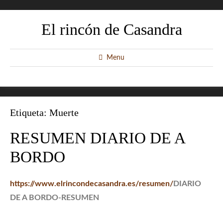
El rincón de Casandra
Menu
Etiqueta:
Muerte
RESUMEN DIARIO DE A
BORDO
https://www.elrincondecasandra.es/resumen/
DIARIO
DE A BORDO-RESUMEN