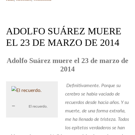
ADOLFO SUÁREZ MUERE
EL 23 DE MARZO DE 2014
Adolfo Suárez muere el 23 de marzo de
2014
Definitivamente. Porque su
cerebro se había vaciado de
recuerdos desde hacía años. Y su
El recuerdo.
muerte, de una forma extraña,
me ha llenado de tristeza. Todos
los epítetos verdaderos se han