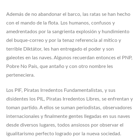
Además de no abandonar el barco, las ratas se han hecho
con el mando de la flota. Los humanos, confusos y
amedrentados por la sangrienta explosión y hundimiento
del buque-correo y por la tenaz referencia al mítico y
terrible Diktátor, les han entregado el poder y son
galeotes en las naves. Algunos recuerdan entonces el PNP,
Pobre No País, que antaño y con otro nombre les
perteneciera.
Los PIF, Piratas Irredentos Fundamentalistas, y sus
disidentes los PIL, Piratas Irredentos Libres, se enfrentan y
toman partido. A ellos se suman periodistas, observadores
internacionales y finalmente gentes llegadas en sus naves
desde diversos lugares, todos ansiosos por observar el
igualitarismo perfecto logrado por la nueva sociedad.