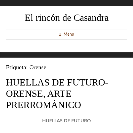
El rincón de Casandra
Menu
Etiqueta:
Orense
HUELLAS DE FUTURO-
ORENSE, ARTE
PRERROMÁNICO
HUELLAS DE FUTURO