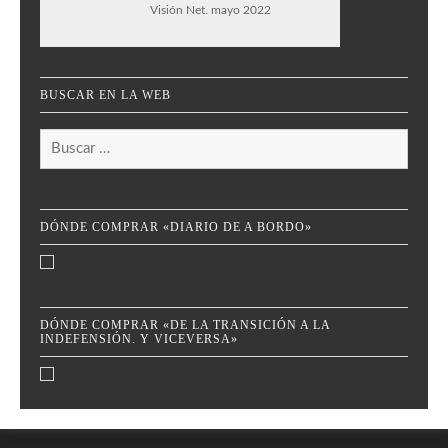
Visión Net. mayo 2022
BUSCAR EN LA WEB
Buscar:
DÓNDE COMPRAR «DIARIO DE A BORDO»
DÓNDE COMPRAR «DE LA TRANSICIÓN A LA
INDEFENSIÓN. Y VICEVERSA»