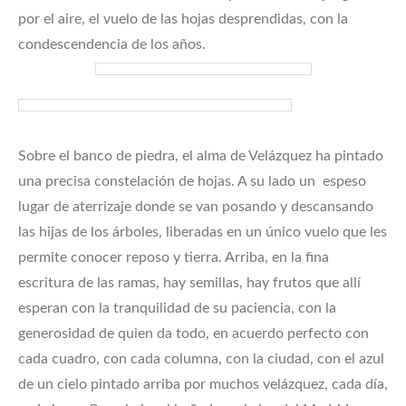
por el aire, el vuelo de las hojas desprendidas, con la
condescendencia de los años.
Sobre el banco de piedra, el alma de Velázquez ha pintado
una precisa constelación de hojas. A su lado un espeso
lugar de aterrizaje donde se van posando y descansando
las hijas de los árboles, liberadas en un único vuelo que les
permite conocer reposo y tierra. Arriba, en la fina
escritura de las ramas, hay semillas, hay frutos que allí
esperan con la tranquilidad de su paciencia, con la
generosidad de quien da todo, en acuerdo perfecto con
cada cuadro, con cada columna, con la ciudad, con el azul
de un cielo pintado arriba por muchos velázquez, cada día,