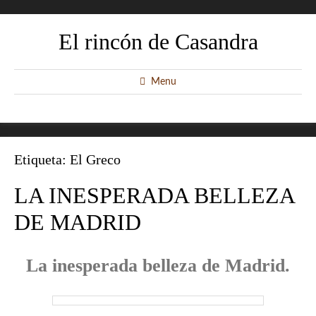
El rincón de Casandra
Menu
Etiqueta:
El Greco
LA INESPERADA BELLEZA
DE MADRID
La inesperada belleza de Madrid.