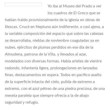
Yo iba al Museo del Prado a ver
los cuadros de El Greco que se
habían traído provisionalmente de la iglesia en obras de
Illescas. Crucé en Neptuno aún indiferente, o casi ajena, a
la variable composición del espacio que sobre las cabezas
se desarrollaba, nieblas de noviembre coaguladas ya en
nubes, ejércitos de plumas perdidos en ese día de la
Almudena, patrona de la Villa, y llevados al azar,
modelados con diversas formas. Había arietes de vientre
redondo, infantería ligera, prolongaciones en lanzadas
finas, destacamentos en espera. Todos en pacífico asalto
de la superficie intacta del cielo, pulida de extremo a
extremo, con el azul pétreo de una piedra preciosa, de una
meseta paralela que siempre ofrecía a la de abajo
seguridad y refugio.