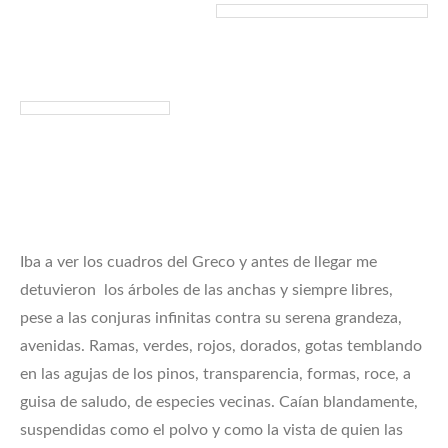
Iba a ver los cuadros del Greco y antes de llegar me
detuvieron los árboles de las anchas y siempre libres,
pese a las conjuras infinitas contra su serena grandeza,
avenidas. Ramas, verdes, rojos, dorados, gotas temblando
en las agujas de los pinos, transparencia, formas, roce, a
guisa de saludo, de especies vecinas. Caían blandamente,
suspendidas como el polvo y como la vista de quien las