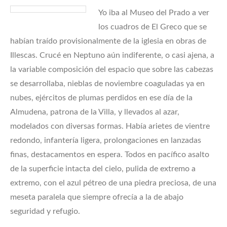
Yo iba al Museo del Prado a ver
los cuadros de El Greco que se
habían traído provisionalmente de la iglesia en obras de
Illescas. Crucé en Neptuno aún indiferente, o casi ajena, a
la variable composición del espacio que sobre las cabezas
se desarrollaba, nieblas de noviembre coaguladas ya en
nubes, ejércitos de plumas perdidos en ese día de la
Almudena, patrona de la Villa, y llevados al azar,
modelados con diversas formas. Había arietes de vientre
redondo, infantería ligera, prolongaciones en lanzadas
finas, destacamentos en espera. Todos en pacífico asalto
de la superficie intacta del cielo, pulida de extremo a
extremo, con el azul pétreo de una piedra preciosa, de una
meseta paralela que siempre ofrecía a la de abajo
seguridad y refugio.