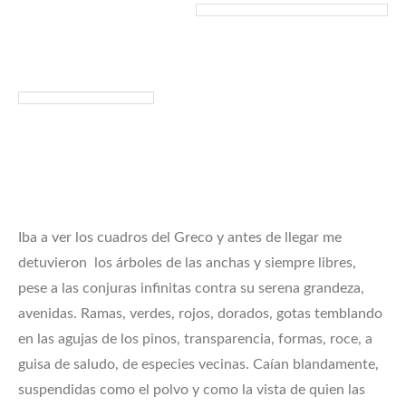
Iba a ver los cuadros del Greco y antes de llegar me
detuvieron los árboles de las anchas y siempre libres,
pese a las conjuras infinitas contra su serena grandeza,
avenidas. Ramas, verdes, rojos, dorados, gotas temblando
en las agujas de los pinos, transparencia, formas, roce, a
guisa de saludo, de especies vecinas. Caían blandamente,
suspendidas como el polvo y como la vista de quien las