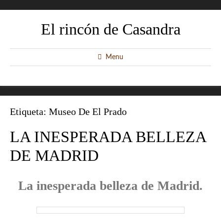
El rincón de Casandra
Menu
Etiqueta:
Museo De El Prado
LA INESPERADA BELLEZA
DE MADRID
La inesperada belleza de Madrid.