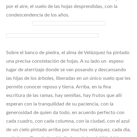
por el aire, el vuelo de las hojas desprendidas, con la
condescendencia de los años.
Sobre el banco de piedra, el alma de Velázquez ha pintado
una precisa constelación de hojas. A su lado un espeso
lugar de aterrizaje donde se van posando y descansando
las hijas de los árboles, liberadas en un único vuelo que les
permite conocer reposo y tierra. Arriba, en la fina
escritura de las ramas, hay semillas, hay frutos que allí
esperan con la tranquilidad de su paciencia, con la
generosidad de quien da todo, en acuerdo perfecto con
cada cuadro, con cada columna, con la ciudad, con el azul
de un cielo pintado arriba por muchos velázquez, cada día,