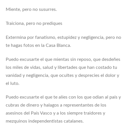
Miente, pero no susurres.
Traiciona, pero no prediques
Extermina por fanatismo, estupidez y negligencia, pero no
te hagas fotos en la Casa Blanca.
Puedo excusarte el que mientas sin reposo, que desdeñes
los miles de vidas, salud y libertades que han costado tu
vanidad y negligencia, que ocultes y desprecies el dolor y
el luto.
Puedo excusarte el que te alíes con los que odian al país y
cubras de dinero y halagos a representantes de los
asesinos del País Vasco y a los siempre traidores y
mezquinos independentistas catalanes.