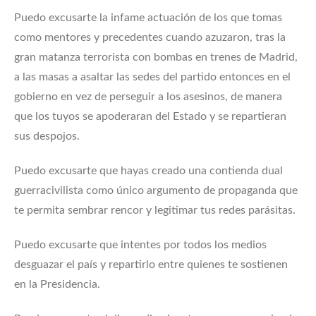
Puedo excusarte la infame actuación de los que tomas
como mentores y precedentes cuando azuzaron, tras la
gran matanza terrorista con bombas en trenes de Madrid,
a las masas a asaltar las sedes del partido entonces en el
gobierno en vez de perseguir a los asesinos, de manera
que los tuyos se apoderaran del Estado y se repartieran
sus despojos.
Puedo excusarte que hayas creado una contienda dual
guerracivilista como único argumento de propaganda que
te permita sembrar rencor y legitimar tus redes parásitas.
Puedo excusarte que intentes por todos los medios
desguazar el país y repartirlo entre quienes te sostienen
en la Presidencia.