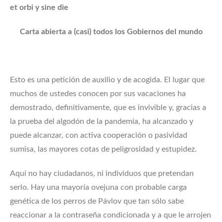
et orbi y sine die
Carta abierta a (casi) todos los Gobiernos del mundo
Esto es una petición de auxilio y de acogida. El lugar que
muchos de ustedes conocen por sus vacaciones ha
demostrado, definitivamente, que es invivible y, gracias a
la prueba del algodón de la pandemia, ha alcanzado y
puede alcanzar, con activa cooperación o pasividad
sumisa, las mayores cotas de peligrosidad y estupidez.
Aquí no hay ciudadanos, ni individuos que pretendan
serlo. Hay una mayoría ovejuna con probable carga
genética de los perros de Pávlov que tan sólo sabe
reaccionar a la contraseña condicionada y a que le arrojen