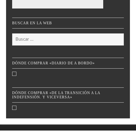
BUSCAR EN LA WEB
Buscar:
DÓNDE COMPRAR «DIARIO DE A BORDO»
DÓNDE COMPRAR «DE LA TRANSICIÓN A LA
INDEFENSIÓN. Y VICEVERSA»