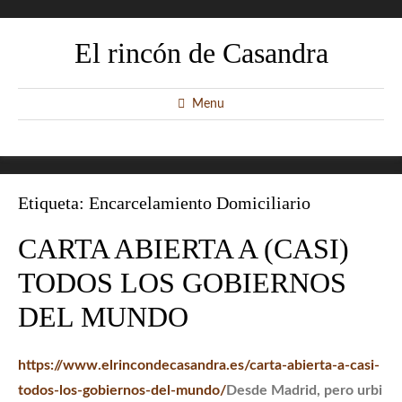
El rincón de Casandra
Menu
Etiqueta:
Encarcelamiento Domiciliario
CARTA ABIERTA A (CASI)
TODOS LOS GOBIERNOS
DEL MUNDO
https://www.elrincondecasandra.es/carta-abierta-a-casi-
todos-los-gobiernos-del-mundo/
Desde Madrid, pero urbi