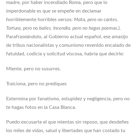
madre, por haber incendiado Roma, pero que lo
imperdonable es que se empeñe en declamar
horriblemente horribles versos:
Mata, pero no cantes.
Tortura, pero no bailes. Incendia, pero no hagas poemas.
).
Parafraseándolo, al Gobierno actual español, ese amasijo
de tribus nacionalistas y comunismo revenido encalado de
fatuidad, codicia y solicitud viscosa, habría que decirle:
Miente, pero no susurres.
Traiciona, pero no prediques
Extermina por fanatismo, estupidez y negligencia, pero no
te hagas fotos en la Casa Blanca.
Puedo excusarte el que mientas sin reposo, que desdeñes
los miles de vidas, salud y libertades que han costado tu