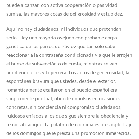
puede alcanzar, con activa cooperación o pasividad
sumisa, las mayores cotas de peligrosidad y estupidez.
Aquí no hay ciudadanos, ni individuos que pretendan
serlo. Hay una mayoría ovejuna con probable carga
genética de los perros de Pávlov que tan sólo sabe
reaccionar a la contraseña condicionada y a que le arrojen
el hueso de subvención o de cuota, mientras se van
hundiendo ellos y la perrera. Los actos de generosidad, la
espontánea bravura que ustedes, desde el exterior,
románticamente exaltaron en el pueblo español era
simplemente puntual, obra de impulsos en ocasiones
concretas, sin conciencia ni compromiso ciudadanos,
ruidosos enfados a los que sigue siempre la obediencia y
temor al cacique. La palabra democracia es un simple traje
de los domingos que le presta una promoción inmerecida.