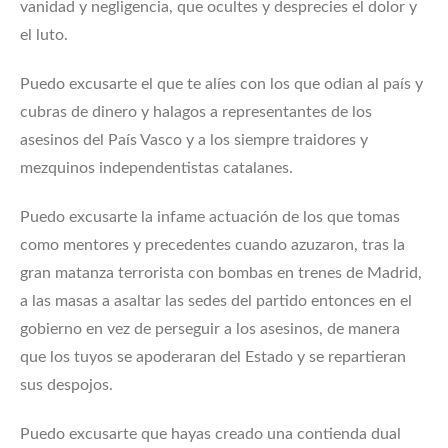
vanidad y negligencia, que ocultes y desprecies el dolor y
el luto.
Puedo excusarte el que te alíes con los que odian al país y
cubras de dinero y halagos a representantes de los
asesinos del País Vasco y a los siempre traidores y
mezquinos independentistas catalanes.
Puedo excusarte la infame actuación de los que tomas
como mentores y precedentes cuando azuzaron, tras la
gran matanza terrorista con bombas en trenes de Madrid,
a las masas a asaltar las sedes del partido entonces en el
gobierno en vez de perseguir a los asesinos, de manera
que los tuyos se apoderaran del Estado y se repartieran
sus despojos.
Puedo excusarte que hayas creado una contienda dual