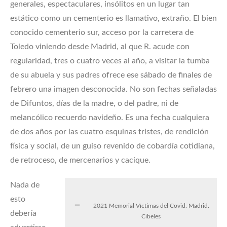
generales, espectaculares, insólitos en un lugar tan
estático como un cementerio es llamativo, extraño. El bien
conocido cementerio sur, acceso por la carretera de
Toledo viniendo desde Madrid, al que R. acude con
regularidad, tres o cuatro veces al año, a visitar la tumba
de su abuela y sus padres ofrece ese sábado de finales de
febrero una imagen desconocida. No son fechas señaladas
de Difuntos, días de la madre, o del padre, ni de
melancólico recuerdo navideño. Es una fecha cualquiera
de dos años por las cuatro esquinas tristes, de rendición
física y social, de un guiso revenido de cobardía cotidiana,
de retroceso, de mercenarios y cacique.
Nada de
esto
2021 Memorial Víctimas del Covid. Madrid.
debería
Cibeles