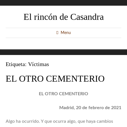
El rincón de Casandra
Menu
Etiqueta:
Víctimas
EL OTRO CEMENTERIO
EL OTRO CEMENTERIO
Madrid, 20 de febrero de 2021
Algo ha ocurrido. Y que ocurra algo, que haya cambios