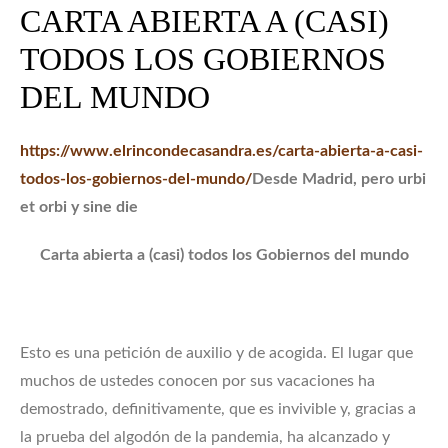
CARTA ABIERTA A (CASI)
TODOS LOS GOBIERNOS
DEL MUNDO
https://www.elrincondecasandra.es/carta-abierta-a-casi-
todos-los-gobiernos-del-mundo/
Desde Madrid, pero urbi
et orbi y sine die
Carta abierta a (casi) todos los Gobiernos del mundo
Esto es una petición de auxilio y de acogida. El lugar que
muchos de ustedes conocen por sus vacaciones ha
demostrado, definitivamente, que es invivible y, gracias a
la prueba del algodón de la pandemia, ha alcanzado y