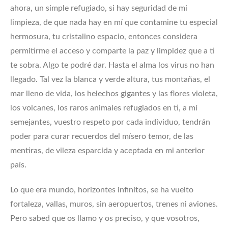
ahora, un simple refugiado, si hay seguridad de mi
limpieza, de que nada hay en mí que contamine tu especial
hermosura, tu cristalino espacio, entonces considera
permitirme el acceso y comparte la paz y limpidez que a ti
te sobra. Algo te podré dar. Hasta el alma los virus no han
llegado. Tal vez la blanca y verde altura, tus montañas, el
mar lleno de vida, los helechos gigantes y las flores violeta,
los volcanes, los raros animales refugiados en ti, a mí
semejantes, vuestro respeto por cada individuo, tendrán
poder para curar recuerdos del mísero temor, de las
mentiras, de vileza esparcida y aceptada en mi anterior
país.
Lo que era mundo, horizontes infinitos, se ha vuelto
fortaleza, vallas, muros, sin aeropuertos, trenes ni aviones.
Pero sabed que os llamo y os preciso, y que vosotros,