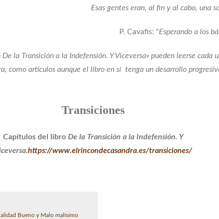
Esas gentes eran, al fin y al cabo, una s
P. Cavafis: “
Esperando a los bá
e
De la Transición a la Indefensión. Y Viceversa» pueden leerse cada u
a, como artículos aunque el libro en sí tenga un desarrollo progresiv
Transiciones
Capítulos del libro
De la Transición a la Indefensión. Y
iceversa.
https://www.elrincondecasandra.es/transiciones/