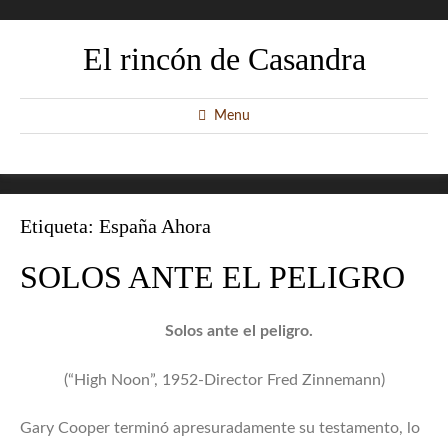
El rincón de Casandra
Menu
Etiqueta:
España Ahora
SOLOS ANTE EL PELIGRO
Solos ante el peligro.
(“High Noon”, 1952-Director Fred Zinnemann)
Gary Cooper terminó apresuradamente su testamento, lo