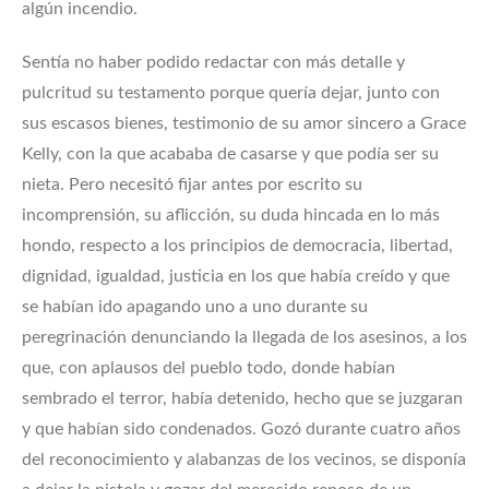
algún incendio.
Sentía no haber podido redactar con más detalle y
pulcritud su testamento porque quería dejar, junto con
sus escasos bienes, testimonio de su amor sincero a Grace
Kelly, con la que acababa de casarse y que podía ser su
nieta. Pero necesitó fijar antes por escrito su
incomprensión, su aflicción, su duda hincada en lo más
hondo, respecto a los principios de democracia, libertad,
dignidad, igualdad, justicia en los que había creído y que
se habían ido apagando uno a uno durante su
peregrinación denunciando la llegada de los asesinos, a los
que, con aplausos del pueblo todo, donde habían
sembrado el terror, había detenido, hecho que se juzgaran
y que habían sido condenados. Gozó durante cuatro años
del reconocimiento y alabanzas de los vecinos, se disponía