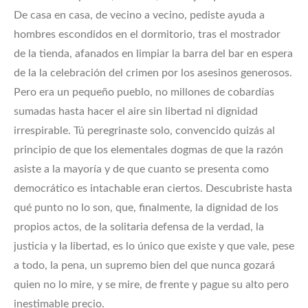
De casa en casa, de vecino a vecino, pediste ayuda a
hombres escondidos en el dormitorio, tras el mostrador
de la tienda, afanados en limpiar la barra del bar en espera
de la la celebración del crimen por los asesinos generosos.
Pero era un pequeño pueblo, no millones de cobardías
sumadas hasta hacer el aire sin libertad ni dignidad
irrespirable. Tú peregrinaste solo, convencido quizás al
principio de que los elementales dogmas de que la razón
asiste a la mayoría y de que cuanto se presenta como
democrático es intachable eran ciertos. Descubriste hasta
qué punto no lo son, que, finalmente, la dignidad de los
propios actos, de la solitaria defensa de la verdad, la
justicia y la libertad, es lo único que existe y que vale, pese
a todo, la pena, un supremo bien del que nunca gozará
quien no lo mire, y se mire, de frente y pague su alto pero
inestimable precio.