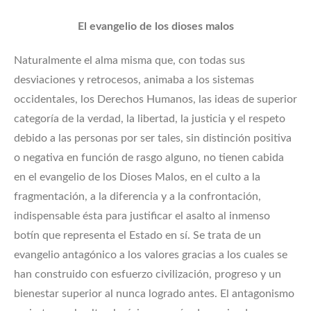
El evangelio de los dioses malos
Naturalmente el alma misma que, con todas sus
desviaciones y retrocesos, animaba a los sistemas
occidentales, los Derechos Humanos, las ideas de superior
categoría de la verdad, la libertad, la justicia y el respeto
debido a las personas por ser tales, sin distinción positiva
o negativa en función de rasgo alguno, no tienen cabida
en el evangelio de los Dioses Malos, en el culto a la
fragmentación, a la diferencia y a la confrontación,
indispensable ésta para justificar el asalto al inmenso
botín que representa el Estado en sí. Se trata de un
evangelio antagónico a los valores gracias a los cuales se
han construido con esfuerzo civilización, progreso y un
bienestar superior al nunca logrado antes. El antagonismo