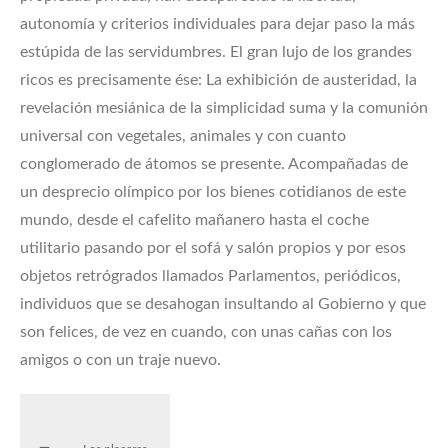
autonomía y criterios individuales para dejar paso la más
estúpida de las servidumbres. El gran lujo de los grandes
ricos es precisamente ése: La exhibición de austeridad, la
revelación mesiánica de la simplicidad suma y la comunión
universal con vegetales, animales y con cuanto
conglomerado de átomos se presente. Acompañadas de
un desprecio olímpico por los bienes cotidianos de este
mundo, desde el cafelito mañanero hasta el coche
utilitario pasando por el sofá y salón propios y por esos
objetos retrógrados llamados Parlamentos, periódicos,
individuos que se desahogan insultando al Gobierno y que
son felices, de vez en cuando, con unas cañas con los
amigos o con un traje nuevo.