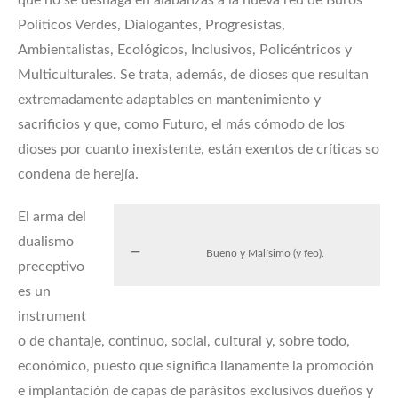
Políticos Verdes, Dialogantes, Progresistas,
Ambientalistas, Ecológicos, Inclusivos, Policéntricos y
Multiculturales. Se trata, además, de dioses que resultan
extremadamente adaptables en mantenimiento y
sacrificios y que, como Futuro, el más cómodo de los
dioses por cuanto inexistente, están exentos de críticas so
condena de herejía.
El arma del
dualismo
Bueno y Malísimo (y feo).
preceptivo
es un
instrument
o de chantaje, continuo, social, cultural y, sobre todo,
económico, puesto que significa llanamente la promoción
e implantación de capas de parásitos exclusivos dueños y