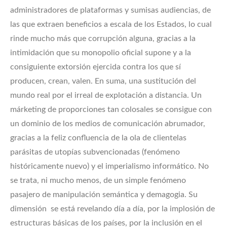
administradores de plataformas y sumisas audiencias, de
las que extraen beneficios a escala de los Estados, lo cual
rinde mucho más que corrupción alguna, gracias a la
intimidación que su monopolio oficial supone y a la
consiguiente extorsión ejercida contra los que sí
producen, crean, valen. En suma, una sustitución del
mundo real por el irreal de explotación a distancia. Un
márketing de proporciones tan colosales se consigue con
un dominio de los medios de comunicación abrumador,
gracias a la feliz confluencia de la ola de clientelas
parásitas de utopías subvencionadas (fenómeno
históricamente nuevo) y el imperialismo informático. No
se trata, ni mucho menos, de un simple fenómeno
pasajero de manipulación semántica y demagogia. Su
dimensión se está revelando día a día, por la implosión de
estructuras básicas de los países, por la inclusión en el