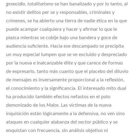
genocidio, totalitarismo
se han banalizado y por lo tanto, al
no existir delitos per se y responsables, criminales y
crímenes, se ha abierto una tierra de nadie ética en la que
puede acampar cualquiera y hacer y afirmar lo que le
plazca mientras se cobije bajo una bandera y goce de
audiencia suficiente. Hacia ese descampado se precipita
un muy especial lumpen que se ve excluido y despreciado
por la nueva e inalcanzable élite y que carece de formas
de expresarlo, tanto más cuanto que el placebo del diluvio
de mensajes es inversamente proporcional a la reflexión,
el conocimiento y la significancia. El interesado mito dual
ha producido también efectos nefastos en el polo
demonizado de los
Malos.
Las víctimas de la nueva
inquisición están lógicamente a la defensiva, no ven sino
ataques en cualquier alabanza del sector público y se
enquistan con frecuencia, sin análisis objetivo ni