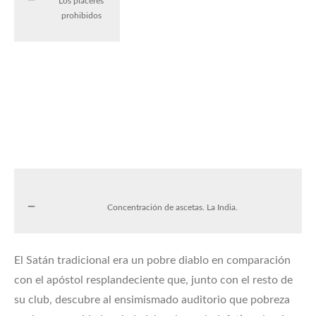
Los placeres
prohibidos
Concentración de ascetas. La India.
El Satán tradicional era un pobre diablo en comparación
con el apóstol resplandeciente que, junto con el resto de
su club, descubre al ensimismado auditorio que pobreza