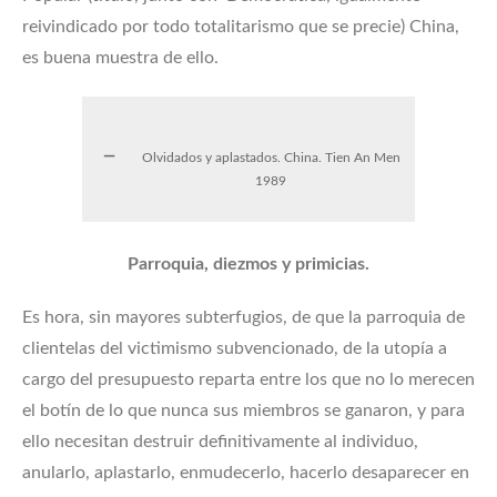
reivindicado por todo totalitarismo que se precie) China,
es buena muestra de ello.
Olvidados y aplastados. China. Tien An Men
1989
Parroquia, diezmos y primicias.
Es hora, sin mayores subterfugios, de que la parroquia de
clientelas del victimismo subvencionado, de la utopía a
cargo del presupuesto reparta entre los que no lo merecen
el botín de lo que nunca sus miembros se ganaron, y para
ello necesitan destruir definitivamente al individuo,
anularlo, aplastarlo, enmudecerlo, hacerlo desaparecer en