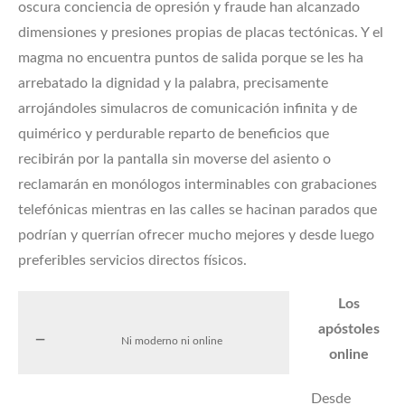
oscura conciencia de opresión y fraude han alcanzado
dimensiones y presiones propias de placas tectónicas. Y el
magma no encuentra puntos de salida porque se les ha
arrebatado la dignidad y la palabra, precisamente
arrojándoles simulacros de comunicación infinita y de
quimérico y perdurable reparto de beneficios que
recibirán por la pantalla sin moverse del asiento o
reclamarán en monólogos interminables con grabaciones
telefónicas mientras en las calles se hacinan parados que
podrían y querrían ofrecer mucho mejores y desde luego
preferibles servicios directos físicos.
Los
apóstoles
Ni moderno ni online
online
Desde