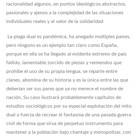
racionalidad algunos, en puntos ideológicos abstractos,
pasionales y ajenos a la complejidad de las situaciones
individuales reales y al valor de la solidaridad
La plaga dual es pandémica, ha anegado múltiples países,
pero ninguno es un ejemplo tan claro como España,
porque en ella se ha llegado al evidente extremo de país
fallido, lamentable zurcido de piezas y remiendos que
prohíbe el uso de su propia lengua, se reparte entre
clanes, abomina de su historia y es la única entre las que
deberían ser sus pares que ya no merece el nombre de
nación. Su caso ilustrará probablemente capítulos de
estudios sociológicos por su especial explotación del mito
dual a fuerza de recrear el fantasma de una pasada guerra
civil de forma que sirva de perpetuo instrumento para
mantener a la población bajo chantaje y monopolizar, con