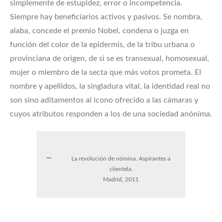
simplemente de estupidez, error o incompetencia.
Siempre hay beneficiarios activos y pasivos. Se nombra,
alaba, concede el premio Nobel, condena o juzga en
función del color de la epidermis, de la tribu urbana o
provinciana de origen, de si se es transexual, homosexual,
mujer o miembro de la secta que más votos prometa. El
nombre y apellidos, la singladura vital, la identidad real no
son sino aditamentos al icono ofrecido a las cámaras y
cuyos atributos responden a los de una sociedad anónima.
La revolución de nómina. Aspirantes a
clientela.
Madrid, 2011