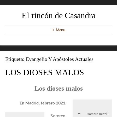
El rincón de Casandra
Menu
Etiqueta:
Evangelio Y Apóstoles Actuales
LOS DIOSES MALOS
Los dioses malos
En Madrid, febrero 2021.
Hombre-Reptil-
Sorpren