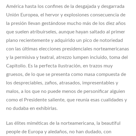
América hasta los confines de la desgajada y desgarrada
Unión Europea, el hervor y explosiones consecuencia de
la presión llevan gestándose mucho más de los diez años
que suelen atribuírseles, aunque hayan saltado al primer
plano recientemente y adquirido un pico de notoriedad
con las últimas elecciones presidenciales norteamericanas
y la permisiva y teatral, atrezzo lumpen incluido, toma del
Capitolio. Es la perfecta ilustración, en trazos muy
gruesos, de lo que se presenta como masa compuesta de
los despreciables, zafios, atrasados, impresentables y
malos, a los que no puede menos de personificar alguien
como el Presidente saliente, que reunía esas cualidades y
no dudaba en exhibirlas.
Las élites miméticas de la norteamericana, la beautiful
people de Europa y aledaños, no han dudado, con