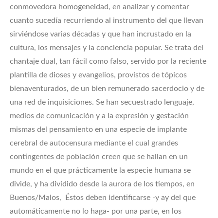
conmovedora homogeneidad, en analizar y comentar
cuanto sucedía recurriendo al instrumento del que llevan
sirviéndose varias décadas y que han incrustado en la
cultura, los mensajes y la conciencia popular. Se trata del
chantaje dual, tan fácil como falso, servido por la reciente
plantilla de dioses y evangelios, provistos de tópicos
bienaventurados, de un bien remunerado sacerdocio y de
una red de inquisiciones. Se han secuestrado lenguaje,
medios de comunicación y a la expresión y gestación
mismas del pensamiento en una especie de implante
cerebral de autocensura mediante el cual grandes
contingentes de población creen que se hallan en un
mundo en el que prácticamente la especie humana se
divide, y ha dividido desde la aurora de los tiempos, en
Buenos/Malos, Éstos deben identificarse -y ay del que
automáticamente no lo haga- por una parte, en los