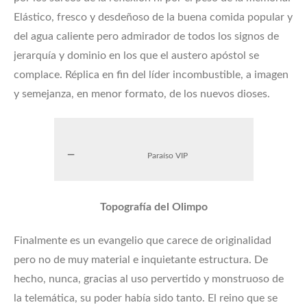
Elástico, fresco y desdeñoso de la buena comida popular y
del agua caliente pero admirador de todos los signos de
jerarquía y dominio en los que el austero apóstol se
complace. Réplica en fin del líder incombustible, a imagen
y semejanza, en menor formato, de los nuevos dioses.
Paraíso VIP
Topografía del Olimpo
Finalmente es un evangelio que carece de originalidad
pero no de muy material e inquietante estructura. De
hecho, nunca, gracias al uso pervertido y monstruoso de
la telemática, su poder había sido tanto. El reino que se