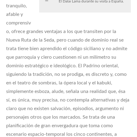
El Dalai Lama durante su visita a España.
tranquilo,
afable y
comprensiv
o, ofrece grandes ventajas a los que transiten por la
Nueva Ruta de la Seda, pero cuando de dominio real se
trata tiene bien aprendido el código siciliano y no admite
que parroquia y clero cuestionen ni un milímetro su
dominio estratégico e ideológico. El Padrino oriental,
siguiendo la tradición, no se prodiga, es discreto y, como
en el teatro de sombras, la ópera local y el kabuki,
simplemente esboza, alude, señala una realidad que, ésa
sí, es única, muy precisa, no contempla alternativas y deja
claro que no existen salvación, episodios, argumento ni
personajes otros que los marcados. Se trata de una
planificación de gran envergadura que toma como
escenario espacio-temporal los cinco continentes, a