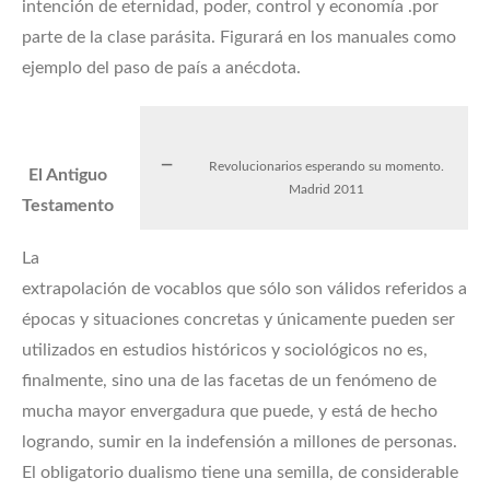
intención de eternidad, poder, control y economía .por
parte de la clase parásita. Figurará en los manuales como
ejemplo del paso de país a anécdota.
Revolucionarios esperando su momento.
El Antiguo
Madrid 2011
Testamento
La
extrapolación de vocablos que sólo son válidos referidos a
épocas y situaciones concretas y únicamente pueden ser
utilizados en estudios históricos y sociológicos no es,
finalmente, sino una de las facetas de un fenómeno de
mucha mayor envergadura que puede, y está de hecho
logrando, sumir en la indefensión a millones de personas.
El obligatorio dualismo tiene una semilla, de considerable