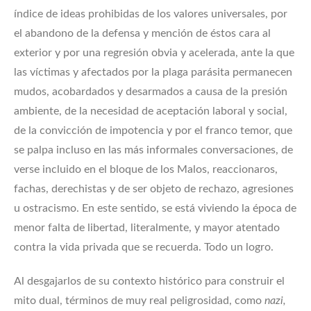
índice de ideas prohibidas de los valores universales, por
el abandono de la defensa y mención de éstos cara al
exterior y por una regresión obvia y acelerada, ante la que
las víctimas y afectados por la plaga parásita permanecen
mudos, acobardados y desarmados a causa de la presión
ambiente, de la necesidad de aceptación laboral y social,
de la convicción de impotencia y por el franco temor, que
se palpa incluso en las más informales conversaciones, de
verse incluido en el bloque de los Malos, reaccionaros,
fachas, derechistas y de ser objeto de rechazo, agresiones
u ostracismo. En este sentido, se está viviendo la época de
menor falta de libertad, literalmente, y mayor atentado
contra la vida privada que se recuerda. Todo un logro.
Al desgajarlos de su contexto histórico para construir el
mito dual, términos de muy real peligrosidad, como
nazi,