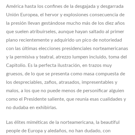
América hasta los confines de la desgajada y desgarrada
Unión Europea, el hervor y explosiones consecuencia de
la presión llevan gestándose mucho más de los diez años
que suelen atribuírseles, aunque hayan saltado al primer
plano recientemente y adquirido un pico de notoriedad
con las últimas elecciones presidenciales norteamericanas
y la permisiva y teatral, atrezzo lumpen incluido, toma del
Capitolio. Es la perfecta ilustración, en trazos muy
gruesos, de lo que se presenta como masa compuesta de
los despreciables, zafios, atrasados, impresentables y
malos, a los que no puede menos de personificar alguien
como el Presidente saliente, que reunía esas cualidades y
no dudaba en exhibirlas.
Las élites miméticas de la norteamericana, la beautiful
people de Europa y aledaños, no han dudado, con