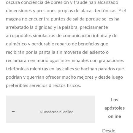
oscura conciencia de opresión y fraude han alcanzado
dimensiones y presiones propias de placas tectónicas. Y el
magma no encuentra puntos de salida porque se les ha
arrebatado la dignidad y la palabra, precisamente
arrojándoles simulacros de comunicación infinita y de
quimérico y perdurable reparto de beneficios que
recibirán por la pantalla sin moverse del asiento o
reclamarán en monólogos interminables con grabaciones
telefónicas mientras en las calles se hacinan parados que
podrían y querrían ofrecer mucho mejores y desde luego
preferibles servicios directos físicos.
Los
apóstoles
Ni moderno ni online
online
Desde