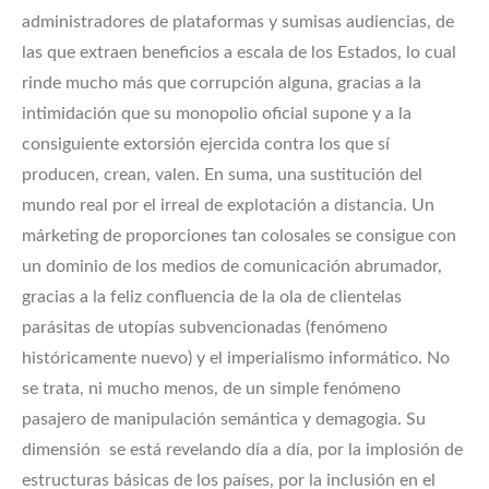
administradores de plataformas y sumisas audiencias, de
las que extraen beneficios a escala de los Estados, lo cual
rinde mucho más que corrupción alguna, gracias a la
intimidación que su monopolio oficial supone y a la
consiguiente extorsión ejercida contra los que sí
producen, crean, valen. En suma, una sustitución del
mundo real por el irreal de explotación a distancia. Un
márketing de proporciones tan colosales se consigue con
un dominio de los medios de comunicación abrumador,
gracias a la feliz confluencia de la ola de clientelas
parásitas de utopías subvencionadas (fenómeno
históricamente nuevo) y el imperialismo informático. No
se trata, ni mucho menos, de un simple fenómeno
pasajero de manipulación semántica y demagogia. Su
dimensión se está revelando día a día, por la implosión de
estructuras básicas de los países, por la inclusión en el