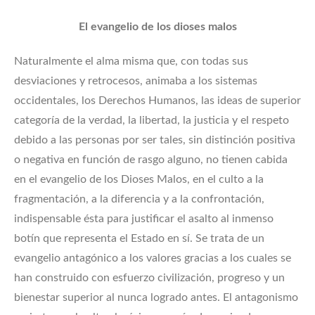
El evangelio de los dioses malos
Naturalmente el alma misma que, con todas sus
desviaciones y retrocesos, animaba a los sistemas
occidentales, los Derechos Humanos, las ideas de superior
categoría de la verdad, la libertad, la justicia y el respeto
debido a las personas por ser tales, sin distinción positiva
o negativa en función de rasgo alguno, no tienen cabida
en el evangelio de los Dioses Malos, en el culto a la
fragmentación, a la diferencia y a la confrontación,
indispensable ésta para justificar el asalto al inmenso
botín que representa el Estado en sí. Se trata de un
evangelio antagónico a los valores gracias a los cuales se
han construido con esfuerzo civilización, progreso y un
bienestar superior al nunca logrado antes. El antagonismo