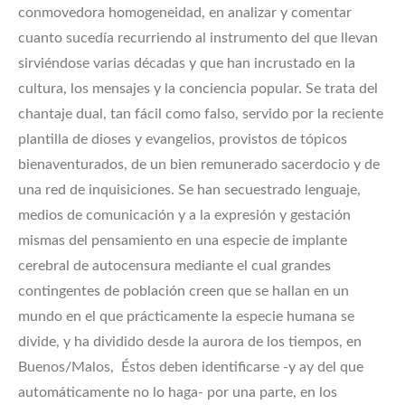
conmovedora homogeneidad, en analizar y comentar
cuanto sucedía recurriendo al instrumento del que llevan
sirviéndose varias décadas y que han incrustado en la
cultura, los mensajes y la conciencia popular. Se trata del
chantaje dual, tan fácil como falso, servido por la reciente
plantilla de dioses y evangelios, provistos de tópicos
bienaventurados, de un bien remunerado sacerdocio y de
una red de inquisiciones. Se han secuestrado lenguaje,
medios de comunicación y a la expresión y gestación
mismas del pensamiento en una especie de implante
cerebral de autocensura mediante el cual grandes
contingentes de población creen que se hallan en un
mundo en el que prácticamente la especie humana se
divide, y ha dividido desde la aurora de los tiempos, en
Buenos/Malos, Éstos deben identificarse -y ay del que
automáticamente no lo haga- por una parte, en los