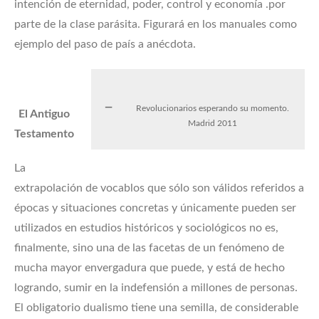
intención de eternidad, poder, control y economía .por
parte de la clase parásita. Figurará en los manuales como
ejemplo del paso de país a anécdota.
Revolucionarios esperando su momento.
El Antiguo
Madrid 2011
Testamento
La
extrapolación de vocablos que sólo son válidos referidos a
épocas y situaciones concretas y únicamente pueden ser
utilizados en estudios históricos y sociológicos no es,
finalmente, sino una de las facetas de un fenómeno de
mucha mayor envergadura que puede, y está de hecho
logrando, sumir en la indefensión a millones de personas.
El obligatorio dualismo tiene una semilla, de considerable