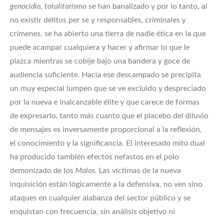
genocidio, totalitarismo
se han banalizado y por lo tanto, al
no existir delitos per se y responsables, criminales y
crímenes, se ha abierto una tierra de nadie ética en la que
puede acampar cualquiera y hacer y afirmar lo que le
plazca mientras se cobije bajo una bandera y goce de
audiencia suficiente. Hacia ese descampado se precipita
un muy especial lumpen que se ve excluido y despreciado
por la nueva e inalcanzable élite y que carece de formas
de expresarlo, tanto más cuanto que el placebo del diluvio
de mensajes es inversamente proporcional a la reflexión,
el conocimiento y la significancia. El interesado mito dual
ha producido también efectos nefastos en el polo
demonizado de los
Malos.
Las víctimas de la nueva
inquisición están lógicamente a la defensiva, no ven sino
ataques en cualquier alabanza del sector público y se
enquistan con frecuencia, sin análisis objetivo ni