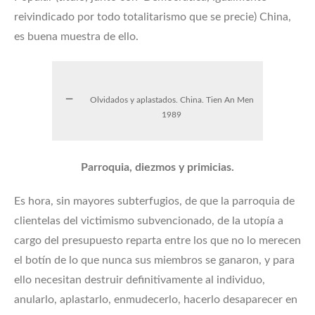
reivindicado por todo totalitarismo que se precie) China,
es buena muestra de ello.
Olvidados y aplastados. China. Tien An Men
1989
Parroquia, diezmos y primicias.
Es hora, sin mayores subterfugios, de que la parroquia de
clientelas del victimismo subvencionado, de la utopía a
cargo del presupuesto reparta entre los que no lo merecen
el botín de lo que nunca sus miembros se ganaron, y para
ello necesitan destruir definitivamente al individuo,
anularlo, aplastarlo, enmudecerlo, hacerlo desaparecer en