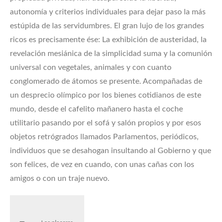
autonomía y criterios individuales para dejar paso la más
estúpida de las servidumbres. El gran lujo de los grandes
ricos es precisamente ése: La exhibición de austeridad, la
revelación mesiánica de la simplicidad suma y la comunión
universal con vegetales, animales y con cuanto
conglomerado de átomos se presente. Acompañadas de
un desprecio olímpico por los bienes cotidianos de este
mundo, desde el cafelito mañanero hasta el coche
utilitario pasando por el sofá y salón propios y por esos
objetos retrógrados llamados Parlamentos, periódicos,
individuos que se desahogan insultando al Gobierno y que
son felices, de vez en cuando, con unas cañas con los
amigos o con un traje nuevo.