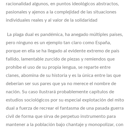
racionalidad algunos, en puntos ideológicos abstractos,
pasionales y ajenos a la complejidad de las situaciones
individuales reales y al valor de la solidaridad
La plaga dual es pandémica, ha anegado múltiples países,
pero ninguno es un ejemplo tan claro como España,
porque en ella se ha llegado al evidente extremo de país
fallido, lamentable zurcido de piezas y remiendos que
prohíbe el uso de su propia lengua, se reparte entre
clanes, abomina de su historia y es la única entre las que
deberían ser sus pares que ya no merece el nombre de
nación. Su caso ilustrará probablemente capítulos de
estudios sociológicos por su especial explotación del mito
dual a fuerza de recrear el fantasma de una pasada guerra
civil de forma que sirva de perpetuo instrumento para
mantener a la población bajo chantaje y monopolizar, con