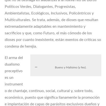
Políticos Verdes, Dialogantes, Progresistas,
Ambientalistas, Ecológicos, Inclusivos, Policéntricos y
Multiculturales. Se trata, además, de dioses que resultan
extremadamente adaptables en mantenimiento y
sacrificios y que, como Futuro, el más cómodo de los
dioses por cuanto inexistente, están exentos de críticas so
condena de herejía.
El arma del
dualismo
Bueno y Malísimo (y feo).
preceptivo
es un
instrument
o de chantaje, continuo, social, cultural y, sobre todo,
económico, puesto que significa llanamente la promoción
e implantación de capas de parásitos exclusivos dueños y