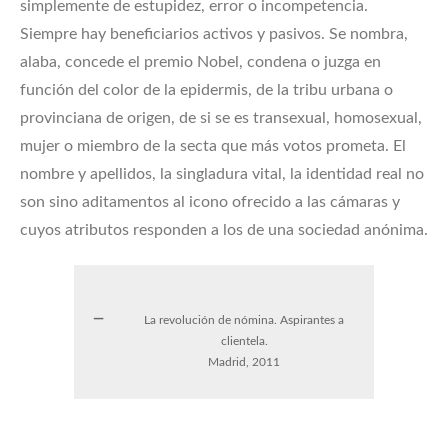
simplemente de estupidez, error o incompetencia.
Siempre hay beneficiarios activos y pasivos. Se nombra,
alaba, concede el premio Nobel, condena o juzga en
función del color de la epidermis, de la tribu urbana o
provinciana de origen, de si se es transexual, homosexual,
mujer o miembro de la secta que más votos prometa. El
nombre y apellidos, la singladura vital, la identidad real no
son sino aditamentos al icono ofrecido a las cámaras y
cuyos atributos responden a los de una sociedad anónima.
La revolución de nómina. Aspirantes a
clientela.
Madrid, 2011