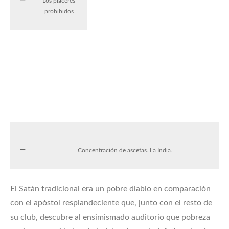
Los placeres
prohibidos
Concentración de ascetas. La India.
El Satán tradicional era un pobre diablo en comparación
con el apóstol resplandeciente que, junto con el resto de
su club, descubre al ensimismado auditorio que pobreza