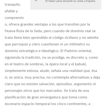
El Dalai Lama durante su visita a España.
tranquilo,
afable y
comprensiv
o, ofrece grandes ventajas a los que transiten por la
Nueva Ruta de la Seda, pero cuando de dominio real se
trata tiene bien aprendido el código siciliano y no admite
que parroquia y clero cuestionen ni un milímetro su
dominio estratégico e ideológico. El Padrino oriental,
siguiendo la tradición, no se prodiga, es discreto y, como
en el teatro de sombras, la ópera local y el kabuki,
simplemente esboza, alude, señala una realidad que, ésa
sí, es única, muy precisa, no contempla alternativas y deja
claro que no existen salvación, episodios, argumento ni
personajes otros que los marcados. Se trata de una
planificación de gran envergadura que toma como
escenario espacio-temporal los cinco continentes, a