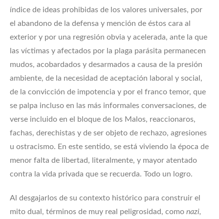
índice de ideas prohibidas de los valores universales, por
el abandono de la defensa y mención de éstos cara al
exterior y por una regresión obvia y acelerada, ante la que
las víctimas y afectados por la plaga parásita permanecen
mudos, acobardados y desarmados a causa de la presión
ambiente, de la necesidad de aceptación laboral y social,
de la convicción de impotencia y por el franco temor, que
se palpa incluso en las más informales conversaciones, de
verse incluido en el bloque de los Malos, reaccionaros,
fachas, derechistas y de ser objeto de rechazo, agresiones
u ostracismo. En este sentido, se está viviendo la época de
menor falta de libertad, literalmente, y mayor atentado
contra la vida privada que se recuerda. Todo un logro.
Al desgajarlos de su contexto histórico para construir el
mito dual, términos de muy real peligrosidad, como
nazi,