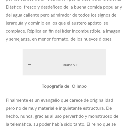
Elástico, fresco y desdeñoso de la buena comida popular y
del agua caliente pero admirador de todos los signos de
jerarquía y dominio en los que el austero apóstol se
complace. Réplica en fin del líder incombustible, a imagen
y semejanza, en menor formato, de los nuevos dioses.
Paraíso VIP
Topografía del Olimpo
Finalmente es un evangelio que carece de originalidad
pero no de muy material e inquietante estructura. De
hecho, nunca, gracias al uso pervertido y monstruoso de
la telemática, su poder había sido tanto. El reino que se