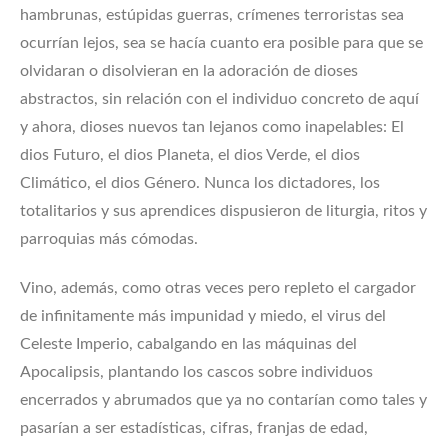
hambrunas, estúpidas guerras, crímenes terroristas sea
ocurrían lejos, sea se hacía cuanto era posible para que se
olvidaran o disolvieran en la adoración de dioses
abstractos, sin relación con el individuo concreto de aquí
y ahora, dioses nuevos tan lejanos como inapelables: El
dios Futuro, el dios Planeta, el dios Verde, el dios
Climático, el dios Género. Nunca los dictadores, los
totalitarios y sus aprendices dispusieron de liturgia, ritos y
parroquias más cómodas.
Vino, además, como otras veces pero repleto el cargador
de infinitamente más impunidad y miedo, el virus del
Celeste Imperio, cabalgando en las máquinas del
Apocalipsis, plantando los cascos sobre individuos
encerrados y abrumados que ya no contarían como tales y
pasarían a ser estadísticas, cifras, franjas de edad,