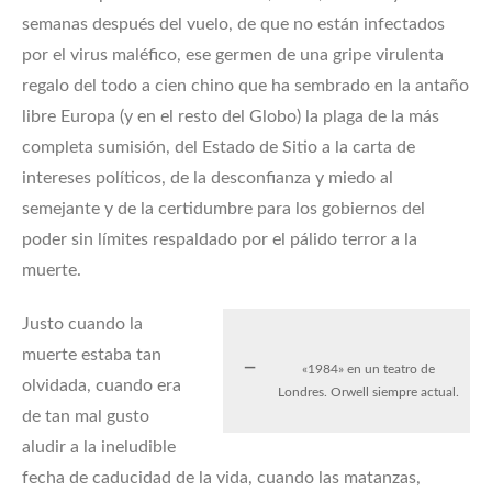
semanas después del vuelo, de que no están infectados
por el virus maléfico, ese germen de una gripe virulenta
regalo del todo a cien chino que ha sembrado en la antaño
libre Europa (y en el resto del Globo) la plaga de la más
completa sumisión, del Estado de Sitio a la carta de
intereses políticos, de la desconfianza y miedo al
semejante y de la certidumbre para los gobiernos del
poder sin límites respaldado por el pálido terror a la
muerte.
Justo cuando la
muerte estaba tan
«1984» en un teatro de
olvidada, cuando era
Londres. Orwell siempre actual.
de tan mal gusto
aludir a la ineludible
fecha de caducidad de la vida, cuando las matanzas,