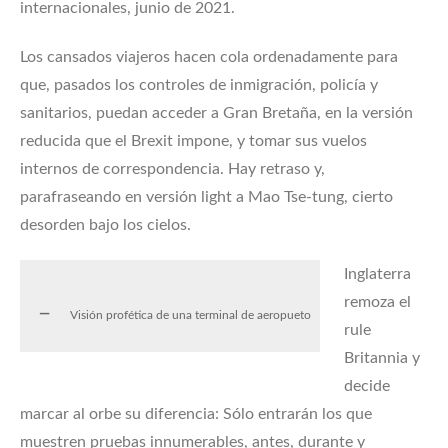
internacionales, junio de 2021.
Los cansados viajeros hacen cola ordenadamente para
que, pasados los controles de inmigración, policía y
sanitarios, puedan acceder a Gran Bretaña, en la versión
reducida que el Brexit impone, y tomar sus vuelos
internos de correspondencia. Hay retraso y,
parafraseando en versión light a Mao Tse-tung, cierto
desorden bajo los cielos.
Inglaterra
remoza el
Visión profética de una terminal de aeropueto
rule
Britannia y
decide
marcar al orbe su diferencia: Sólo entrarán los que
muestren pruebas innumerables, antes, durante y