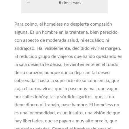
By by mi vuelo
Para colmo, el homeless no despierta compasión
alguna. Es un hombre en la treintena, bien parecido,
con aspecto de moderada salud, ni escuálido ni
andrajoso. Ha, visiblemente, decidido vivir al margen.
El reducido grupo de viajeros que ha ido quedando en
la sala desierta le desea, fervientemente en el fondo
de su corazón, aunque nunca dejarían tal deseo
sobrenadar hasta la superficie de su conciencia, que
coja el coronavirus, que lo pase muy mal, que vague
por calles inhóspitas y sórdidos garitos, que, si no
tiene dinero ni trabajo, pase hambre. El homeless no
es una incomodidad, es un insulto, una visión de que
hay libertades, que se pagan a muy alto precio, que