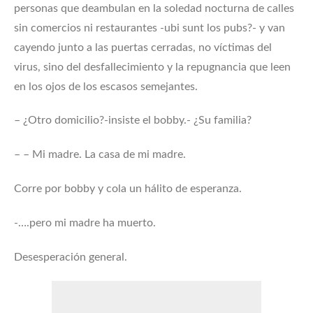
personas que deambulan en la soledad nocturna de calles
sin comercios ni restaurantes -ubi sunt los pubs?- y van
cayendo junto a las puertas cerradas, no víctimas del
virus, sino del desfallecimiento y la repugnancia que leen
en los ojos de los escasos semejantes.
– ¿Otro domicilio?-insiste el bobby.- ¿Su familia?
– – Mi madre. La casa de mi madre.
Corre por bobby y cola un hálito de esperanza.
-….pero mi madre ha muerto.
Desesperación general.