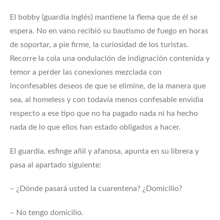
El bobby (guardia inglés) mantiene la flema que de él se
espera. No en vano recibió su bautismo de fuego en horas
de soportar, a pie firme, la curiosidad de los turistas.
Recorre la cola una ondulación de indignación contenida y
temor a perder las conexiones mezclada con
inconfesables deseos de que se elimine, de la manera que
sea, al homeless y con todavía menos confesable envidia
respecto a ese tipo que no ha pagado nada ni ha hecho
nada de lo que ellos han estado obligados a hacer.
El guardia, esfinge añil y afanosa, apunta en su librera y
pasa al apartado siguiente:
– ¿Dónde pasará usted la cuarentena? ¿Domicilio?
– No tengo domicilio.