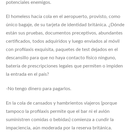
potenciales enemigos.
El homeless hacía cola en el aeropuerto, provisto, como
único bagaje, de su tarjeta de identidad británica. ¿Dónde
están sus pruebas, documentos preceptivos, abundantes
certificados, todos adquiridos y luego enviados al móvil
con profilaxis exquisita, paquetes de test dejados en el
descansillo para que no haya contacto físico ninguno,
batería de prescripciones legales que permiten o impiden
la entrada en el país?
-No tengo dinero para pagarlos.
En la cola de cansados y hambrientos viajeros (porque
tampoco la profilaxis permite que el bar ni el avión
suministren comidas o bebidas) comienza a cundir la
impaciencia, aún moderada por la reserva británica.