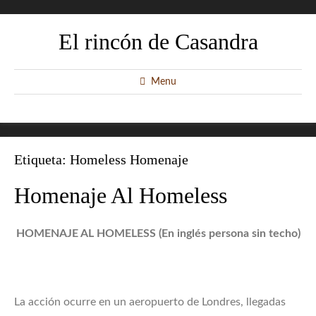
El rincón de Casandra
Menu
Etiqueta:
Homeless Homenaje
Homenaje Al Homeless
HOMENAJE AL HOMELESS (En inglés persona sin techo)
La acción ocurre en un aeropuerto de Londres, llegadas