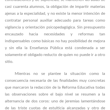
casi cuarenta alumnos, la obligación de impartir materias
ajenas a la especialidad, y no existe la menor intención de
contratar personal auxiliar adecuado para tareas como
vigilancia y orientación psicopedagógica. Sin presupuesto
encauzado hacia necesidades y reformas tan
indispensables como básicas no hay posibilidad de mejora
y sin ella la Enseñanza Pública está condenada a ser
solamente el obligado reducto de quien no puede ir a otro
sitio.
Mientras no se plantee la situación como la
consecuencia necesaria de las finalidades muy concretas
que marcaron la redacción de la Reforma Educativa todas
las observaciones sobre el bajo nivel se resumen a la
alternancia de dos coros: uno de jeremías lamentándose
de las triste cuotas de estulticia alcanzadas y otro de