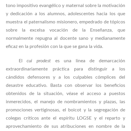
tono impositivo evangélico y maternal sobre la motivación
y dedicación a los alumnos, adolescentes hacia los que
muestra el paternalismo misionero, empedrado de tópicos
sobre la excelsa vocación de la Enseñanza, que
normalmente repugna al docente sano y medianamente
eficaz en la profesión con la que se gana la vida.
El
cui prodest
es una línea de demarcación
extraordinariamente práctica para distinguir a los
cándidos defensores y a los culpables cómplices del
desastre educativo. Basta con observar los beneficios
obtenidos de la situación, véase el acceso a puestos
inmerecidos, el manejo de nombramientos y plazas, las
promociones vertiginosas, el boicot y la segregación de
colegas críticos ante el espíritu LOGSE y el reparto y
aprovechamiento de sus atribuciones en nombre de la