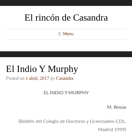
El rincón de Casandra
Menu
El Indio Y Murphy
Posted on
1 abril, 2017
by
Casandra
EL INDIO Y MURPHY
M. Rosúa
(Boletín del Colegio de Doctores y Licenciados-CDL,
Madrid 1999)