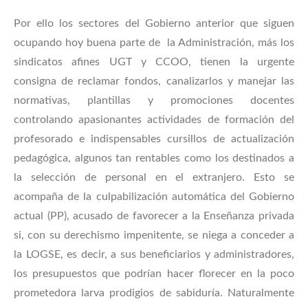
Por ello los sectores del Gobierno anterior que siguen
ocupando hoy buena parte de la Administración, más los
sindicatos afines UGT y CCOO, tienen la urgente
consigna de reclamar fondos, canalizarlos y manejar las
normativas, plantillas y promociones docentes
controlando apasionantes actividades de formación del
profesorado e indispensables cursillos de actualización
pedagógica, algunos tan rentables como los destinados a
la selección de personal en el extranjero. Esto se
acompaña de la culpabilización automática del Gobierno
actual (PP), acusado de favorecer a la Enseñanza privada
si, con su derechismo impenitente, se niega a conceder a
la LOGSE, es decir, a sus beneficiarios y administradores,
los presupuestos que podrían hacer florecer en la poco
prometedora larva prodigios de sabiduría. Naturalmente