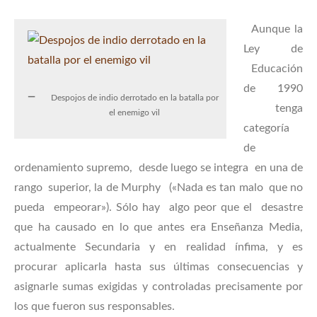
Aunque la
Ley de
Educación
de 1990
Despojos de indio derrotado en la batalla por
tenga
el enemigo vil
categoría
de
ordenamiento supremo, desde luego se integra en una de
rango superior, la de Murphy («Nada es tan malo que no
pueda empeorar»). Sólo hay algo peor que el desastre
que ha causado en lo que antes era Enseñanza Media,
actualmente Secundaria y en realidad ínfima, y es
procurar aplicarla hasta sus últimas consecuencias y
asignarle sumas exigidas y controladas precisamente por
los que fueron sus responsables.