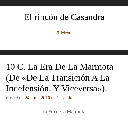
El rincón de Casandra
Menu
10 C. La Era De La Marmota
(de «De La Transición A La
Indefensión. Y Viceversa»).
Posted on
24 abril, 2016
by
Casandra
La Era de la Marmota