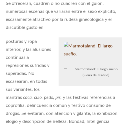
Se ofrecerán, cuadren o no cuadren con el guión,
numerosas escenas que variarán entre el sexo explícito,
escasamente atractivo por la rudeza ginecológica y el
discutible gusto en
posturas y ropa
interior, y las alusiones
continuas a
represiones sufridas y
Marmotaland: El largo sueño
superadas. No
(Sierra de Madrid).
escasearán, en todas
sus variantes, los
mantras
caca, culo, pedo, pis,
y las festivas referencias a
coprofilia, delincuencia común y festivo consumo de
drogas. Se evitarán, con atención vigilante, la exhibición,
elogio y descripción de Belleza, Bondad, Inteligencia,