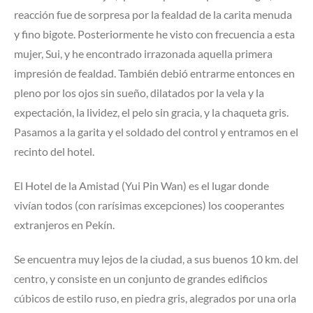
reacción fue de sorpresa por la fealdad de la carita menuda
y fino bigote. Posteriormente he visto con frecuencia a esta
mujer, Sui, y he encontrado irrazonada aquella primera
impresión de fealdad. También debió entrarme entonces en
pleno por los ojos sin sueño, dilatados por la vela y la
expectación, la lividez, el pelo sin gracia, y la chaqueta gris.
Pasamos a la garita y el soldado del control y entramos en el
recinto del hotel.
El Hotel de la Amistad (Yui Pin Wan) es el lugar donde
vivían todos (con rarísimas excepciones) los cooperantes
extranjeros en Pekín.
Se encuentra muy lejos de la ciudad, a sus buenos 10 km. del
centro, y consiste en un conjunto de grandes edificios
cúbicos de estilo ruso, en piedra gris, alegrados por una orla