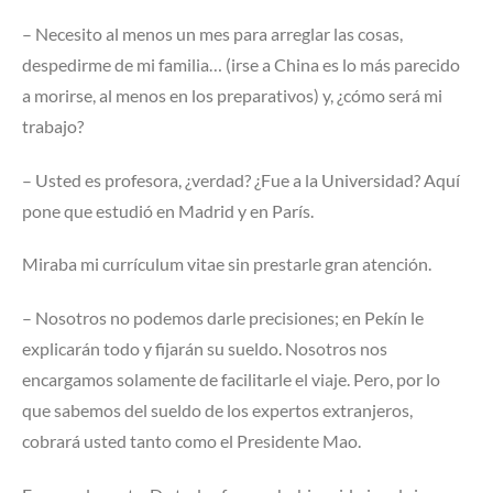
– Necesito al menos un mes para arreglar las cosas,
despedirme de mi familia… (irse a China es lo más parecido
a morirse, al menos en los preparativos) y, ¿cómo será mi
trabajo?
– Usted es profesora, ¿verdad? ¿Fue a la Universidad? Aquí
pone que estudió en Madrid y en París.
Miraba mi currículum vitae sin prestarle gran atención.
– Nosotros no podemos darle precisiones; en Pekín le
explicarán todo y fijarán su sueldo. Nosotros nos
encargamos solamente de facilitarle el viaje. Pero, por lo
que sabemos del sueldo de los expertos extranjeros,
cobrará usted tanto como el Presidente Mao.