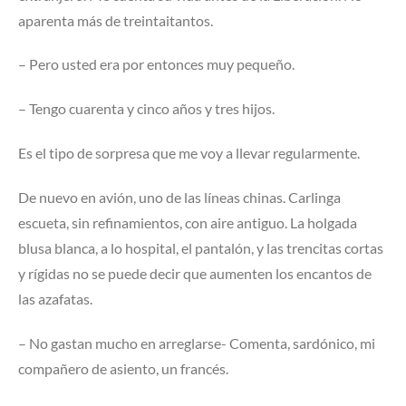
aparenta más de treintaitantos.
– Pero usted era por entonces muy pequeño.
– Tengo cuarenta y cinco años y tres hijos.
Es el tipo de sorpresa que me voy a llevar regularmente.
De nuevo en avión, uno de las líneas chinas. Carlinga
escueta, sin refinamientos, con aire antiguo. La holgada
blusa blanca, a lo hospital, el pantalón, y las trencitas cortas
y rígidas no se puede decir que aumenten los encantos de
las azafatas.
– No gastan mucho en arreglarse- Comenta, sardónico, mi
compañero de asiento, un francés.