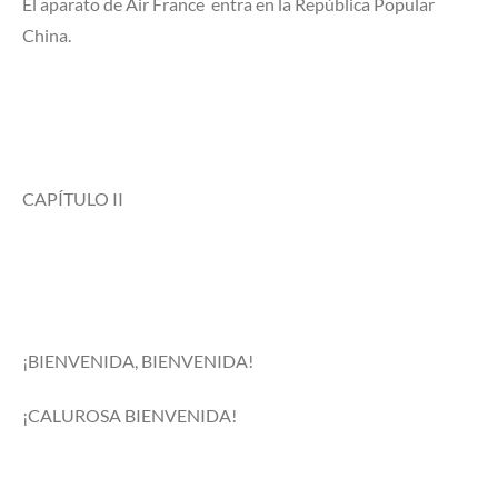
El aparato de Air France entra en la República Popular
China.
CAPÍTULO II
¡BIENVENIDA, BIENVENIDA!
¡CALUROSA BIENVENIDA!