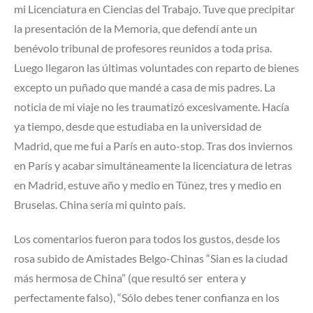
mi Licenciatura en Ciencias del Trabajo. Tuve que precipitar
la presentación de la Memoria, que defendí ante un
benévolo tribunal de profesores reunidos a toda prisa.
Luego llegaron las últimas voluntades con reparto de bienes
excepto un puñado que mandé a casa de mis padres. La
noticia de mi viaje no les traumatizó excesivamente. Hacía
ya tiempo, desde que estudiaba en la universidad de
Madrid, que me fui a París en auto-stop. Tras dos inviernos
en París y acabar simultáneamente la licenciatura de letras
en Madrid, estuve año y medio en Túnez, tres y medio en
Bruselas. China sería mi quinto país.
Los comentarios fueron para todos los gustos, desde los
rosa subido de Amistades Belgo-Chinas “Sian es la ciudad
más hermosa de China” (que resultó ser entera y
perfectamente falso), “Sólo debes tener confianza en los