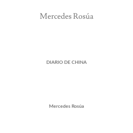
Mercedes Rosúa
DIARIO DE CHINA
Mercedes Rosúa