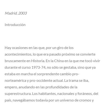
Madrid, 2003
Introducción
Hay ocasiones en las que, por un giro de los
acontecimientos, lo que era pasado próximo se convierte
bruscamente en Historia. En la China en la que me tocó vivir
durante el curso 1973-74, no sólo se gestaba, sino que ya
estaba en marcha el sorprendente cambio pro-
norteamérica y pro-occidente actual. La trama se iba,
empero, anudando en las profundidades de la
superestructura. Los habitantes, nacionales y foráneos, del
país, navegábamos todavía por un universo de cromos y