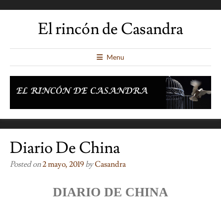
El rincón de Casandra
Menu
Diario De China
Posted on
2 mayo, 2019
by
Casandra
DIARIO DE CHINA