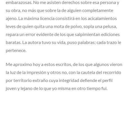
embarazosas. No me asisten derechos sobre esa persona y
su obra, no más que sobre la de alguien completamente
ajeno. La máxima licencia consistirá en los acicalamientos
leves de quien quita una mota de polvo, sopla una pelusa,
repara un error evidente de los que salpimientan ediciones
baratas. La autora tuvo su vida, puso palabras; cada trazo le
pertenece.
Me aproximo hoy a estos escritos, de los que algunos vieron
la luz de la impresión y otros no, con la cautela del recorrido
por territorio extraño cuya integridad defiende el perfil
joven y lejano de lo que yo misma en otro tiempo fui.