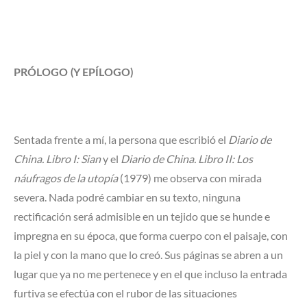
PRÓLOGO (Y EPÍLOGO)
Sentada frente a mí, la persona que escribió el
Diario de
China. Libro I: Sian
y el
Diario de China. Libro II: Los
náufragos de la utopía
(1979) me observa con mirada
severa. Nada podré cambiar en su texto, ninguna
rectificación será admisible en un tejido que se hunde e
impregna en su época, que forma cuerpo con el paisaje, con
la piel y con la mano que lo creó. Sus páginas se abren a un
lugar que ya no me pertenece y en el que incluso la entrada
furtiva se efectúa con el rubor de las situaciones