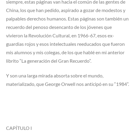
siempre, estas páginas van hacia el común de las gentes de
China, los que han pedido, aspirado a gozar de modestos y
palpables derechos humanos. Estas páginas son también un
recuerdo del penoso desencanto de los jóvenes que
vivieron la Revolución Cultural, en 1966-67, esos ex-
guardias rojos y esos intelectuales reeducados que fueron
mis alumnos y mis colegas, de los que hablé en mi anterior
librito “La generación del Gran Recuerdo”.
Y son una larga mirada absorta sobre el mundo,
materializado, que George Orwell nos anticipó en su “1984”.
CAPÍTULO I