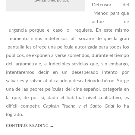
Civilizaciones. Burgos.
Defensor del
Menor, para que
actúe de
urgencia porque el caso lo requiere. En este mismo
momento niños indefensos, al socaire de que la gran
pantalla les ofrece una película autorizada para todos los
públicos, se exponen a verse sometidos, durante el tiempo
del largometraje, a indecibles sevicias que, sin embargo,
intentaremos decir en un desesperado intento por
salvarles y salvar al ultrajado y descafeinado héroe. Surge
una de las peores películas del cine español, categoría en
la que, de por sí, dado el habitual nivel cualitativo, es
difícil competir.
Capitán Trueno y el Santo Grial
lo ha
logrado.
CONTINUE READING
→