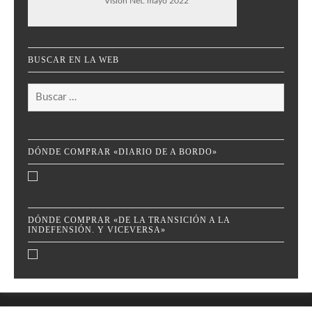
Visión Net. mayo 2022
BUSCAR EN LA WEB
Buscar:
DÓNDE COMPRAR «DIARIO DE A BORDO»
DÓNDE COMPRAR «DE LA TRANSICIÓN A LA
INDEFENSIÓN. Y VICEVERSA»