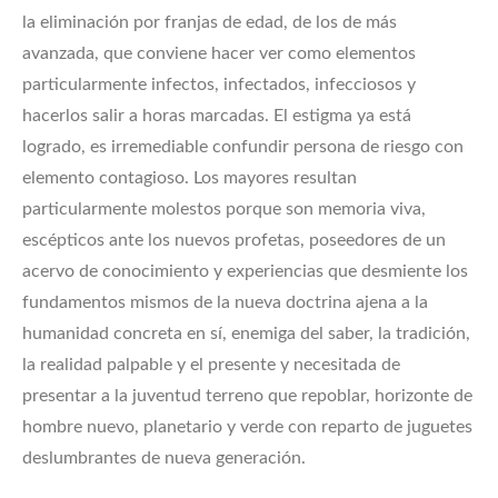
la eliminación por franjas de edad, de los de más
avanzada, que conviene hacer ver como elementos
particularmente infectos, infectados, infecciosos y
hacerlos salir a horas marcadas. El estigma ya está
logrado, es irremediable confundir persona de riesgo con
elemento contagioso. Los mayores resultan
particularmente molestos porque son memoria viva,
escépticos ante los nuevos profetas, poseedores de un
acervo de conocimiento y experiencias que desmiente los
fundamentos mismos de la nueva doctrina ajena a la
humanidad concreta en sí, enemiga del saber, la tradición,
la realidad palpable y el presente y necesitada de
presentar a la juventud terreno que repoblar, horizonte de
hombre nuevo, planetario y verde con reparto de juguetes
deslumbrantes de nueva generación.