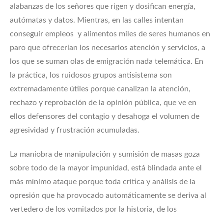
alabanzas de los señores que rigen y dosifican energía,
autómatas y datos. Mientras, en las calles intentan
conseguir empleos y alimentos miles de seres humanos en
paro que ofrecerían los necesarios atención y servicios, a
los que se suman olas de emigración nada telemática. En
la práctica, los ruidosos grupos antisistema son
extremadamente útiles porque canalizan la atención,
rechazo y reprobación de la opinión pública, que ve en
ellos defensores del contagio y desahoga el volumen de
agresividad y frustración acumuladas.
La maniobra de manipulación y sumisión de masas goza
sobre todo de la mayor impunidad, está blindada ante el
más mínimo ataque porque toda crítica y análisis de la
opresión que ha provocado automáticamente se deriva al
vertedero de los vomitados por la historia, de los