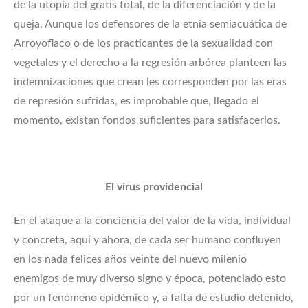
de la utopía del gratis total, de la diferenciación y de la
queja. Aunque los defensores de la etnia semiacuática de
Arroyoflaco o de los practicantes de la sexualidad con
vegetales y el derecho a la regresión arbórea planteen las
indemnizaciones que crean les corresponden por las eras
de represión sufridas, es improbable que, llegado el
momento, existan fondos suficientes para satisfacerlos.
El virus providencial
En el ataque a la conciencia del valor de la vida, individual
y concreta, aquí y ahora, de cada ser humano confluyen
en los nada felices años veinte del nuevo milenio
enemigos de muy diverso signo y época, potenciado esto
por un fenómeno epidémico y, a falta de estudio detenido,