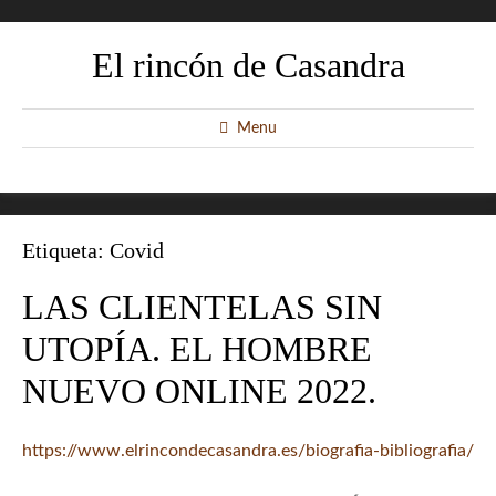
El rincón de Casandra
Menu
Etiqueta:
Covid
LAS CLIENTELAS SIN
UTOPÍA. EL HOMBRE
NUEVO ONLINE 2022.
https://www.elrincondecasandra.es/biografia-bibliografia/