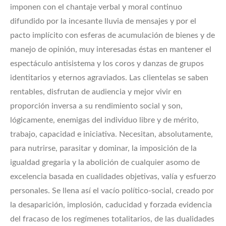
imponen con el chantaje verbal y moral continuo
difundido por la incesante lluvia de mensajes y por el
pacto implícito con esferas de acumulación de bienes y de
manejo de opinión, muy interesadas éstas en mantener el
espectáculo antisistema y los coros y danzas de grupos
identitarios y eternos agraviados. Las clientelas se saben
rentables, disfrutan de audiencia y mejor vivir en
proporción inversa a su rendimiento social y son,
lógicamente, enemigas del individuo libre y de mérito,
trabajo, capacidad e iniciativa. Necesitan, absolutamente,
para nutrirse, parasitar y dominar, la imposición de la
igualdad gregaria y la abolición de cualquier asomo de
excelencia basada en cualidades objetivas, valía y esfuerzo
personales. Se llena así el vacío político-social, creado por
la desaparición, implosión, caducidad y forzada evidencia
del fracaso de los regímenes totalitarios, de las dualidades