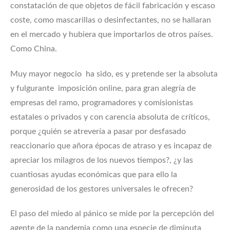
constatación de que objetos de fácil fabricación y escaso
coste, como mascarillas o desinfectantes, no se hallaran
en el mercado y hubiera que importarlos de otros países.
Como China.
Muy mayor negocio ha sido, es y pretende ser la absoluta
y fulgurante imposición online, para gran alegría de
empresas del ramo, programadores y comisionistas
estatales o privados y con carencia absoluta de críticos,
porque ¿quién se atrevería a pasar por desfasado
reaccionario que añora épocas de atraso y es incapaz de
apreciar los milagros de los nuevos tiempos?, ¿y las
cuantiosas ayudas económicas que para ello la
generosidad de los gestores universales le ofrecen?
El paso del miedo al pánico se mide por la percepción del
agente de la pandemia como una especie de diminuta