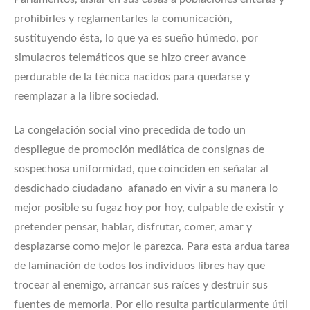
prohibirles y reglamentarles la comunicación,
sustituyendo ésta, lo que ya es sueño húmedo, por
simulacros telemáticos que se hizo creer avance
perdurable de la técnica nacidos para quedarse y
reemplazar a la libre sociedad.
La congelación social vino precedida de todo un
despliegue de promoción mediática de consignas de
sospechosa uniformidad, que coinciden en señalar al
desdichado ciudadano afanado en vivir a su manera lo
mejor posible su fugaz hoy por hoy, culpable de existir y
pretender pensar, hablar, disfrutar, comer, amar y
desplazarse como mejor le parezca. Para esta ardua tarea
de laminación de todos los individuos libres hay que
trocear al enemigo, arrancar sus raíces y destruir sus
fuentes de memoria. Por ello resulta particularmente útil