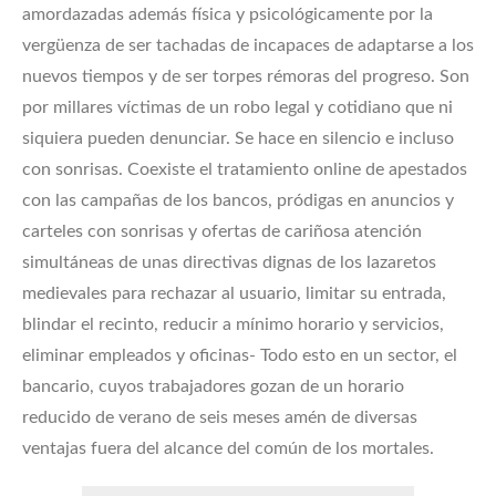
amordazadas además física y psicológicamente por la
vergüenza de ser tachadas de incapaces de adaptarse a los
nuevos tiempos y de ser torpes rémoras del progreso. Son
por millares víctimas de un robo legal y cotidiano que ni
siquiera pueden denunciar. Se hace en silencio e incluso
con sonrisas. Coexiste el tratamiento online de apestados
con las campañas de los bancos, pródigas en anuncios y
carteles con sonrisas y ofertas de cariñosa atención
simultáneas de unas directivas dignas de los lazaretos
medievales para rechazar al usuario, limitar su entrada,
blindar el recinto, reducir a mínimo horario y servicios,
eliminar empleados y oficinas- Todo esto en un sector, el
bancario, cuyos trabajadores gozan de un horario
reducido de verano de seis meses amén de diversas
ventajas fuera del alcance del común de los mortales.