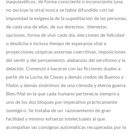
maquiavélicos, de forma consciente o inconsciente (una
no excluye la otra) nunca se había difundido con tal
impunidad la exigencia de la supeditación de las personas,
de cada una de ellas, de sus derechos, bienestar,
opciones, forma de vivir cada día, elecciones de felicidad
o desdicha e incluso tiempo de esperanza vital a
proyecciones utópicas externas coercitivas, imposiciones
del sentir y del pensamiento, alabanzas del servilismo y la
delación. Comenzó a hacerse con las ficciones duales a
partir de la Lucha de Clases y demás credos de Buenos y
Malos y demás sinónimos de una cómoda y eterna guerra
Bien/Mal en la que cada humano pertenecía siempre a
uno de los dos bloques por imperativo prácticamente
zoológico. Se trataba de un razonamiento de gran
facilidad y mínimo esfuerzo intelectuales al que
acompañan las consignas automáticas recuperadas por lo