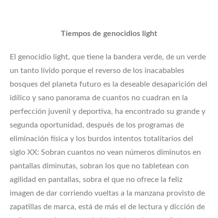
Tiempos de genocidios light
El genocidio light, que tiene la bandera verde, de un verde
un tanto lívido porque el reverso de los inacabables
bosques del planeta futuro es la deseable desaparición del
idílico y sano panorama de cuantos no cuadran en la
perfección juvenil y deportiva, ha encontrado su grande y
segunda oportunidad, después de los programas de
eliminación física y los burdos intentos totalitarios del
siglo XX: Sobran cuantos no vean números diminutos en
pantallas diminutas, sobran los que no tabletean con
agilidad en pantallas, sobra el que no ofrece la feliz
imagen de dar corriendo vueltas a la manzana provisto de
zapatillas de marca, está de más el de lectura y dicción de