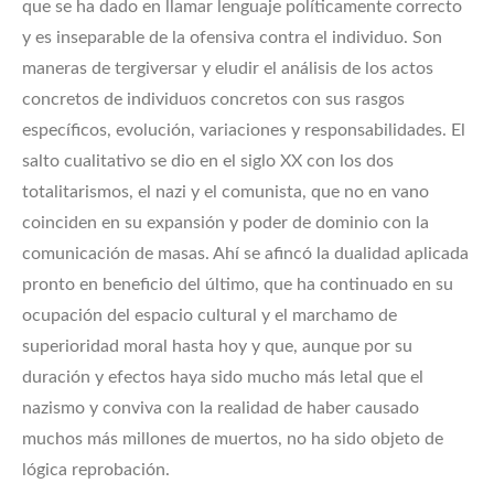
que se ha dado en llamar lenguaje políticamente correcto
y es inseparable de la ofensiva contra el individuo. Son
maneras de tergiversar y eludir el análisis de los actos
concretos de individuos concretos con sus rasgos
específicos, evolución, variaciones y responsabilidades. El
salto cualitativo se dio en el siglo XX con los dos
totalitarismos, el nazi y el comunista, que no en vano
coinciden en su expansión y poder de dominio con la
comunicación de masas. Ahí se afincó la dualidad aplicada
pronto en beneficio del último, que ha continuado en su
ocupación del espacio cultural y el marchamo de
superioridad moral hasta hoy y que, aunque por su
duración y efectos haya sido mucho más letal que el
nazismo y conviva con la realidad de haber causado
muchos más millones de muertos, no ha sido objeto de
lógica reprobación.