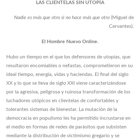
LAS CLIENTELAS SIN UTOPÍA
Nadie es más que otro si no hace más que otro
(Miguel de
Cervantes).
El Hombre Nuevo Online.
Hubo un tiempo en el que los defensores de utopías, que
resultaron encomiables o nefastas, comprometieron en su
ideal tiempo, energía, vidas y haciendas. El final del siglo
XX y lo que se lleva de siglo XXI viene caracterizándose
por la agresiva, peligrosa y ruinosa transformación de los
luchadores utópicos en clientelas de confortables y
tolerantes sistemas de bienestar. La mutación de la
democracia en populismo les ha permitido incrustarse en
el medio en formas de redes de parásitos que subsisten
mediante la distribución de victimismo gregario y se