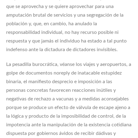
que se aprovecha y se quiere aprovechar para una
amputación brutal de servicios y una segregación de la
población y, que, en cambio, ha anulado la
responsabilidad individual, no hay recurso posible ni
respuesta y que jamás el individuo ha estado a tal punto
indefenso ante la dictadura de dictadores invisibles.
La pesadilla burocrática, véanse los viajes y aeropuertos, a
golpe de documentos noreply de inatacable estupidez
binaria, el manifiesto desprecio e imposición a las
personas concretas favorecen reacciones inútiles y
negativas de rechazo a vacunas y a medidas aconsejables
porque se produce un efecto de válvula de escape ajeno a
la lógica y producto de la imposibilidad de control, de la
impotencia ante la manipulación de la existencia cotidiana
dispuesta por gobiernos ávidos de recibir dádivas y