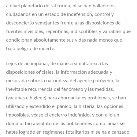
a nivel planetario de tal forma, ni se han hallado los
ciudadanos en un estado de indefensión, control y
desconcierto semejantes frente a las disposiciones de
fuentes invisibles, repentinas, indiscutibles y variables que
condicionan absolutamente sus vidas nada menos que
bajo peligro de muerte.
Lejos de acompañar, de manera simultánea a las
disposiciones oficiales, la información adecuada y
mesurada sobre la naturaleza del agente patógeno, la
inevitable recurrencia del fenómeno y las medidas,
(vacunas e higiene) para abordar tales problemas, se han
utilizado y extendido el pánico, la histeria, las opciones
imposibles, véase el encierro indefinido, y con ello un
dominio tan absoluto de las poblaciones como jamás se
había logrado en regímenes totalitarios ni se ha alcanzado