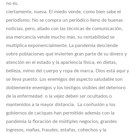
no es,
ciertamente, nueva. El miedo vende, como bien sabe el
periodismo. No se compra un periódico lleno de buenas
noticias, pero, aliado con las técnicas de comunicación,
esa mercancía vende mucho más, su rentabilidad se
multiplica exponencialmente. La pandemia desciende
sobre poblaciones que invierten gran parte de su dinero y
atención en el estado y la apariencia física, en dietas,
belleza, mimo del cuerpo y ropa de marca. Dios está aquí y
se lleva puesto. Los enemigos del aspecto saludable son
doblemente enemigos y los testigos visibles del deterioro
de la enfermedad o la vejez deben ser ocultados o
mantenidos a la mayor distancia. La confusión y los
gobiernos de caciques han permitido además con la
pandemia la floración de múltiples negocios, grandes
ingresos, mafias, fraudes, estafas, cohechos y la