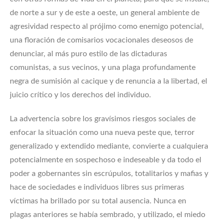
de norte a sur y de este a oeste, un general ambiente de
agresividad respecto al prójimo como enemigo potencial,
una floración de comisarios vocacionales deseosos de
denunciar, al más puro estilo de las dictaduras
comunistas, a sus vecinos, y una plaga profundamente
negra de sumisión al cacique y de renuncia a la libertad, el
juicio crítico y los derechos del individuo.
La advertencia sobre los gravísimos riesgos sociales de
enfocar la situación como una nueva peste que, terror
generalizado y extendido mediante, convierte a cualquiera
potencialmente en sospechoso e indeseable y da todo el
poder a gobernantes sin escrúpulos, totalitarios y mafias y
hace de sociedades e individuos libres sus primeras
víctimas ha brillado por su total ausencia. Nunca en
plagas anteriores se había sembrado, y utilizado, el miedo