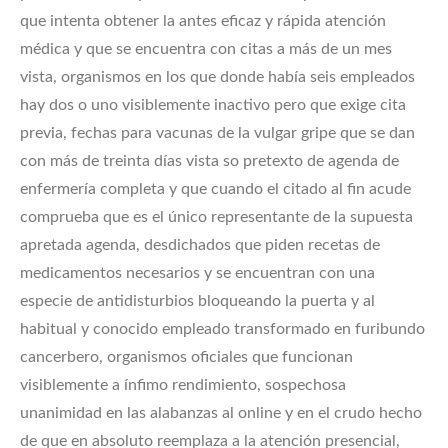
que intenta obtener la antes eficaz y rápida atención
médica y que se encuentra con citas a más de un mes
vista, organismos en los que donde había seis empleados
hay dos o uno visiblemente inactivo pero que exige cita
previa, fechas para vacunas de la vulgar gripe que se dan
con más de treinta días vista so pretexto de agenda de
enfermería completa y que cuando el citado al fin acude
comprueba que es el único representante de la supuesta
apretada agenda, desdichados que piden recetas de
medicamentos necesarios y se encuentran con una
especie de antidisturbios bloqueando la puerta y al
habitual y conocido empleado transformado en furibundo
cancerbero, organismos oficiales que funcionan
visiblemente a ínfimo rendimiento, sospechosa
unanimidad en las alabanzas al online y en el crudo hecho
de que en absoluto reemplaza a la atención presencial,