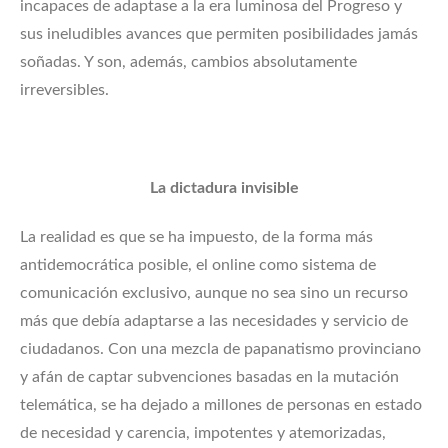
incapaces de adaptase a la era luminosa del Progreso y
sus ineludibles avances que permiten posibilidades jamás
soñadas. Y son, además, cambios absolutamente
irreversibles.
La dictadura invisible
La realidad es que se ha impuesto, de la forma más
antidemocrática posible, el online como sistema de
comunicación exclusivo, aunque no sea sino un recurso
más que debía adaptarse a las necesidades y servicio de
ciudadanos. Con una mezcla de papanatismo provinciano
y afán de captar subvenciones basadas en la mutación
telemática, se ha dejado a millones de personas en estado
de necesidad y carencia, impotentes y atemorizadas,