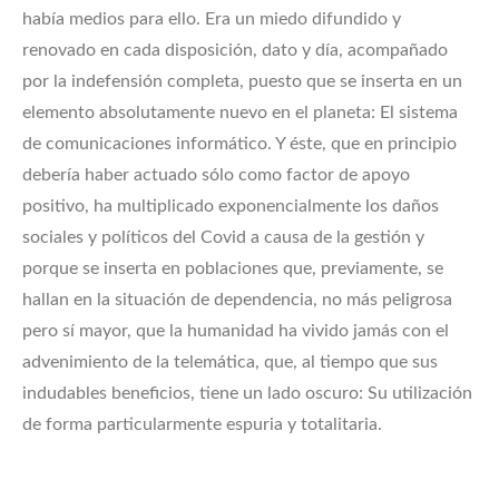
había medios para ello. Era un miedo difundido y
renovado en cada disposición, dato y día, acompañado
por la indefensión completa, puesto que se inserta en un
elemento absolutamente nuevo en el planeta: El sistema
de comunicaciones informático. Y éste, que en principio
debería haber actuado sólo como factor de apoyo
positivo, ha multiplicado exponencialmente los daños
sociales y políticos del Covid a causa de la gestión y
porque se inserta en poblaciones que, previamente, se
hallan en la situación de dependencia, no más peligrosa
pero sí mayor, que la humanidad ha vivido jamás con el
advenimiento de la telemática, que, al tiempo que sus
indudables beneficios, tiene un lado oscuro: Su utilización
de forma particularmente espuria y totalitaria.