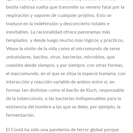
bestia rabiosa suelta que transmite su veneno fatal por la
respiración y vapores de cualquier prójimo. Esto se
traduce en la indefensión y desconcierto totales e
inevitables. La racionalidad ofrece panoramas más
templados y desde luego mucho más lógicos y prácticos.
Véase la visión de la vida como el micromundo de seres
unicelulares, bacilos, virus, bacterias, microbios, que
coexiste desde siempre, y por siempre, con otras formas,
el macromundo, en el que se sitúa la especie humana, con
interacción y reacción variable de ambos entre sí, en
formas tan distintas como el bacilo de Koch, responsable
de la tuberculosis, o las bacterias indispensables para la
existencia del hombre a las que se debe, por ejemplo, la
fermentación.
El Covid ha sido una pandemia de terror global porque