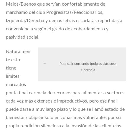
Malos/Buenos que servían confortablemente de
marchamo del club Progresistas/Reaccionarios,
Izquierda/Derecha y demás letras escarlatas repartidas a
conveniencia según el grado de acobardamiento y
pasividad social.
Naturalmen
te esto
Para salir corriendo (pobres clásicos).
tiene
Florencia
límites,
marcados
por la final carencia de recursos para alimentar a sectores
cada vez más extensos e improductivos, pero ese final
puede darse a muy largo plazo y lo que se llamó estado de
bienestar colapsar sólo en zonas más vulnerables por su
propia rendición silenciosa a la invasión de las clientelas