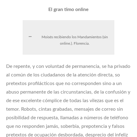
El gran timo online
Moisés recibiendo los Mandamientos (sin
online.). Florencia.
De repente, y con voluntad de permanencia, se ha privado
al común de los ciudadanos de la atención directa, so
pretextos profilácticos que no corresponden sino a un
abuso permanente de las circunstancias, de la confusión y
de ese excelente cómplice de todas las vilezas que es el
temor. Robots, cintas grabadas, mensajes de correo sin
posibilidad de respuesta, llamadas a números de teléfono
que no responden jamás, soberbia, prepotencia y falsos
pretextos de ocupación desbordada, desprecio del infeliz