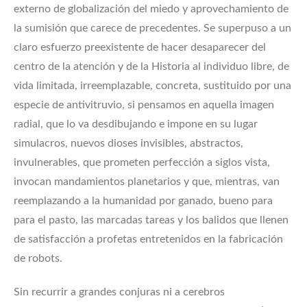
externo de globalización del miedo y aprovechamiento de
la sumisión que carece de precedentes. Se superpuso a un
claro esfuerzo preexistente de hacer desaparecer del
centro de la atención y de la Historia al individuo libre, de
vida limitada, irreemplazable, concreta, sustituido por una
especie de antivitruvio, si pensamos en aquella imagen
radial, que lo va desdibujando e impone en su lugar
simulacros, nuevos dioses invisibles, abstractos,
invulnerables, que prometen perfección a siglos vista,
invocan mandamientos planetarios y que, mientras, van
reemplazando a la humanidad por ganado, bueno para
para el pasto, las marcadas tareas y los balidos que llenen
de satisfacción a profetas entretenidos en la fabricación
de robots.
Sin recurrir a grandes conjuras ni a cerebros