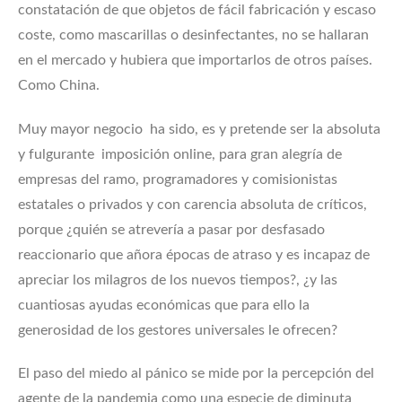
constatación de que objetos de fácil fabricación y escaso
coste, como mascarillas o desinfectantes, no se hallaran
en el mercado y hubiera que importarlos de otros países.
Como China.
Muy mayor negocio ha sido, es y pretende ser la absoluta
y fulgurante imposición online, para gran alegría de
empresas del ramo, programadores y comisionistas
estatales o privados y con carencia absoluta de críticos,
porque ¿quién se atrevería a pasar por desfasado
reaccionario que añora épocas de atraso y es incapaz de
apreciar los milagros de los nuevos tiempos?, ¿y las
cuantiosas ayudas económicas que para ello la
generosidad de los gestores universales le ofrecen?
El paso del miedo al pánico se mide por la percepción del
agente de la pandemia como una especie de diminuta