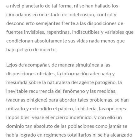
a nivel planetario de tal forma, ni se han hallado los
ciudadanos en un estado de indefensión, control y
desconcierto semejantes frente a las disposiciones de
fuentes invisibles, repentinas, indiscutibles y variables que
condicionan absolutamente sus vidas nada menos que
bajo peligro de muerte.
Lejos de acompañar, de manera simultánea a las
disposiciones oficiales, la información adecuada y
mesurada sobre la naturaleza del agente patógeno, la
inevitable recurrencia del fenómeno y las medidas,
(vacunas e higiene) para abordar tales problemas, se han
utilizado y extendido el pánico, la histeria, las opciones
imposibles, véase el encierro indefinido, y con ello un
dominio tan absoluto de las poblaciones como jamás se
había logrado en regímenes totalitarios ni se ha alcanzado