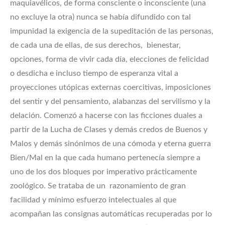
maquiavélicos, de forma consciente o inconsciente (una
no excluye la otra) nunca se había difundido con tal
impunidad la exigencia de la supeditación de las personas,
de cada una de ellas, de sus derechos, bienestar,
opciones, forma de vivir cada día, elecciones de felicidad
o desdicha e incluso tiempo de esperanza vital a
proyecciones utópicas externas coercitivas, imposiciones
del sentir y del pensamiento, alabanzas del servilismo y la
delación. Comenzó a hacerse con las ficciones duales a
partir de la Lucha de Clases y demás credos de Buenos y
Malos y demás sinónimos de una cómoda y eterna guerra
Bien/Mal en la que cada humano pertenecía siempre a
uno de los dos bloques por imperativo prácticamente
zoológico. Se trataba de un razonamiento de gran
facilidad y mínimo esfuerzo intelectuales al que
acompañan las consignas automáticas recuperadas por lo