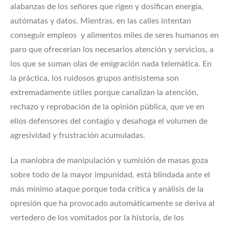
alabanzas de los señores que rigen y dosifican energía,
autómatas y datos. Mientras, en las calles intentan
conseguir empleos y alimentos miles de seres humanos en
paro que ofrecerían los necesarios atención y servicios, a
los que se suman olas de emigración nada telemática. En
la práctica, los ruidosos grupos antisistema son
extremadamente útiles porque canalizan la atención,
rechazo y reprobación de la opinión pública, que ve en
ellos defensores del contagio y desahoga el volumen de
agresividad y frustración acumuladas.
La maniobra de manipulación y sumisión de masas goza
sobre todo de la mayor impunidad, está blindada ante el
más mínimo ataque porque toda crítica y análisis de la
opresión que ha provocado automáticamente se deriva al
vertedero de los vomitados por la historia, de los