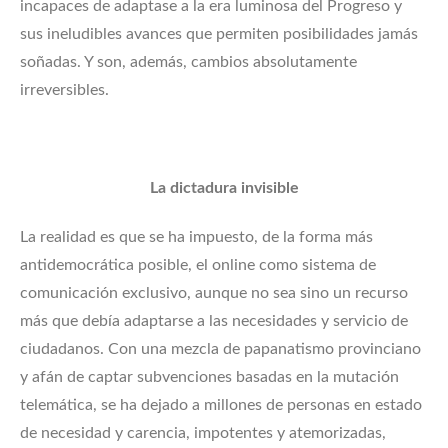
incapaces de adaptase a la era luminosa del Progreso y
sus ineludibles avances que permiten posibilidades jamás
soñadas. Y son, además, cambios absolutamente
irreversibles.
La dictadura invisible
La realidad es que se ha impuesto, de la forma más
antidemocrática posible, el online como sistema de
comunicación exclusivo, aunque no sea sino un recurso
más que debía adaptarse a las necesidades y servicio de
ciudadanos. Con una mezcla de papanatismo provinciano
y afán de captar subvenciones basadas en la mutación
telemática, se ha dejado a millones de personas en estado
de necesidad y carencia, impotentes y atemorizadas,