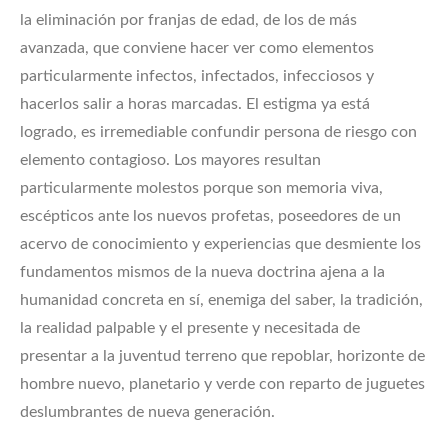
la eliminación por franjas de edad, de los de más
avanzada, que conviene hacer ver como elementos
particularmente infectos, infectados, infecciosos y
hacerlos salir a horas marcadas. El estigma ya está
logrado, es irremediable confundir persona de riesgo con
elemento contagioso. Los mayores resultan
particularmente molestos porque son memoria viva,
escépticos ante los nuevos profetas, poseedores de un
acervo de conocimiento y experiencias que desmiente los
fundamentos mismos de la nueva doctrina ajena a la
humanidad concreta en sí, enemiga del saber, la tradición,
la realidad palpable y el presente y necesitada de
presentar a la juventud terreno que repoblar, horizonte de
hombre nuevo, planetario y verde con reparto de juguetes
deslumbrantes de nueva generación.