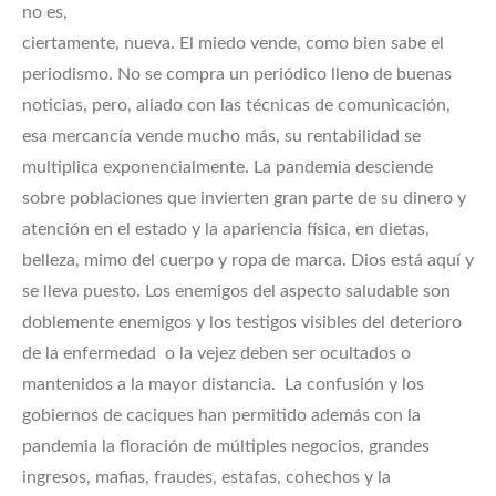
no es,
ciertamente, nueva. El miedo vende, como bien sabe el
periodismo. No se compra un periódico lleno de buenas
noticias, pero, aliado con las técnicas de comunicación,
esa mercancía vende mucho más, su rentabilidad se
multiplica exponencialmente. La pandemia desciende
sobre poblaciones que invierten gran parte de su dinero y
atención en el estado y la apariencia física, en dietas,
belleza, mimo del cuerpo y ropa de marca. Dios está aquí y
se lleva puesto. Los enemigos del aspecto saludable son
doblemente enemigos y los testigos visibles del deterioro
de la enfermedad o la vejez deben ser ocultados o
mantenidos a la mayor distancia. La confusión y los
gobiernos de caciques han permitido además con la
pandemia la floración de múltiples negocios, grandes
ingresos, mafias, fraudes, estafas, cohechos y la