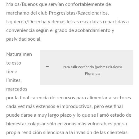
Malos/Buenos que servían confortablemente de
marchamo del club Progresistas/Reaccionarios,
Izquierda/Derecha y demás letras escarlatas repartidas a
conveniencia según el grado de acobardamiento y
pasividad social.
Naturalmen
te esto
Para salir corriendo (pobres clásicos).
tiene
Florencia
límites,
marcados
por la final carencia de recursos para alimentar a sectores
cada vez más extensos e improductivos, pero ese final
puede darse a muy largo plazo y lo que se llamó estado de
bienestar colapsar sólo en zonas más vulnerables por su
propia rendición silenciosa a la invasión de las clientelas