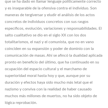
que se ha dado en llamar lenguaje políticamente correcto
y es inseparable de la ofensiva contra el individuo. Son
maneras de tergiversar y eludir el análisis de los actos
concretos de individuos concretos con sus rasgos
específicos, evolución, variaciones y responsabilidades. El
salto cualitativo se dio en el siglo XX con los dos
totalitarismos, el nazi y el comunista, que no en vano
coinciden en su expansión y poder de dominio con la
comunicación de masas. Ahí se afincó la dualidad aplicada
pronto en beneficio del último, que ha continuado en su
ocupación del espacio cultural y el marchamo de
superioridad moral hasta hoy y que, aunque por su
duración y efectos haya sido mucho más letal que el
nazismo y conviva con la realidad de haber causado
muchos más millones de muertos, no ha sido objeto de
lógica reprobación.