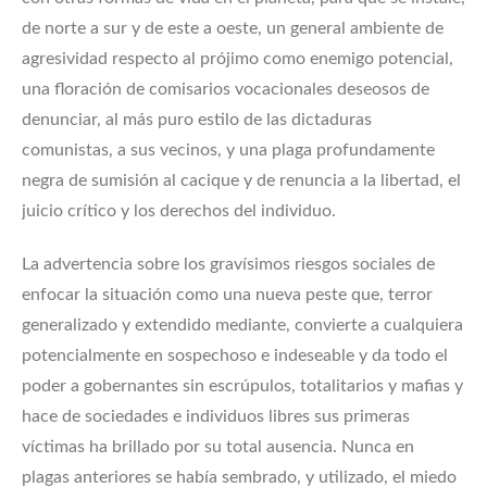
de norte a sur y de este a oeste, un general ambiente de
agresividad respecto al prójimo como enemigo potencial,
una floración de comisarios vocacionales deseosos de
denunciar, al más puro estilo de las dictaduras
comunistas, a sus vecinos, y una plaga profundamente
negra de sumisión al cacique y de renuncia a la libertad, el
juicio crítico y los derechos del individuo.
La advertencia sobre los gravísimos riesgos sociales de
enfocar la situación como una nueva peste que, terror
generalizado y extendido mediante, convierte a cualquiera
potencialmente en sospechoso e indeseable y da todo el
poder a gobernantes sin escrúpulos, totalitarios y mafias y
hace de sociedades e individuos libres sus primeras
víctimas ha brillado por su total ausencia. Nunca en
plagas anteriores se había sembrado, y utilizado, el miedo