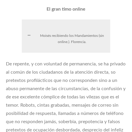
El gran timo online
Moisés recibiendo los Mandamientos (sin
online.). Florencia.
De repente, y con voluntad de permanencia, se ha privado
al común de los ciudadanos de la atención directa, so
pretextos profilácticos que no corresponden sino a un
abuso permanente de las circunstancias, de la confusión y
de ese excelente cómplice de todas las vilezas que es el
temor. Robots, cintas grabadas, mensajes de correo sin
posibilidad de respuesta, llamadas a números de teléfono
que no responden jamás, soberbia, prepotencia y falsos
pretextos de ocupación desbordada, desprecio del infeliz