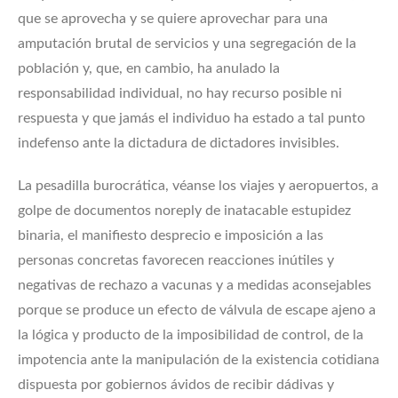
que se aprovecha y se quiere aprovechar para una
amputación brutal de servicios y una segregación de la
población y, que, en cambio, ha anulado la
responsabilidad individual, no hay recurso posible ni
respuesta y que jamás el individuo ha estado a tal punto
indefenso ante la dictadura de dictadores invisibles.
La pesadilla burocrática, véanse los viajes y aeropuertos, a
golpe de documentos noreply de inatacable estupidez
binaria, el manifiesto desprecio e imposición a las
personas concretas favorecen reacciones inútiles y
negativas de rechazo a vacunas y a medidas aconsejables
porque se produce un efecto de válvula de escape ajeno a
la lógica y producto de la imposibilidad de control, de la
impotencia ante la manipulación de la existencia cotidiana
dispuesta por gobiernos ávidos de recibir dádivas y