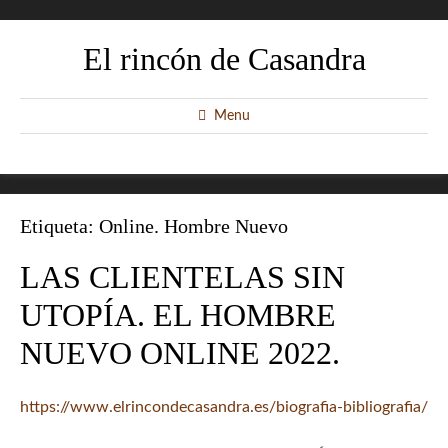
El rincón de Casandra
Menu
Etiqueta:
Online. Hombre Nuevo
LAS CLIENTELAS SIN
UTOPÍA. EL HOMBRE
NUEVO ONLINE 2022.
https://www.elrincondecasandra.es/biografia-bibliografia/