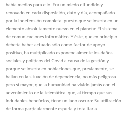
había medios para ello. Era un miedo difundido y
renovado en cada disposición, dato y día, acompañado
por la indefensión completa, puesto que se inserta en un
elemento absolutamente nuevo en el planeta: El sistema
de comunicaciones informático. Y éste, que en principio
debería haber actuado sólo como factor de apoyo
positivo, ha multiplicado exponencialmente los daños
sociales y políticos del Covid a causa de la gestión y
porque se inserta en poblaciones que, previamente, se
hallan en la situación de dependencia, no más peligrosa
pero sí mayor, que la humanidad ha vivido jamás con el
advenimiento de la telemática, que, al tiempo que sus
indudables beneficios, tiene un lado oscuro: Su utilización
de forma particularmente espuria y totalitaria.