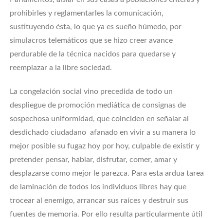
prohibirles y reglamentarles la comunicación,
sustituyendo ésta, lo que ya es sueño húmedo, por
simulacros telemáticos que se hizo creer avance
perdurable de la técnica nacidos para quedarse y
reemplazar a la libre sociedad.
La congelación social vino precedida de todo un
despliegue de promoción mediática de consignas de
sospechosa uniformidad, que coinciden en señalar al
desdichado ciudadano afanado en vivir a su manera lo
mejor posible su fugaz hoy por hoy, culpable de existir y
pretender pensar, hablar, disfrutar, comer, amar y
desplazarse como mejor le parezca. Para esta ardua tarea
de laminación de todos los individuos libres hay que
trocear al enemigo, arrancar sus raíces y destruir sus
fuentes de memoria. Por ello resulta particularmente útil