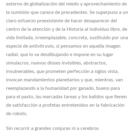
externo de globalización del miedo y aprovechamiento de
la sumisión que carece de precedentes. Se superpuso a un
claro esfuerzo preexistente de hacer desaparecer del
centro de la atención y de la Historia al individuo libre, de
vida limitada, irreemplazable, concreta, sustituido por una
especie de antivitruvio, si pensamos en aquella imagen
radial, que lo va desdibujando e impone en su lugar
simulacros, nuevos dioses invisibles, abstractos,
invulnerables, que prometen perfección a siglos vista,
invocan mandamientos planetarios y que, mientras, van
reemplazando a la humanidad por ganado, bueno para
para el pasto, las marcadas tareas y los balidos que llenen
de satisfacción a profetas entretenidos en la fabricación
de robots.
Sin recurrir a grandes conjuras ni a cerebros