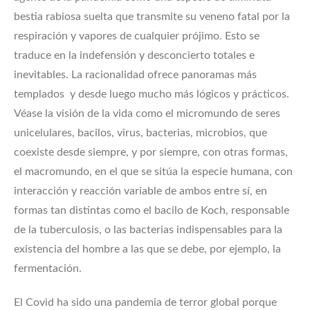
bestia rabiosa suelta que transmite su veneno fatal por la
respiración y vapores de cualquier prójimo. Esto se
traduce en la indefensión y desconcierto totales e
inevitables. La racionalidad ofrece panoramas más
templados y desde luego mucho más lógicos y prácticos.
Véase la visión de la vida como el micromundo de seres
unicelulares, bacilos, virus, bacterias, microbios, que
coexiste desde siempre, y por siempre, con otras formas,
el macromundo, en el que se sitúa la especie humana, con
interacción y reacción variable de ambos entre sí, en
formas tan distintas como el bacilo de Koch, responsable
de la tuberculosis, o las bacterias indispensables para la
existencia del hombre a las que se debe, por ejemplo, la
fermentación.
El Covid ha sido una pandemia de terror global porque