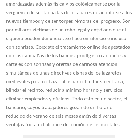
amordazadas además física y psicológicamente por la
vergüenza de ser tachadas de incapaces de adaptarse a los
nuevos tiempos y de ser torpes rémoras del progreso. Son
por millares víctimas de un robo legal y cotidiano que ni
siquiera pueden denunciar. Se hace en silencio e incluso
con sonrisas. Coexiste el tratamiento online de apestados
con las campañas de los bancos, pródigas en anuncios y
carteles con sonrisas y ofertas de cariñosa atención
simultáneas de unas directivas dignas de los lazaretos
medievales para rechazar al usuario, limitar su entrada,
blindar el recinto, reducir a mínimo horario y servicios,
eliminar empleados y oficinas- Todo esto en un sector, el
bancario, cuyos trabajadores gozan de un horario
reducido de verano de seis meses amén de diversas
ventajas fuera del alcance del común de los mortales.