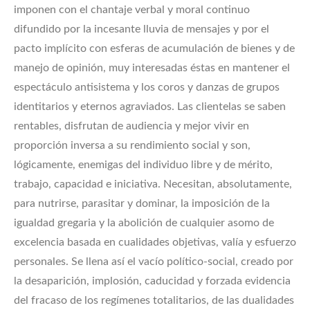
imponen con el chantaje verbal y moral continuo
difundido por la incesante lluvia de mensajes y por el
pacto implícito con esferas de acumulación de bienes y de
manejo de opinión, muy interesadas éstas en mantener el
espectáculo antisistema y los coros y danzas de grupos
identitarios y eternos agraviados. Las clientelas se saben
rentables, disfrutan de audiencia y mejor vivir en
proporción inversa a su rendimiento social y son,
lógicamente, enemigas del individuo libre y de mérito,
trabajo, capacidad e iniciativa. Necesitan, absolutamente,
para nutrirse, parasitar y dominar, la imposición de la
igualdad gregaria y la abolición de cualquier asomo de
excelencia basada en cualidades objetivas, valía y esfuerzo
personales. Se llena así el vacío político-social, creado por
la desaparición, implosión, caducidad y forzada evidencia
del fracaso de los regímenes totalitarios, de las dualidades