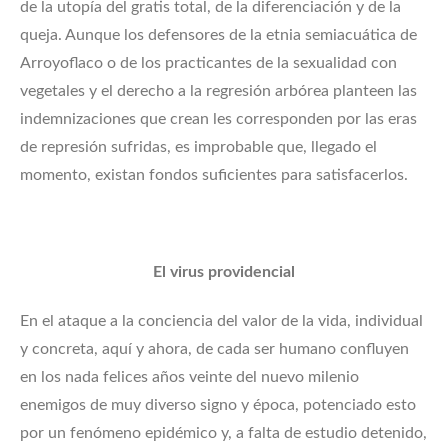
de la utopía del gratis total, de la diferenciación y de la
queja. Aunque los defensores de la etnia semiacuática de
Arroyoflaco o de los practicantes de la sexualidad con
vegetales y el derecho a la regresión arbórea planteen las
indemnizaciones que crean les corresponden por las eras
de represión sufridas, es improbable que, llegado el
momento, existan fondos suficientes para satisfacerlos.
El virus providencial
En el ataque a la conciencia del valor de la vida, individual
y concreta, aquí y ahora, de cada ser humano confluyen
en los nada felices años veinte del nuevo milenio
enemigos de muy diverso signo y época, potenciado esto
por un fenómeno epidémico y, a falta de estudio detenido,