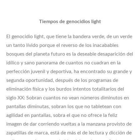
Tiempos de genocidios light
El genocidio light, que tiene la bandera verde, de un verde
un tanto lívido porque el reverso de los inacabables
bosques del planeta futuro es la deseable desaparición del
idílico y sano panorama de cuantos no cuadran en la
perfección juvenil y deportiva, ha encontrado su grande y
segunda oportunidad, después de los programas de
eliminación física y los burdos intentos totalitarios del
siglo XX: Sobran cuantos no vean números diminutos en
pantallas diminutas, sobran los que no tabletean con
agilidad en pantallas, sobra el que no ofrece la feliz
imagen de dar corriendo vueltas a la manzana provisto de
zapatillas de marca, está de más el de lectura y dicción de