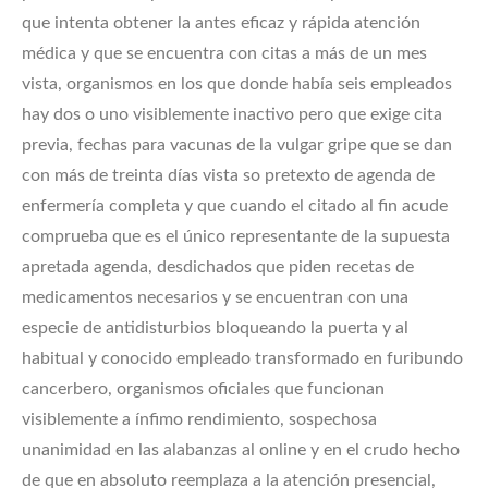
que intenta obtener la antes eficaz y rápida atención
médica y que se encuentra con citas a más de un mes
vista, organismos en los que donde había seis empleados
hay dos o uno visiblemente inactivo pero que exige cita
previa, fechas para vacunas de la vulgar gripe que se dan
con más de treinta días vista so pretexto de agenda de
enfermería completa y que cuando el citado al fin acude
comprueba que es el único representante de la supuesta
apretada agenda, desdichados que piden recetas de
medicamentos necesarios y se encuentran con una
especie de antidisturbios bloqueando la puerta y al
habitual y conocido empleado transformado en furibundo
cancerbero, organismos oficiales que funcionan
visiblemente a ínfimo rendimiento, sospechosa
unanimidad en las alabanzas al online y en el crudo hecho
de que en absoluto reemplaza a la atención presencial,