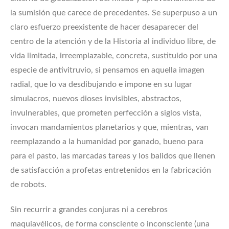
la sumisión que carece de precedentes. Se superpuso a un
claro esfuerzo preexistente de hacer desaparecer del
centro de la atención y de la Historia al individuo libre, de
vida limitada, irreemplazable, concreta, sustituido por una
especie de antivitruvio, si pensamos en aquella imagen
radial, que lo va desdibujando e impone en su lugar
simulacros, nuevos dioses invisibles, abstractos,
invulnerables, que prometen perfección a siglos vista,
invocan mandamientos planetarios y que, mientras, van
reemplazando a la humanidad por ganado, bueno para
para el pasto, las marcadas tareas y los balidos que llenen
de satisfacción a profetas entretenidos en la fabricación
de robots.
Sin recurrir a grandes conjuras ni a cerebros
maquiavélicos, de forma consciente o inconsciente (una