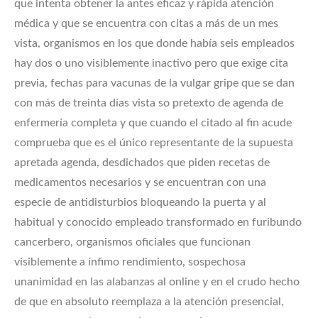
que intenta obtener la antes eficaz y rápida atención
médica y que se encuentra con citas a más de un mes
vista, organismos en los que donde había seis empleados
hay dos o uno visiblemente inactivo pero que exige cita
previa, fechas para vacunas de la vulgar gripe que se dan
con más de treinta días vista so pretexto de agenda de
enfermería completa y que cuando el citado al fin acude
comprueba que es el único representante de la supuesta
apretada agenda, desdichados que piden recetas de
medicamentos necesarios y se encuentran con una
especie de antidisturbios bloqueando la puerta y al
habitual y conocido empleado transformado en furibundo
cancerbero, organismos oficiales que funcionan
visiblemente a ínfimo rendimiento, sospechosa
unanimidad en las alabanzas al online y en el crudo hecho
de que en absoluto reemplaza a la atención presencial,