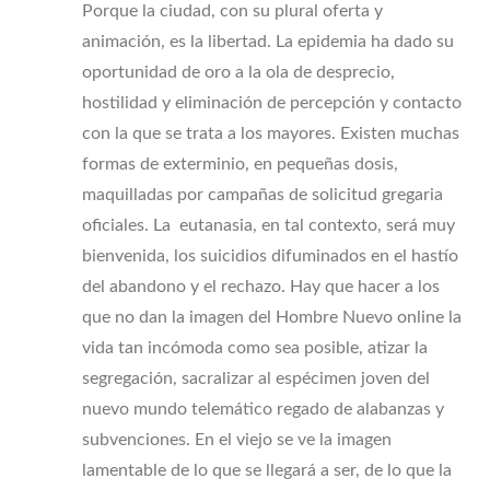
Porque la ciudad, con su plural oferta y
animación, es la libertad. La epidemia ha dado su
oportunidad de oro a la ola de desprecio,
hostilidad y eliminación de percepción y contacto
con la que se trata a los mayores. Existen muchas
formas de exterminio, en pequeñas dosis,
maquilladas por campañas de solicitud gregaria
oficiales. La eutanasia, en tal contexto, será muy
bienvenida, los suicidios difuminados en el hastío
del abandono y el rechazo. Hay que hacer a los
que no dan la imagen del Hombre Nuevo online la
vida tan incómoda como sea posible, atizar la
segregación, sacralizar al espécimen joven del
nuevo mundo telemático regado de alabanzas y
subvenciones. En el viejo se ve la imagen
lamentable de lo que se llegará a ser, de lo que la