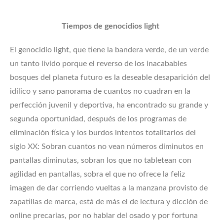
Tiempos de genocidios light
El genocidio light, que tiene la bandera verde, de un verde
un tanto lívido porque el reverso de los inacabables
bosques del planeta futuro es la deseable desaparición del
idílico y sano panorama de cuantos no cuadran en la
perfección juvenil y deportiva, ha encontrado su grande y
segunda oportunidad, después de los programas de
eliminación física y los burdos intentos totalitarios del
siglo XX: Sobran cuantos no vean números diminutos en
pantallas diminutas, sobran los que no tabletean con
agilidad en pantallas, sobra el que no ofrece la feliz
imagen de dar corriendo vueltas a la manzana provisto de
zapatillas de marca, está de más el de lectura y dicción de
online precarias, por no hablar del osado y por fortuna