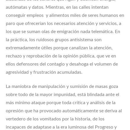
autómatas y datos. Mientras, en las calles intentan
conseguir empleos y alimentos miles de seres humanos en
paro que ofrecerían los necesarios atención y servicios, a
los que se suman olas de emigración nada telemática. En
la práctica, los ruidosos grupos antisistema son
extremadamente útiles porque canalizan la atención,
rechazo y reprobación de la opinión pública, que ve en
ellos defensores del contagio y desahoga el volumen de
agresividad y frustración acumuladas.
La maniobra de manipulación y sumisión de masas goza
sobre todo de la mayor impunidad, está blindada ante el
más mínimo ataque porque toda crítica y análisis de la
opresión que ha provocado automáticamente se deriva al
vertedero de los vomitados por la historia, de los
incapaces de adaptase a la era luminosa del Progreso y