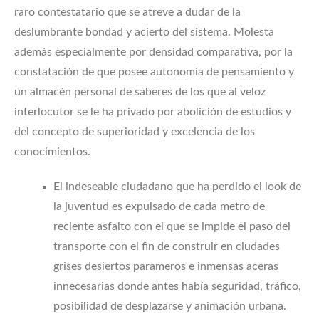
raro contestatario que se atreve a dudar de la
deslumbrante bondad y acierto del sistema. Molesta
además especialmente por densidad comparativa, por la
constatación de que posee autonomía de pensamiento y
un almacén personal de saberes de los que al veloz
interlocutor se le ha privado por abolición de estudios y
del concepto de superioridad y excelencia de los
conocimientos.
El indeseable ciudadano que ha perdido el look de
la juventud es expulsado de cada metro de
reciente asfalto con el que se impide el paso del
transporte con el fin de construir en ciudades
grises desiertos parameros e inmensas aceras
innecesarias donde antes había seguridad, tráfico,
posibilidad de desplazarse y animación urbana.