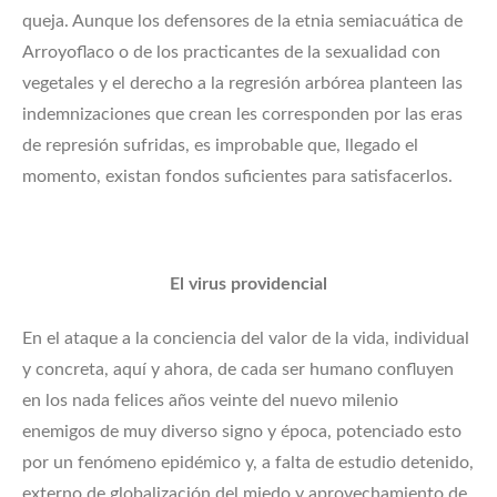
queja. Aunque los defensores de la etnia semiacuática de
Arroyoflaco o de los practicantes de la sexualidad con
vegetales y el derecho a la regresión arbórea planteen las
indemnizaciones que crean les corresponden por las eras
de represión sufridas, es improbable que, llegado el
momento, existan fondos suficientes para satisfacerlos.
El virus providencial
En el ataque a la conciencia del valor de la vida, individual
y concreta, aquí y ahora, de cada ser humano confluyen
en los nada felices años veinte del nuevo milenio
enemigos de muy diverso signo y época, potenciado esto
por un fenómeno epidémico y, a falta de estudio detenido,
externo de globalización del miedo y aprovechamiento de