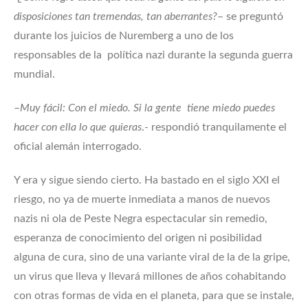
disposiciones tan tremendas, tan aberrantes?
– se preguntó
durante los juicios de Nuremberg a uno de los
responsables de la política nazi durante la segunda guerra
mundial.
–
Muy fácil: Con el miedo. Si la gente tiene miedo puedes
hacer con ella lo que quieras
.- respondió tranquilamente el
oficial alemán interrogado.
Y era y sigue siendo cierto. Ha bastado en el siglo XXI el
riesgo, no ya de muerte inmediata a manos de nuevos
nazis ni ola de Peste Negra espectacular sin remedio,
esperanza de conocimiento del origen ni posibilidad
alguna de cura, sino de una variante viral de la de la gripe,
un virus que lleva y llevará millones de años cohabitando
con otras formas de vida en el planeta, para que se instale,