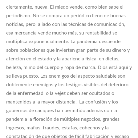
ciertamente, nueva. El miedo vende, como bien sabe el
periodismo. No se compra un periódico lleno de buenas
noticias, pero, aliado con las técnicas de comunicación,
esa mercancía vende mucho más, su rentabilidad se
multiplica exponencialmente. La pandemia desciende
sobre poblaciones que invierten gran parte de su dinero y
atención en el estado y la apariencia física, en dietas,
belleza, mimo del cuerpo y ropa de marca. Dios está aquí y
se lleva puesto. Los enemigos del aspecto saludable son
doblemente enemigos y los testigos visibles del deterioro
de la enfermedad o la vejez deben ser ocultados o
mantenidos a la mayor distancia. La confusión y los
gobiernos de caciques han permitido además con la
pandemia la floración de múltiples negocios, grandes
ingresos, mafias, fraudes, estafas, cohechos y la
constatación de que objetos de fácil fabricación y escaso