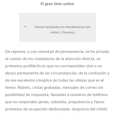
El gran timo online
Moisés recibiendo los Mandamientos (sin
online.). Florencia.
De repente, y con voluntad de permanencia, se ha privado
al común de los ciudadanos de la atención directa, so
pretextos profilácticos que no corresponden sino a un
abuso permanente de las circunstancias, de la confusión y
de ese excelente cómplice de todas las vilezas que es el
temor. Robots, cintas grabadas, mensajes de correo sin
posibilidad de respuesta, llamadas a números de teléfono
que no responden jamás, soberbia, prepotencia y falsos
pretextos de ocupación desbordada, desprecio del infeliz