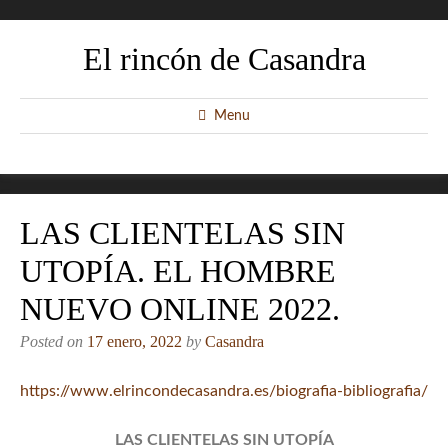
El rincón de Casandra
Menu
LAS CLIENTELAS SIN
UTOPÍA. EL HOMBRE
NUEVO ONLINE 2022.
Posted on
17 enero, 2022
by
Casandra
https://www.elrincondecasandra.es/biografia-bibliografia/
LAS CLIENTELAS SIN UTOPÍA