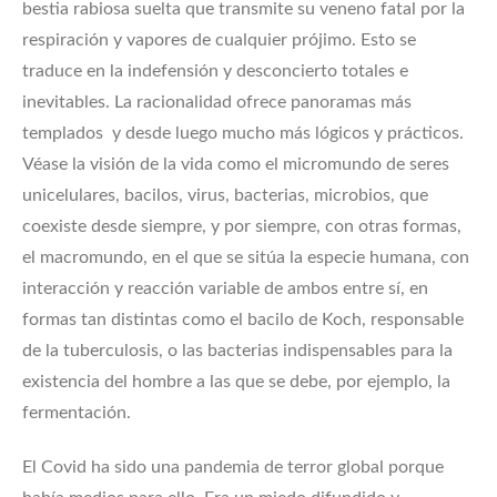
bestia rabiosa suelta que transmite su veneno fatal por la
respiración y vapores de cualquier prójimo. Esto se
traduce en la indefensión y desconcierto totales e
inevitables. La racionalidad ofrece panoramas más
templados y desde luego mucho más lógicos y prácticos.
Véase la visión de la vida como el micromundo de seres
unicelulares, bacilos, virus, bacterias, microbios, que
coexiste desde siempre, y por siempre, con otras formas,
el macromundo, en el que se sitúa la especie humana, con
interacción y reacción variable de ambos entre sí, en
formas tan distintas como el bacilo de Koch, responsable
de la tuberculosis, o las bacterias indispensables para la
existencia del hombre a las que se debe, por ejemplo, la
fermentación.
El Covid ha sido una pandemia de terror global porque