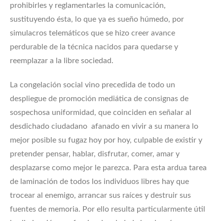
prohibirles y reglamentarles la comunicación,
sustituyendo ésta, lo que ya es sueño húmedo, por
simulacros telemáticos que se hizo creer avance
perdurable de la técnica nacidos para quedarse y
reemplazar a la libre sociedad.
La congelación social vino precedida de todo un
despliegue de promoción mediática de consignas de
sospechosa uniformidad, que coinciden en señalar al
desdichado ciudadano afanado en vivir a su manera lo
mejor posible su fugaz hoy por hoy, culpable de existir y
pretender pensar, hablar, disfrutar, comer, amar y
desplazarse como mejor le parezca. Para esta ardua tarea
de laminación de todos los individuos libres hay que
trocear al enemigo, arrancar sus raíces y destruir sus
fuentes de memoria. Por ello resulta particularmente útil