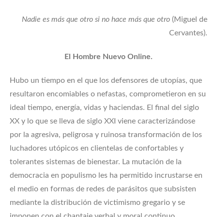
Nadie es más que otro si no hace más que otro
(Miguel de
Cervantes).
El Hombre Nuevo Online.
Hubo un tiempo en el que los defensores de utopías, que
resultaron encomiables o nefastas, comprometieron en su
ideal tiempo, energía, vidas y haciendas. El final del siglo
XX y lo que se lleva de siglo XXI viene caracterizándose
por la agresiva, peligrosa y ruinosa transformación de los
luchadores utópicos en clientelas de confortables y
tolerantes sistemas de bienestar. La mutación de la
democracia en populismo les ha permitido incrustarse en
el medio en formas de redes de parásitos que subsisten
mediante la distribución de victimismo gregario y se
imponen con el chantaje verbal y moral continuo