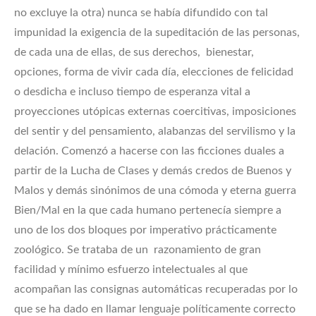
no excluye la otra) nunca se había difundido con tal
impunidad la exigencia de la supeditación de las personas,
de cada una de ellas, de sus derechos, bienestar,
opciones, forma de vivir cada día, elecciones de felicidad
o desdicha e incluso tiempo de esperanza vital a
proyecciones utópicas externas coercitivas, imposiciones
del sentir y del pensamiento, alabanzas del servilismo y la
delación. Comenzó a hacerse con las ficciones duales a
partir de la Lucha de Clases y demás credos de Buenos y
Malos y demás sinónimos de una cómoda y eterna guerra
Bien/Mal en la que cada humano pertenecía siempre a
uno de los dos bloques por imperativo prácticamente
zoológico. Se trataba de un razonamiento de gran
facilidad y mínimo esfuerzo intelectuales al que
acompañan las consignas automáticas recuperadas por lo
que se ha dado en llamar lenguaje políticamente correcto