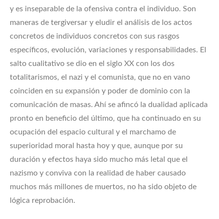
y es inseparable de la ofensiva contra el individuo. Son
maneras de tergiversar y eludir el análisis de los actos
concretos de individuos concretos con sus rasgos
específicos, evolución, variaciones y responsabilidades. El
salto cualitativo se dio en el siglo XX con los dos
totalitarismos, el nazi y el comunista, que no en vano
coinciden en su expansión y poder de dominio con la
comunicación de masas. Ahí se afincó la dualidad aplicada
pronto en beneficio del último, que ha continuado en su
ocupación del espacio cultural y el marchamo de
superioridad moral hasta hoy y que, aunque por su
duración y efectos haya sido mucho más letal que el
nazismo y conviva con la realidad de haber causado
muchos más millones de muertos, no ha sido objeto de
lógica reprobación.