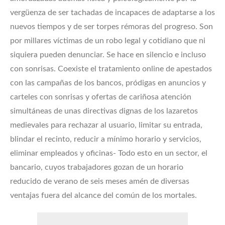
vergüenza de ser tachadas de incapaces de adaptarse a los
nuevos tiempos y de ser torpes rémoras del progreso. Son
por millares víctimas de un robo legal y cotidiano que ni
siquiera pueden denunciar. Se hace en silencio e incluso
con sonrisas. Coexiste el tratamiento online de apestados
con las campañas de los bancos, pródigas en anuncios y
carteles con sonrisas y ofertas de cariñosa atención
simultáneas de unas directivas dignas de los lazaretos
medievales para rechazar al usuario, limitar su entrada,
blindar el recinto, reducir a mínimo horario y servicios,
eliminar empleados y oficinas- Todo esto en un sector, el
bancario, cuyos trabajadores gozan de un horario
reducido de verano de seis meses amén de diversas
ventajas fuera del alcance del común de los mortales.