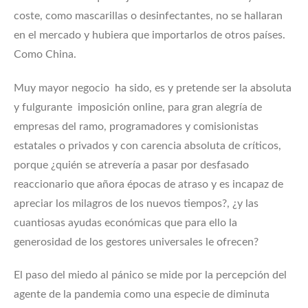
coste, como mascarillas o desinfectantes, no se hallaran
en el mercado y hubiera que importarlos de otros países.
Como China.
Muy mayor negocio ha sido, es y pretende ser la absoluta
y fulgurante imposición online, para gran alegría de
empresas del ramo, programadores y comisionistas
estatales o privados y con carencia absoluta de críticos,
porque ¿quién se atrevería a pasar por desfasado
reaccionario que añora épocas de atraso y es incapaz de
apreciar los milagros de los nuevos tiempos?, ¿y las
cuantiosas ayudas económicas que para ello la
generosidad de los gestores universales le ofrecen?
El paso del miedo al pánico se mide por la percepción del
agente de la pandemia como una especie de diminuta