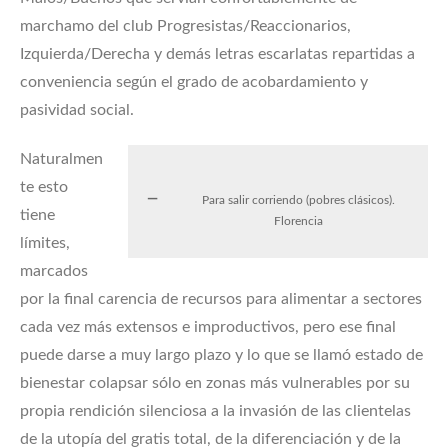
marchamo del club Progresistas/Reaccionarios,
Izquierda/Derecha y demás letras escarlatas repartidas a
conveniencia según el grado de acobardamiento y
pasividad social.
Naturalmen
te esto
Para salir corriendo (pobres clásicos).
tiene
Florencia
límites,
marcados
por la final carencia de recursos para alimentar a sectores
cada vez más extensos e improductivos, pero ese final
puede darse a muy largo plazo y lo que se llamó estado de
bienestar colapsar sólo en zonas más vulnerables por su
propia rendición silenciosa a la invasión de las clientelas
de la utopía del gratis total, de la diferenciación y de la