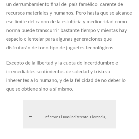
un derrumbamiento final del país famélico, carente de
recursos materiales y humanos. Pero hasta que se alcance
ese límite del canon de la estulticia y mediocridad como
norma puede transcurrir bastante tiempo y mientas hay
espacio clientelar para algunas generaciones que
disfrutarán de todo tipo de juguetes tecnológicos.
Excepto de la libertad y la cuota de incertidumbre e
irremediables sentimientos de soledad y tristeza
inherentes a lo humano, y de la felicidad de no deber lo
que se obtiene sino a sí mismo.
Infierno: El más indiferente. Florencia,.