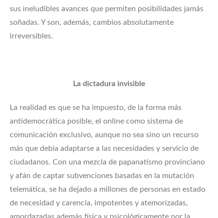
sus ineludibles avances que permiten posibilidades jamás
soñadas. Y son, además, cambios absolutamente
irreversibles.
La dictadura invisible
La realidad es que se ha impuesto, de la forma más
antidemocrática posible, el online como sistema de
comunicación exclusivo, aunque no sea sino un recurso
más que debía adaptarse a las necesidades y servicio de
ciudadanos. Con una mezcla de papanatismo provinciano
y afán de captar subvenciones basadas en la mutación
telemática, se ha dejado a millones de personas en estado
de necesidad y carencia, impotentes y atemorizadas,
amordazadas además física y psicológicamente por la