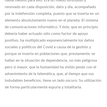
había medios para ello. Era un miedo difundido y
renovado en cada disposición, dato y día, acompañado
por la indefensión completa, puesto que se inserta en un
elemento absolutamente nuevo en el planeta: El sistema
de comunicaciones informático. Y éste, que en principio
debería haber actuado sólo como factor de apoyo
positivo, ha multiplicado exponencialmente los daños
sociales y políticos del Covid a causa de la gestión y
porque se inserta en poblaciones que, previamente, se
hallan en la situación de dependencia, no más peligrosa
pero sí mayor, que la humanidad ha vivido jamás con el
advenimiento de la telemática, que, al tiempo que sus
indudables beneficios, tiene un lado oscuro: Su utilización
de forma particularmente espuria y totalitaria.