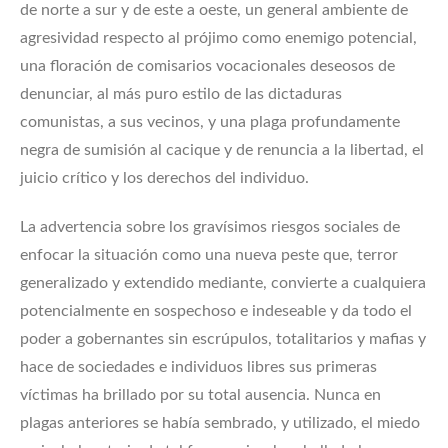
de norte a sur y de este a oeste, un general ambiente de
agresividad respecto al prójimo como enemigo potencial,
una floración de comisarios vocacionales deseosos de
denunciar, al más puro estilo de las dictaduras
comunistas, a sus vecinos, y una plaga profundamente
negra de sumisión al cacique y de renuncia a la libertad, el
juicio crítico y los derechos del individuo.
La advertencia sobre los gravísimos riesgos sociales de
enfocar la situación como una nueva peste que, terror
generalizado y extendido mediante, convierte a cualquiera
potencialmente en sospechoso e indeseable y da todo el
poder a gobernantes sin escrúpulos, totalitarios y mafias y
hace de sociedades e individuos libres sus primeras
víctimas ha brillado por su total ausencia. Nunca en
plagas anteriores se había sembrado, y utilizado, el miedo