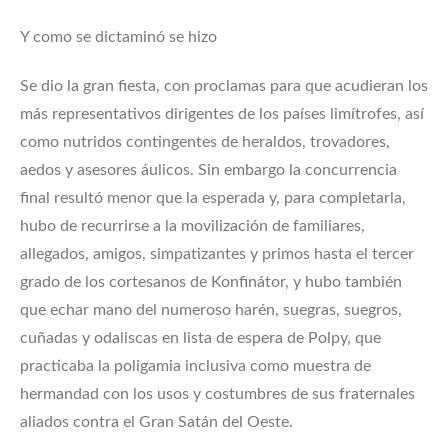
Y como se dictaminó se hizo
Se dio la gran fiesta, con proclamas para que acudieran los
más representativos dirigentes de los países limítrofes, así
como nutridos contingentes de heraldos, trovadores,
aedos y asesores áulicos. Sin embargo la concurrencia
final resultó menor que la esperada y, para completarla,
hubo de recurrirse a la movilización de familiares,
allegados, amigos, simpatizantes y primos hasta el tercer
grado de los cortesanos de Konfinátor, y hubo también
que echar mano del numeroso harén, suegras, suegros,
cuñadas y odaliscas en lista de espera de Polpy, que
practicaba la poligamia inclusiva como muestra de
hermandad con los usos y costumbres de sus fraternales
aliados contra el Gran Satán del Oeste.