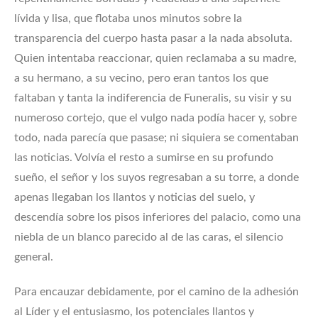
lívida y lisa, que flotaba unos minutos sobre la
transparencia del cuerpo hasta pasar a la nada absoluta.
Quien intentaba reaccionar, quien reclamaba a su madre,
a su hermano, a su vecino, pero eran tantos los que
faltaban y tanta la indiferencia de Funeralis, su visir y su
numeroso cortejo, que el vulgo nada podía hacer y, sobre
todo, nada parecía que pasase; ni siquiera se comentaban
las noticias. Volvía el resto a sumirse en su profundo
sueño, el señor y los suyos regresaban a su torre, a donde
apenas llegaban los llantos y noticias del suelo, y
descendía sobre los pisos inferiores del palacio, como una
niebla de un blanco parecido al de las caras, el silencio
general.
Para encauzar debidamente, por el camino de la adhesión
al Líder y el entusiasmo, los potenciales llantos y