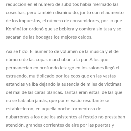
reducción en el número de súbditos había mermado las
cosechas, pero también disminuido, junto con el aumento
de los impuestos, el número de consumidores, por lo que
Konfinátor ordenó que se bebiera y comiera sin tasa y se
sacaran de las bodegas los mejores caldos.
Así se hizo. El aumento de volumen de la música y el del
número de las copas marchaban a la par. A los que
permanecían en profundo letargo en los salones llegó el
estruendo, multiplicado por los ecos que en las vastas
estancias ya iba dejando la ausencia de miles de víctimas
del mal de las caras blancas. Tantas eran éstas, de las que
no se hablaba jamás, que por el vacío resultante se
establecieron, en aquella noche tormentosa de
nubarrones a los que los asistentes al festejo no prestaban
atención, grandes corrientes de aire por las puertas y