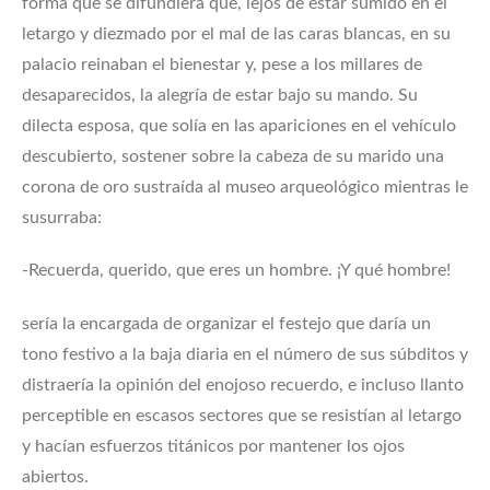
forma que se difundiera que, lejos de estar sumido en el
letargo y diezmado por el mal de las caras blancas, en su
palacio reinaban el bienestar y, pese a los millares de
desaparecidos, la alegría de estar bajo su mando. Su
dilecta esposa, que solía en las apariciones en el vehículo
descubierto, sostener sobre la cabeza de su marido una
corona de oro sustraída al museo arqueológico mientras le
susurraba:
-Recuerda, querido, que eres un hombre. ¡Y qué hombre!
sería la encargada de organizar el festejo que daría un
tono festivo a la baja diaria en el número de sus súbditos y
distraería la opinión del enojoso recuerdo, e incluso llanto
perceptible en escasos sectores que se resistían al letargo
y hacían esfuerzos titánicos por mantener los ojos
abiertos.