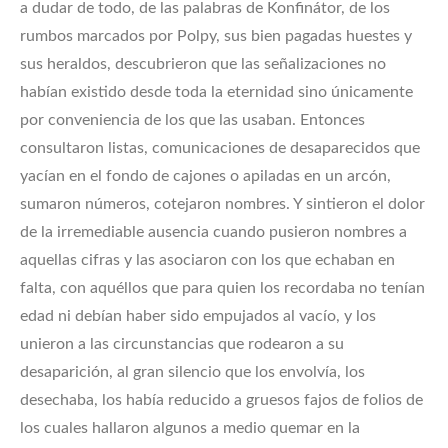
a dudar de todo, de las palabras de Konfinátor, de los
rumbos marcados por Polpy, sus bien pagadas huestes y
sus heraldos, descubrieron que las señalizaciones no
habían existido desde toda la eternidad sino únicamente
por conveniencia de los que las usaban. Entonces
consultaron listas, comunicaciones de desaparecidos que
yacían en el fondo de cajones o apiladas en un arcón,
sumaron números, cotejaron nombres. Y sintieron el dolor
de la irremediable ausencia cuando pusieron nombres a
aquellas cifras y las asociaron con los que echaban en
falta, con aquéllos que para quien los recordaba no tenían
edad ni debían haber sido empujados al vacío, y los
unieron a las circunstancias que rodearon a su
desaparición, al gran silencio que los envolvía, los
desechaba, los había reducido a gruesos fajos de folios de
los cuales hallaron algunos a medio quemar en la