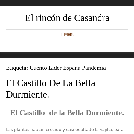
El rincón de Casandra
Menu
Etiqueta:
Cuento Líder España Pandemia
El Castillo De La Bella
Durmiente.
El Castillo de la Bella Durmiente.
Las plantas habían crecido y casi ocultado la vajilla, para