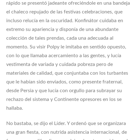
rápido se presentó jadeante ofreciéndole en una bandeja
el chaleco repujado de las festivas celebraciones, que
incluso relucía en la oscuridad. Konfinátor cuidaba en
extremo su apariencia y disponía de una abundante
colección de tales prendas, cada una adecuada al
momento. Su visir Polpy le imitaba en sentido opuesto,
con lo que llamaba acercamiento a las gentes, y lucía
vestimenta de variada y cuidada pobreza pero de
materiales de calidad, que conjuntaba con los turbantes
que le habían sido enviados, como presente fraternal,
desde Persia y que lucía con orgullo para subrayar su
rechazo del sistema y Continente opresores en los se
hallaba.
No bastaba, se dijo el Líder. Y ordenó que se organizara
una gran fiesta, con nutrida asistencia internacional, de