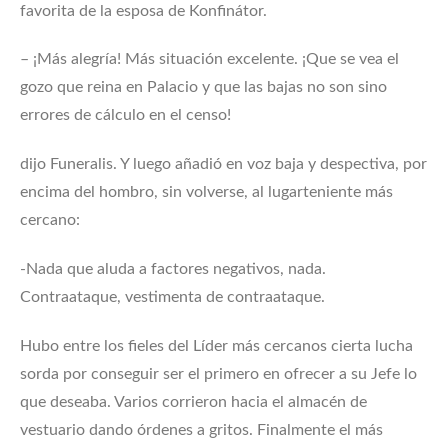
favorita de la esposa de Konfinátor.
– ¡Más alegría! Más situación excelente. ¡Que se vea el
gozo que reina en Palacio y que las bajas no son sino
errores de cálculo en el censo!
dijo Funeralis. Y luego añadió en voz baja y despectiva, por
encima del hombro, sin volverse, al lugarteniente más
cercano:
-Nada que aluda a factores negativos, nada.
Contraataque, vestimenta de contraataque.
Hubo entre los fieles del Líder más cercanos cierta lucha
sorda por conseguir ser el primero en ofrecer a su Jefe lo
que deseaba. Varios corrieron hacia el almacén de
vestuario dando órdenes a gritos. Finalmente el más