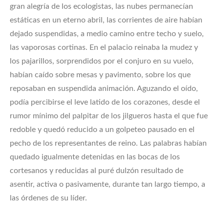
gran alegría de los ecologistas, las nubes permanecían
estáticas en un eterno abril, las corrientes de aire habían
dejado suspendidas, a medio camino entre techo y suelo,
las vaporosas cortinas. En el palacio reinaba la mudez y
los pajarillos, sorprendidos por el conjuro en su vuelo,
habían caído sobre mesas y pavimento, sobre los que
reposaban en suspendida animación. Aguzando el oído,
podía percibirse el leve latido de los corazones, desde el
rumor mínimo del palpitar de los jilgueros hasta el que fue
redoble y quedó reducido a un golpeteo pausado en el
pecho de los representantes de reino. Las palabras habían
quedado igualmente detenidas en las bocas de los
cortesanos y reducidas al puré dulzón resultado de
asentir, activa o pasivamente, durante tan largo tiempo, a
las órdenes de su líder.