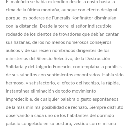
El maleficio se había extendido desde la costa hasta la
cima de la última montaña, aunque con efecto desigual
porque los poderes de Funeralis Konfinátor disminuían
con la distancia. Desde la torre, el señor indiscutible,
rodeado de los cientos de trovadores que debían cantar
sus hazañas, de los no menos numerosos consejeros
áulicos y de sus recién nombrados dirigentes de los
ministerios del Silencio Selectivo, de la Destrucción
Solidaria y del Jolgorio Funeario, contemplaba la parálisis
de sus súbditos con sentimientos encontrados. Había sido
hermoso, y satisfactorio, el efecto del hechizo, la rápida,
instantánea eliminación de todo movimiento
impredecible, de cualquier palabra o gesto espontáneos,
de la más mínima posibilidad de rechazo. Siempre disfrutó
observando a cada uno de los habitantes del dormido
palacio congelado en su postura, vestido con el mismo