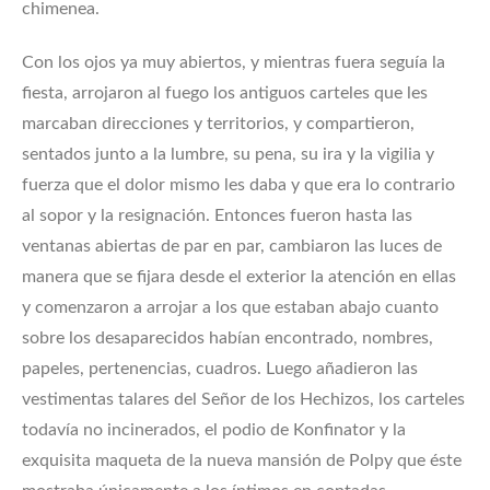
chimenea.
Con los ojos ya muy abiertos, y mientras fuera seguía la
fiesta, arrojaron al fuego los antiguos carteles que les
marcaban direcciones y territorios, y compartieron,
sentados junto a la lumbre, su pena, su ira y la vigilia y
fuerza que el dolor mismo les daba y que era lo contrario
al sopor y la resignación. Entonces fueron hasta las
ventanas abiertas de par en par, cambiaron las luces de
manera que se fijara desde el exterior la atención en ellas
y comenzaron a arrojar a los que estaban abajo cuanto
sobre los desaparecidos habían encontrado, nombres,
papeles, pertenencias, cuadros. Luego añadieron las
vestimentas talares del Señor de los Hechizos, los carteles
todavía no incinerados, el podio de Konfinator y la
exquisita maqueta de la nueva mansión de Polpy que éste