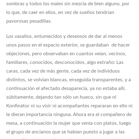
sombras y todos los males sin mezcla de bien alguno, por
lo que, de caer en ellos, en vez de sueños tendrían
pavorosas pesadillas.
Los vasallos, entumecidos y deseosos de dar al menos
unos pasos en el espacio exterior, se guardaban de hacer
objeciones, pero observaban en cuantos veían, vecinos,
familiares, conocidos, desconocidos, algo extraño: Las
caras, cada vez de más gente, cada vez de individuos
distintos, se volvían blancas, enseguida transparentes, y a
continuación el afectado desaparecía, ya no estaba allí,
súbitamente, dejando tan sólo un hueco, sin que ni
Konfinátor ni su visir ni acompañantes repararan en ello ni
le dieran importancia ninguna. Ahora era el compañero de
mesa, a continuación la mujer que venía con platos, luego
el grupo de ancianos que se habían puesto a jugar a las