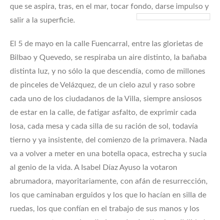
que se aspira, tras, en el mar, tocar fondo, darse impulso y
salir a la superficie.
El 5 de mayo en la calle Fuencarral, entre las glorietas de
Bilbao y Quevedo, se respiraba un aire distinto, la bañaba
distinta luz, y no sólo la que descendía, como de millones
de pinceles de Velázquez, de un cielo azul y raso sobre
cada uno de los ciudadanos de la Villa, siempre ansiosos
de estar en la calle, de fatigar asfalto, de exprimir cada
losa, cada mesa y cada silla de su ración de sol, todavía
tierno y ya insistente, del comienzo de la primavera. Nada
va a volver a meter en una botella opaca, estrecha y sucia
al genio de la vida. A Isabel Díaz Ayuso la votaron
abrumadora, mayoritariamente, con afán de resurrección,
los que caminaban erguidos y los que lo hacían en silla de
ruedas, los que confían en el trabajo de sus manos y los