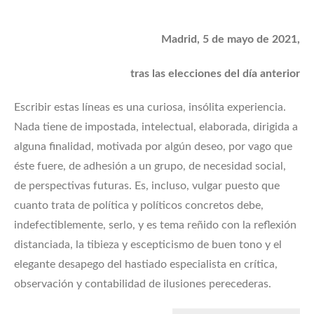
Madrid, 5 de mayo de 2021,
tras las elecciones del día anterior
Escribir estas líneas es una curiosa, insólita experiencia.
Nada tiene de impostada, intelectual, elaborada, dirigida a
alguna finalidad, motivada por algún deseo, por vago que
éste fuere, de adhesión a un grupo, de necesidad social,
de perspectivas futuras. Es, incluso, vulgar puesto que
cuanto trata de política y políticos concretos debe,
indefectiblemente, serlo, y es tema reñido con la reflexión
distanciada, la tibieza y escepticismo de buen tono y el
elegante desapego del hastiado especialista en crítica,
observación y contabilidad de ilusiones perecederas.