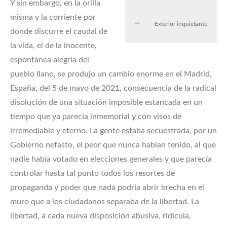
Y sin embargo, en la orilla
misma y la corriente por
Exterior inquietante
donde discurre el caudal de
la vida, el de la inocente,
espontánea alegría del
pueblo llano, se produjo un cambio enorme en el Madrid,
España, del 5 de mayo de 2021, consecuencia de la radical
disolución de una situación imposible estancada en un
tiempo que ya parecía inmemorial y con visos de
irremediable y eterno. La gente estaba secuestrada, por un
Gobierno nefasto, el peor que nunca habían tenido, al que
nadie había votado en elecciones generales y que parecía
controlar hasta tal punto todos los resortes de
propaganda y poder que nada podría abrir brecha en el
muro que a los ciudadanos separaba de la libertad. La
libertad, a cada nueva disposición abusiva, ridícula,