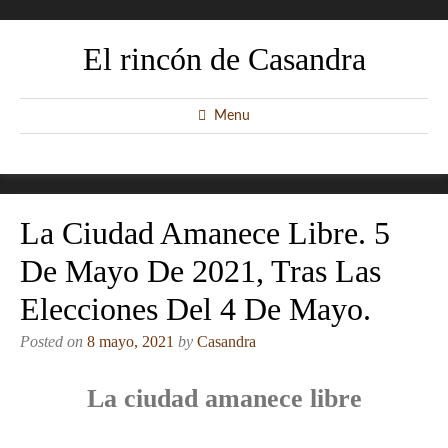
El rincón de Casandra
Menu
La Ciudad Amanece Libre. 5
De Mayo De 2021, Tras Las
Elecciones Del 4 De Mayo.
Posted on
8 mayo, 2021
by
Casandra
La ciudad amanece libre