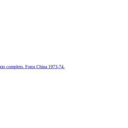
xto completo. Fotos China 1973-74.