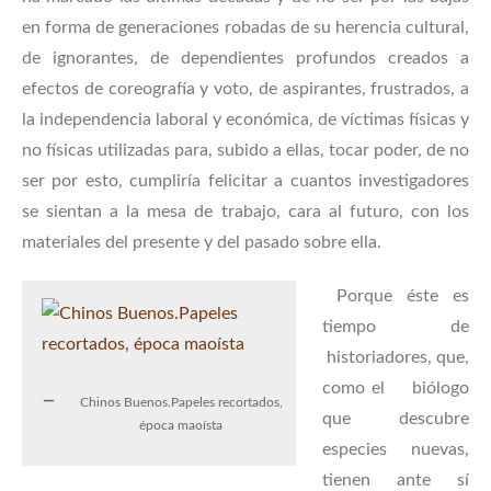
en forma de generaciones robadas de su herencia cultural,
de ignorantes, de dependientes profundos creados a
efectos de coreografía y voto, de aspirantes, frustrados, a
la independencia laboral y económica, de víctimas físicas y
no físicas utilizadas para, subido a ellas, tocar poder, de no
ser por esto, cumpliría felicitar a cuantos investigadores
se sientan a la mesa de trabajo, cara al futuro, con los
materiales del presente y del pasado sobre ella.
Porque éste es
tiempo de
historiadores, que,
como el biólogo
Chinos Buenos.Papeles recortados,
que descubre
época maoísta
especies nuevas,
tienen ante sí