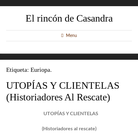
El rincón de Casandra
Menu
Etiqueta:
Euriopa.
UTOPÍAS Y CLIENTELAS
(Historiadores Al Rescate)
UTOPÍAS Y CLIENTELAS
(Historiadores al rescate)